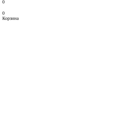
0
0
Корзина