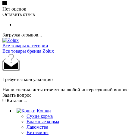
Нет оценок
Оставить отзыв
Загрузка отзывов...
Все товары категории
Все товары бренда Zolux
Требуется консультация?
Наши специалисты ответят на любой интересующий вопрос
Задать вопрос
Каталог
Кошки
Сухие корма
Влажные корма
Лакомства
Витамины