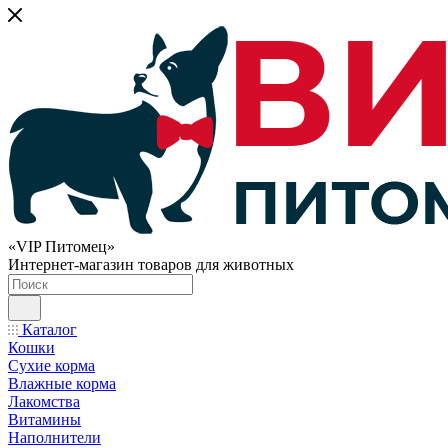
«VIP Питомец»
Интернет-магазин товаров для животных
Каталог
Кошки
Сухие корма
Влажные корма
Лакомства
Витамины
Наполнители