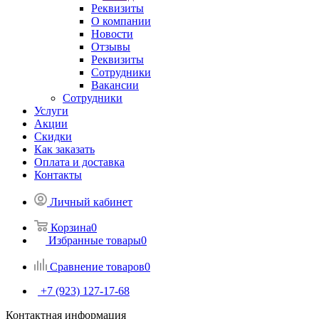
Реквизиты
О компании
Новости
Отзывы
Реквизиты
Сотрудники
Вакансии
Сотрудники
Услуги
Акции
Скидки
Как заказать
Оплата и доставка
Контакты
Личный кабинет
Корзина
0
Избранные товары
0
Сравнение товаров
0
+7 (923) 127-17-68
Контактная информация