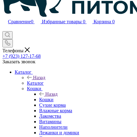
Сравнение
0
Избранные товары
0
Корзина
0
Телефоны
+7 (923) 127-17-68
Заказать звонок
Каталог
Назад
Каталог
Кошки
Назад
Кошки
Сухие корма
Влажные корма
Лакомства
Витамины
Наполнители
Лежанки и домики