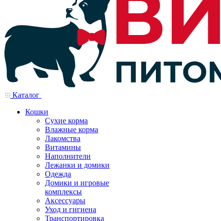
Каталог
Кошки
Сухие корма
Влажные корма
Лакомства
Витамины
Наполнители
Лежанки и домики
Одежда
Домики и игровые
комплексы
Аксессуары
Уход и гигиена
Транспортировка