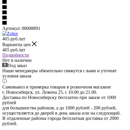
Артикул:
00008891
465
руб.
/шт
Варианты цен
465
руб.
/шт
Подробности
Нет в наличии
Под заказ
Наши менеджеры обязательно свяжутся с вами и уточнят
условия заказа
Самовывоз и примерка товаров в розничном магазине
г. Новосибирск, ул. Лежена 25, с 10.00 до 21.00.
Доставка по Новосибирску бесплатно при заказе от 1000
рублей
для большинства районов, а до 1000 рублей - 200 рублей,
осуществляется до дверей в день заказа или на следующий.
В отдаленные районы города бесплатная доставка от 2000
рублей.