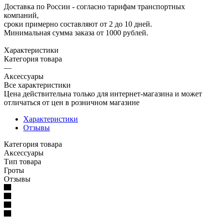
Доставка по России - согласно тарифам транспортных
компаний,
сроки примерно составляют от 2 до 10 дней.
Минимальная сумма заказа от 1000 рублей.
Характеристики
Категория товара
—
Аксессуары
Все характеристики
Цена действительна только для интернет-магазина и может
отличаться от цен в розничном магазине
Характеристики
Отзывы
Категория товара
Аксессуары
Тип товара
Гроты
Отзывы