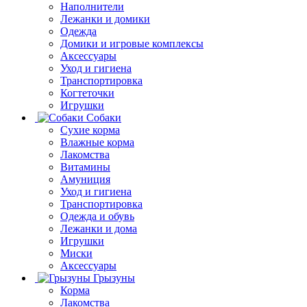
Наполнители
Лежанки и домики
Одежда
Домики и игровые комплексы
Аксессуары
Уход и гигиена
Транспортировка
Когтеточки
Игрушки
Собаки
Сухие корма
Влажные корма
Лакомства
Витамины
Амуниция
Уход и гигиена
Транспортировка
Одежда и обувь
Лежанки и дома
Игрушки
Миски
Аксессуары
Грызуны
Корма
Лакомства