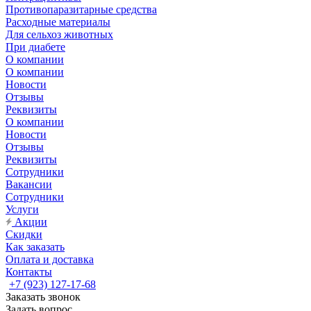
Противопаразитарные средства
Расходные материалы
Для сельхоз животных
При диабете
О компании
О компании
Новости
Отзывы
Реквизиты
О компании
Новости
Отзывы
Реквизиты
Сотрудники
Вакансии
Сотрудники
Услуги
Акции
Скидки
Как заказать
Оплата и доставка
Контакты
+7 (923) 127-17-68
Заказать звонок
Задать вопрос