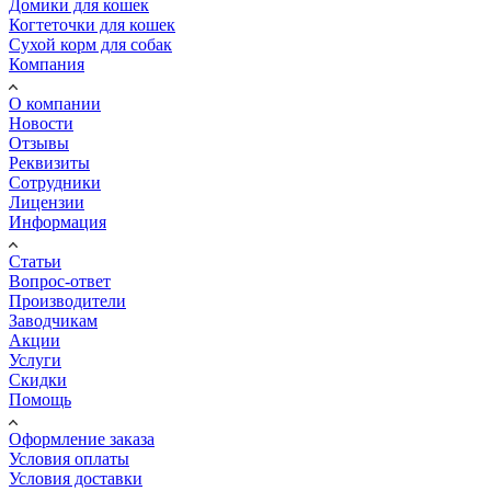
Домики для кошек
Когтеточки для кошек
Сухой корм для собак
Компания
О компании
Новости
Отзывы
Реквизиты
Сотрудники
Лицензии
Информация
Статьи
Вопрос-ответ
Производители
Заводчикам
Акции
Услуги
Скидки
Помощь
Оформление заказа
Условия оплаты
Условия доставки