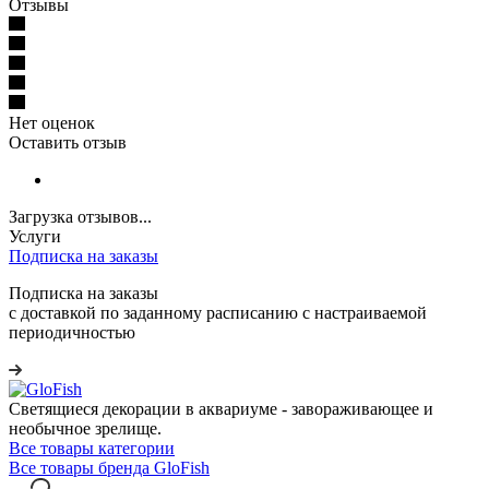
Отзывы
Нет оценок
Оставить отзыв
Загрузка отзывов...
Услуги
Подписка на заказы
Подписка на заказы
с доставкой по заданному расписанию с настраиваемой
периодичностью
Светящиеся декорации в аквариуме - завораживающее и
необычное зрелище.
Все товары категории
Все товары бренда GloFish