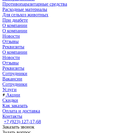
Противопаразитарные средства
Расходные материалы
Для сельхоз животных
При диабете
О компании
О компании
Новости
Отзывы
Реквизиты
О компании
Новости
Отзывы
Реквизиты
Сотрудники
Вакансии
Сотрудники
Услуги
Акции
Скидки
Как заказать
Оплата и доставка
Контакты
+7 (923) 127-17-68
Заказать звонок
Задать вопрос