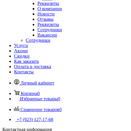
Реквизиты
О компании
Новости
Отзывы
Реквизиты
Сотрудники
Вакансии
Сотрудники
Услуги
Акции
Скидки
Как заказать
Оплата и доставка
Контакты
Личный кабинет
Корзина
0
Избранные товары
0
Сравнение товаров
0
+7 (923) 127-17-68
Контактная информация