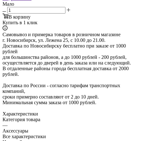
Мало
В корзину
Купить в 1 клик
Самовывоз и примерка товаров в розничном магазине
г. Новосибирск, ул. Лежена 25, с 10.00 до 21.00.
Доставка по Новосибирску бесплатно при заказе от 1000
рублей
для большинства районов, а до 1000 рублей - 200 рублей,
осуществляется до дверей в день заказа или на следующий.
В отдаленные районы города бесплатная доставка от 2000
рублей.
Доставка по России - согласно тарифам транспортных
компаний,
сроки примерно составляют от 2 до 10 дней.
Минимальная сумма заказа от 1000 рублей.
Характеристики
Категория товара
—
Аксессуары
Все характеристики