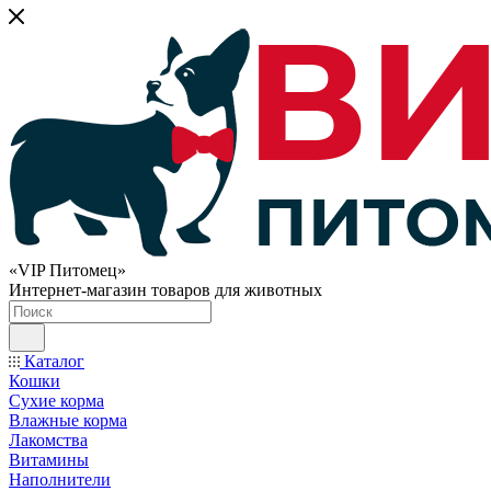
«VIP Питомец»
Интернет-магазин товаров для животных
Каталог
Кошки
Сухие корма
Влажные корма
Лакомства
Витамины
Наполнители