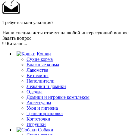
Требуется консультация?
Наши специалисты ответят на любой интересующий вопрос
Задать вопрос
Каталог
Кошки
Сухие корма
Влажные корма
Лакомства
Витамины
Наполнители
Лежанки и домики
Одежда
Домики и игровые комплексы
Аксессуары
Уход и гигиена
Транспортировка
Когтеточки
Игрушки
Собаки