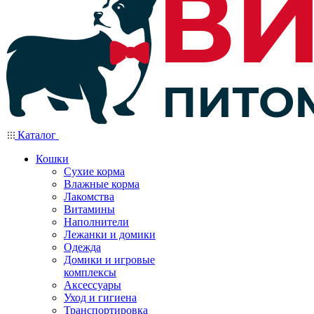
Каталог
Кошки
Сухие корма
Влажные корма
Лакомства
Витамины
Наполнители
Лежанки и домики
Одежда
Домики и игровые
комплексы
Аксессуары
Уход и гигиена
Транспортировка