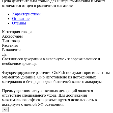
Цена действительна только для интернет-магазина и может
отличаться от цен в розничном магазине
Характеристики
Описание
Отзывы
Категория товара
Аксессуары
Тип товара
Растения
В наличии
Да
Светящиеся декорации в аквариуме - завораживающее и
необычное зрелище.
Флуоресцирующее растение GloFish послужит оригинальным
элементом дизайна. Оно изготовлено из нетоксичных
материалов и безвредно для обитателей вашего аквариума.
Преимуществом искусственных декораций является
отсутствие специального ухода. Для достижения
максимального эффекта рекомендуется использовать в
аквариуме с лампой УФ освещения.