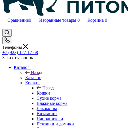
Сравнение
0
Избранные товары
0
Корзина
0
Телефоны
+7 (923) 127-17-68
Заказать звонок
Каталог
Назад
Каталог
Кошки
Назад
Кошки
Сухие корма
Влажные корма
Лакомства
Витамины
Наполнители
Лежанки и домики