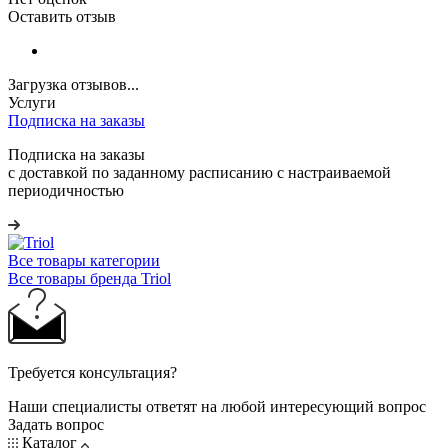
Оставить отзыв
Загрузка отзывов...
Услуги
Подписка на заказы
Подписка на заказы
с доставкой по заданному расписанию с настраиваемой
периодичностью
Все товары категории
Все товары бренда Triol
Требуется консультация?
Наши специалисты ответят на любой интересующий вопрос
Задать вопрос
Каталог