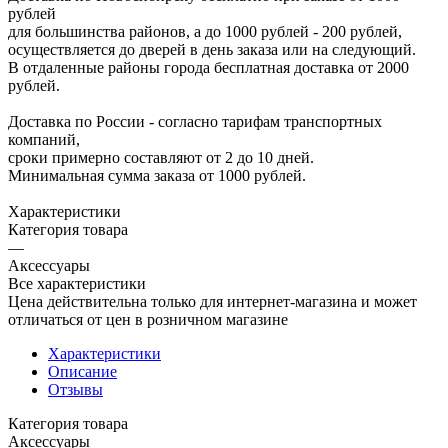
рублей
для большинства районов, а до 1000 рублей - 200 рублей,
осуществляется до дверей в день заказа или на следующий.
В отдаленные районы города бесплатная доставка от 2000
рублей.
Доставка по России - согласно тарифам транспортных
компаний,
сроки примерно составляют от 2 до 10 дней.
Минимальная сумма заказа от 1000 рублей.
Характеристики
Категория товара
—
Аксессуары
Все характеристики
Цена действительна только для интернет-магазина и может
отличаться от цен в розничном магазине
Характеристики
Описание
Отзывы
Категория товара
Аксессуары