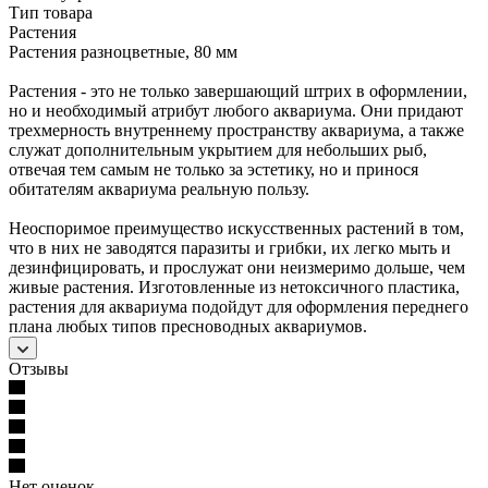
Тип товара
Растения
Растения разноцветные, 80 мм
Растения - это не только завершающий штрих в оформлении,
но и необходимый атрибут любого аквариума. Они придают
трехмерность внутреннему пространству аквариума, а также
служат дополнительным укрытием для небольших рыб,
отвечая тем самым не только за эстетику, но и принося
обитателям аквариума реальную пользу.
Неоспоримое преимущество искусственных растений в том,
что в них не заводятся паразиты и грибки, их легко мыть и
дезинфицировать, и прослужат они неизмеримо дольше, чем
живые растения. Изготовленные из нетоксичного пластика,
растения для аквариума подойдут для оформления переднего
плана любых типов пресноводных аквариумов.
Отзывы
Нет оценок