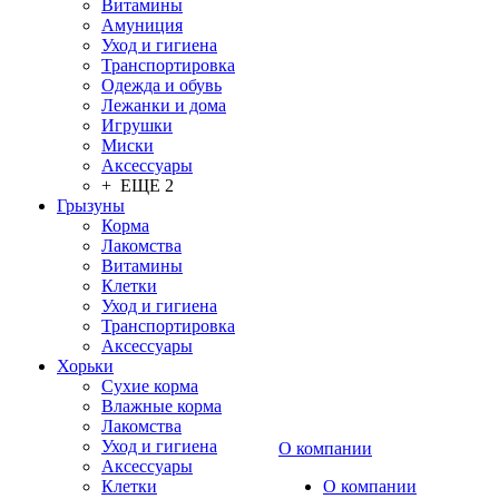
Витамины
Амуниция
Уход и гигиена
Транспортировка
Одежда и обувь
Лежанки и дома
Игрушки
Миски
Аксессуары
+ ЕЩЕ 2
Грызуны
Корма
Лакомства
Витамины
Клетки
Уход и гигиена
Транспортировка
Аксессуары
Хорьки
Сухие корма
Влажные корма
Лакомства
Уход и гигиена
О компании
Аксессуары
Клетки
О компании