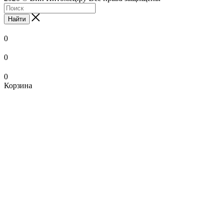
Найти
0
0
0
Корзина