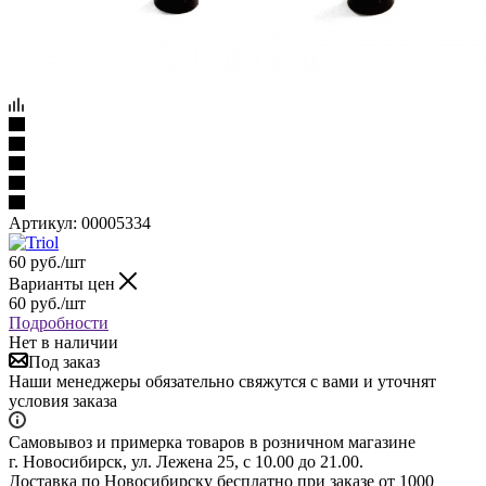
Артикул:
00005334
60
руб.
/шт
Варианты цен
60
руб.
/шт
Подробности
Нет в наличии
Под заказ
Наши менеджеры обязательно свяжутся с вами и уточнят
условия заказа
Самовывоз и примерка товаров в розничном магазине
г. Новосибирск, ул. Лежена 25, с 10.00 до 21.00.
Доставка по Новосибирску бесплатно при заказе от 1000