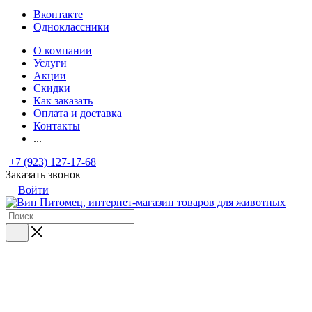
Вконтакте
Одноклассники
О компании
Услуги
Акции
Скидки
Как заказать
Оплата и доставка
Контакты
...
+7 (923) 127-17-68
Заказать звонок
Войти