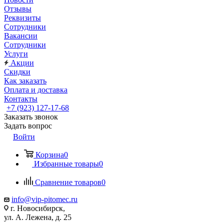
Отзывы
Реквизиты
Сотрудники
Вакансии
Сотрудники
Услуги
Акции
Скидки
Как заказать
Оплата и доставка
Контакты
+7 (923) 127-17-68
Заказать звонок
Задать вопрос
Войти
Корзина
0
Избранные товары
0
Сравнение товаров
0
info@vip-pitomec.ru
г. Новосибирск,
ул. А. Лежена, д. 25