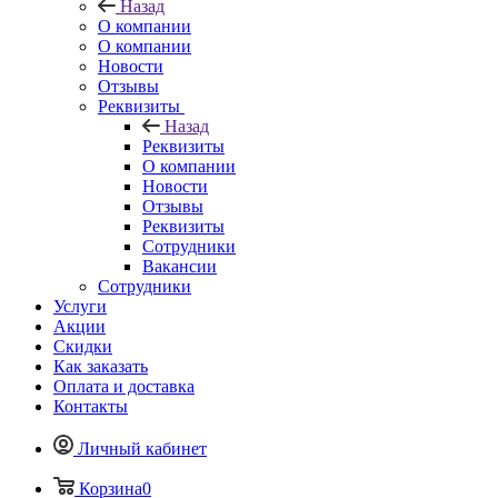
Назад
О компании
О компании
Новости
Отзывы
Реквизиты
Назад
Реквизиты
О компании
Новости
Отзывы
Реквизиты
Сотрудники
Вакансии
Сотрудники
Услуги
Акции
Скидки
Как заказать
Оплата и доставка
Контакты
Личный кабинет
Корзина
0