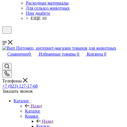
Расходные материалы
Для сельхоз животных
При диабете
+ ЕЩЕ 10
Сравнение
0
Избранные товары
0
Корзина
0
Телефоны
+7 (923) 127-17-68
Заказать звонок
Каталог
Назад
Каталог
Кошки
Назад
Кошки