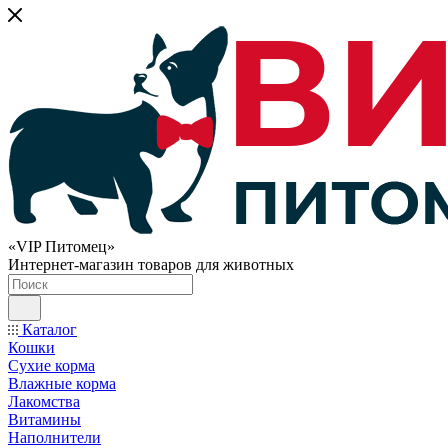
«VIP Питомец»
Интернет-магазин товаров для животных
Каталог
Кошки
Сухие корма
Влажные корма
Лакомства
Витамины
Наполнители