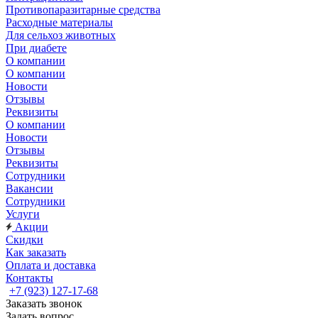
Противопаразитарные средства
Расходные материалы
Для сельхоз животных
При диабете
О компании
О компании
Новости
Отзывы
Реквизиты
О компании
Новости
Отзывы
Реквизиты
Сотрудники
Вакансии
Сотрудники
Услуги
Акции
Скидки
Как заказать
Оплата и доставка
Контакты
+7 (923) 127-17-68
Заказать звонок
Задать вопрос