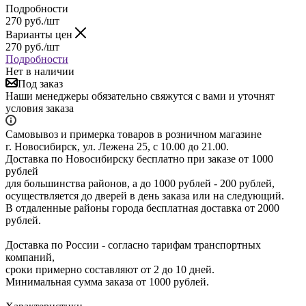
Подробности
270
руб.
/шт
Варианты цен
270
руб.
/шт
Подробности
Нет в наличии
Под заказ
Наши менеджеры обязательно свяжутся с вами и уточнят
условия заказа
Самовывоз и примерка товаров в розничном магазине
г. Новосибирск, ул. Лежена 25, с 10.00 до 21.00.
Доставка по Новосибирску бесплатно при заказе от 1000
рублей
для большинства районов, а до 1000 рублей - 200 рублей,
осуществляется до дверей в день заказа или на следующий.
В отдаленные районы города бесплатная доставка от 2000
рублей.
Доставка по России - согласно тарифам транспортных
компаний,
сроки примерно составляют от 2 до 10 дней.
Минимальная сумма заказа от 1000 рублей.