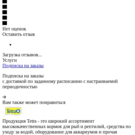
Нет оценок
Оставить отзыв
Загрузка отзывов...
Услуги
Подписка на заказы
Подписка на заказы
с доставкой по заданному расписанию с настраиваемой
периодичностью
Вам также может понравиться
Продукция Tetra - это широкий ассортимент
высококачественных кормов для рыб и рептилий, средства по
уходу за водой, оборудование для аквариумов и прочая