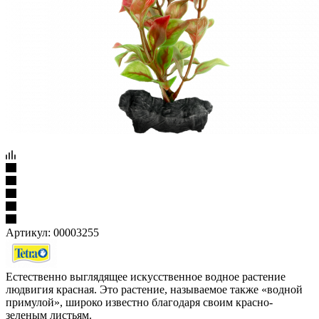
Артикул:
00003255
Естественно выглядящее искусственное водное растение
людвигия красная. Это растение, называемое также «водной
примулой», широко известно благодаря своим красно-
зеленым листьям.