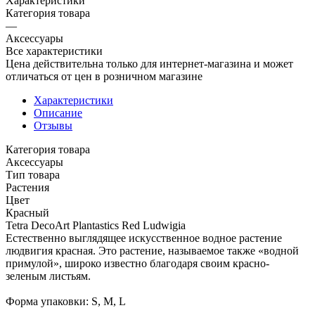
Характеристики
Категория товара
—
Аксессуары
Все характеристики
Цена действительна только для интернет-магазина и может
отличаться от цен в розничном магазине
Характеристики
Описание
Отзывы
Категория товара
Аксессуары
Тип товара
Растения
Цвет
Красный
Tetra DecoArt Plantastics Red Ludwigia
Естественно выглядящее искусственное водное растение
людвигия красная. Это растение, называемое также «водной
примулой», широко известно благодаря своим красно-
зеленым листьям.
Форма упаковки: S, M, L