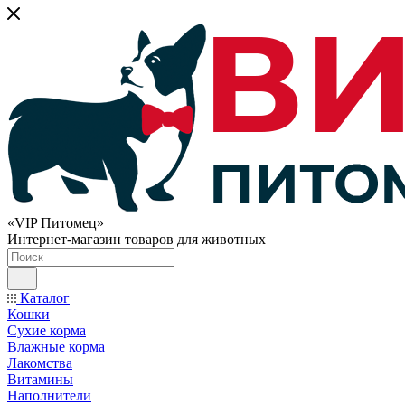
«VIP Питомец»
Интернет-магазин товаров для животных
Каталог
Кошки
Сухие корма
Влажные корма
Лакомства
Витамины
Наполнители