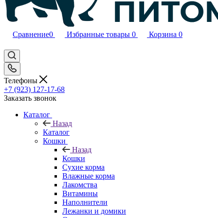
Сравнение
0
Избранные товары
0
Корзина
0
Телефоны
+7 (923) 127-17-68
Заказать звонок
Каталог
Назад
Каталог
Кошки
Назад
Кошки
Сухие корма
Влажные корма
Лакомства
Витамины
Наполнители
Лежанки и домики