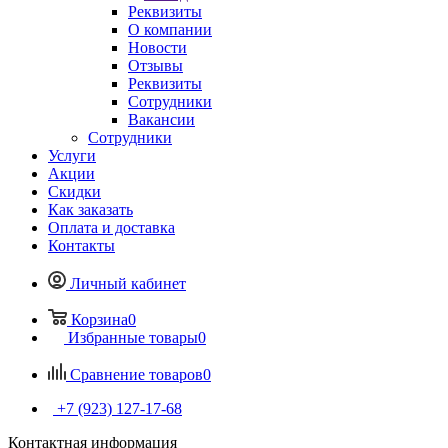
Реквизиты
О компании
Новости
Отзывы
Реквизиты
Сотрудники
Вакансии
Сотрудники
Услуги
Акции
Скидки
Как заказать
Оплата и доставка
Контакты
Личный кабинет
Корзина
0
Избранные товары
0
Сравнение товаров
0
+7 (923) 127-17-68
Контактная информация