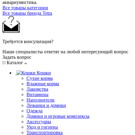
аквариумистика.
Все товары категории
Все товары бренда Tetra
Требуется консультация?
Наши специалисты ответят на любой интересующий вопрос
Задать вопрос
Каталог
Кошки
Сухие корма
Влажные корма
Лакомства
Витамины
Наполнители
Лежанки и домики
Одежда
Домики и игровые комплексы
Аксессуары
Уход и гигиена
Транспортировка