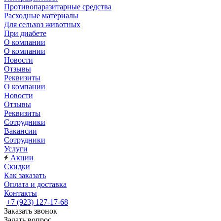
Противопаразитарные средства
Расходные материалы
Для сельхоз животных
При диабете
О компании
О компании
Новости
Отзывы
Реквизиты
О компании
Новости
Отзывы
Реквизиты
Сотрудники
Вакансии
Сотрудники
Услуги
Акции
Скидки
Как заказать
Оплата и доставка
Контакты
+7 (923) 127-17-68
Заказать звонок
Задать вопрос