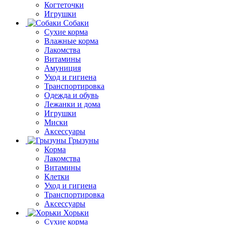
Когтеточки
Игрушки
Собаки
Сухие корма
Влажные корма
Лакомства
Витамины
Амуниция
Уход и гигиена
Транспортировка
Одежда и обувь
Лежанки и дома
Игрушки
Миски
Аксессуары
Грызуны
Корма
Лакомства
Витамины
Клетки
Уход и гигиена
Транспортировка
Аксессуары
Хорьки
Сухие корма