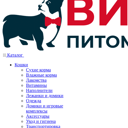
Каталог
Кошки
Сухие корма
Влажные корма
Лакомства
Витамины
Наполнители
Лежанки и домики
Одежда
Домики и игровые
комплексы
Аксессуары
Уход и гигиена
Транспортировка