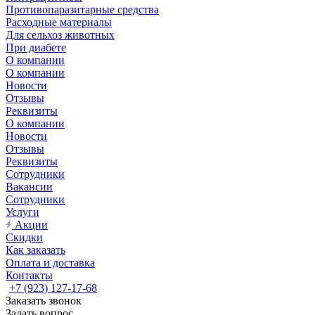
Противопаразитарные средства
Расходные материалы
Для сельхоз животных
При диабете
О компании
О компании
Новости
Отзывы
Реквизиты
О компании
Новости
Отзывы
Реквизиты
Сотрудники
Вакансии
Сотрудники
Услуги
Акции
Скидки
Как заказать
Оплата и доставка
Контакты
+7 (923) 127-17-68
Заказать звонок
Задать вопрос