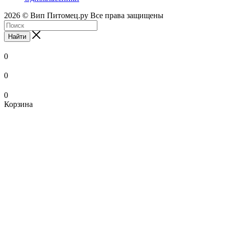
2026 © Вип Питомец.ру Все права защищены
Найти
0
0
0
Корзина