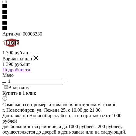
Артикул:
00003330
1 390
руб.
/шт
Варианты цен
1 390
руб.
/шт
Подробности
Мало
В корзину
Купить в 1 клик
Самовывоз и примерка товаров в розничном магазине
г. Новосибирск, ул. Лежена 25, с 10.00 до 21.00.
Доставка по Новосибирску бесплатно при заказе от 1000
рублей
для большинства районов, а до 1000 рублей - 200 рублей,
осуществляется до дверей в день заказа или на следующий.