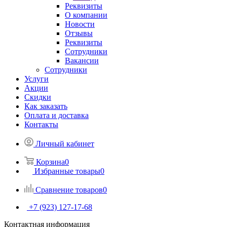
Реквизиты
О компании
Новости
Отзывы
Реквизиты
Сотрудники
Вакансии
Сотрудники
Услуги
Акции
Скидки
Как заказать
Оплата и доставка
Контакты
Личный кабинет
Корзина
0
Избранные товары
0
Сравнение товаров
0
+7 (923) 127-17-68
Контактная информация