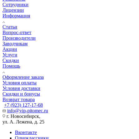
Сотрудники
Лицензии
Информация
Статьи
Вопрос-ответ
Производители
Заводчикам
Акции
Услуги
Скидки
Помощь
Оформление заказа
Условия оплаты
Условия доставки
Скидки и бонусы
Возврат товара
+7 (923) 127-17-68
info@vip-pitomec.ru
г. Новосибирск,
ул. А. Лежена, д. 25
Вконтакте
Одноклассники