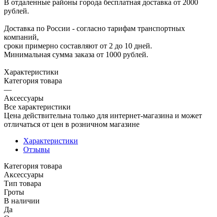
В отдаленные районы города бесплатная доставка от 2000
рублей.
Доставка по России - согласно тарифам транспортных
компаний,
сроки примерно составляют от 2 до 10 дней.
Минимальная сумма заказа от 1000 рублей.
Характеристики
Категория товара
—
Аксессуары
Все характеристики
Цена действительна только для интернет-магазина и может
отличаться от цен в розничном магазине
Характеристики
Отзывы
Категория товара
Аксессуары
Тип товара
Гроты
В наличии
Да