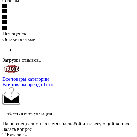
Отзывы
Нет оценок
Оставить отзыв
Загрузка отзывов...
Все товары категории
Все товары бренда Trixie
Требуется консультация?
Наши специалисты ответят на любой интересующий вопрос
Задать вопрос
Каталог