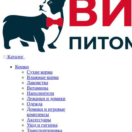
Каталог
Кошки
Сухие корма
Влажные корма
Лакомства
Витамины
Наполнители
Лежанки и домики
Одежда
Домики и игровые
комплексы
Аксессуары
Уход и гигиена
Транспортировка