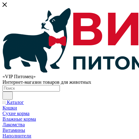
«VIP Питомец»
Интернет-магазин товаров для животных
Каталог
Кошки
Сухие корма
Влажные корма
Лакомства
Витамины
Наполнители