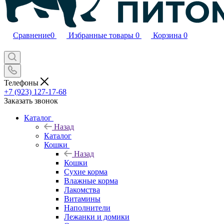
Сравнение
0
Избранные товары
0
Корзина
0
Телефоны
+7 (923) 127-17-68
Заказать звонок
Каталог
Назад
Каталог
Кошки
Назад
Кошки
Сухие корма
Влажные корма
Лакомства
Витамины
Наполнители
Лежанки и домики