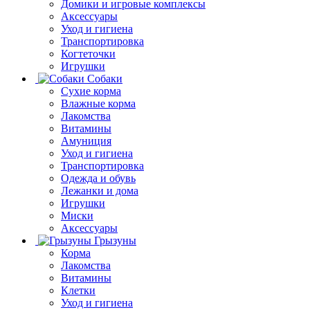
Домики и игровые комплексы
Аксессуары
Уход и гигиена
Транспортировка
Когтеточки
Игрушки
Собаки
Сухие корма
Влажные корма
Лакомства
Витамины
Амуниция
Уход и гигиена
Транспортировка
Одежда и обувь
Лежанки и дома
Игрушки
Миски
Аксессуары
Грызуны
Корма
Лакомства
Витамины
Клетки
Уход и гигиена