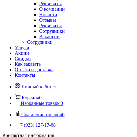
Реквизиты
О компании
Новости
Отзывы
Реквизиты
Сотрудники
Вакансии
Сотрудники
Услуги
Акции
Скидки
Как заказать
Оплата и доставка
Контакты
Личный кабинет
Корзина
0
Избранные товары
0
Сравнение товаров
0
+7 (923) 127-17-68
Контактная информация