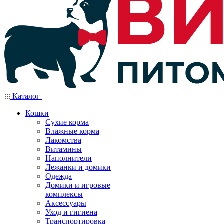
Каталог
Кошки
Сухие корма
Влажные корма
Лакомства
Витамины
Наполнители
Лежанки и домики
Одежда
Домики и игровые
комплексы
Аксессуары
Уход и гигиена
Транспортировка