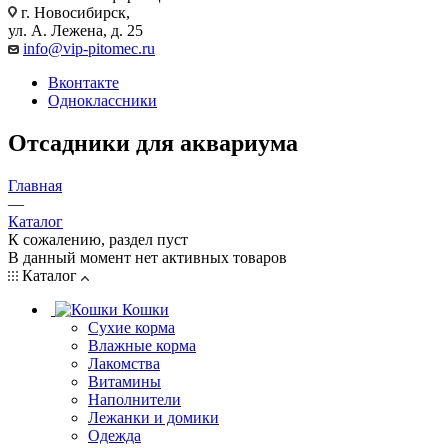
г. Новосибирск,
ул. А. Лежена, д. 25
info@vip-pitomec.ru
Вконтакте
Одноклассники
Отсадники для аквариума
Главная
—
Каталог
К сожалению, раздел пуст
В данный момент нет активных товаров
Каталог
Кошки
Сухие корма
Влажные корма
Лакомства
Витамины
Наполнители
Лежанки и домики
Одежда