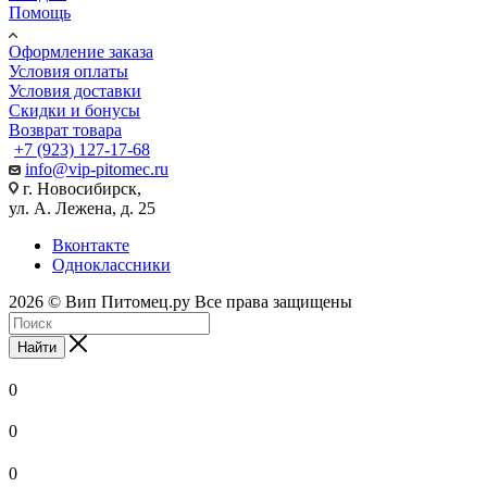
Помощь
Оформление заказа
Условия оплаты
Условия доставки
Скидки и бонусы
Возврат товара
+7 (923) 127-17-68
info@vip-pitomec.ru
г. Новосибирск,
ул. А. Лежена, д. 25
Вконтакте
Одноклассники
2026 © Вип Питомец.ру Все права защищены
Найти
0
0
0