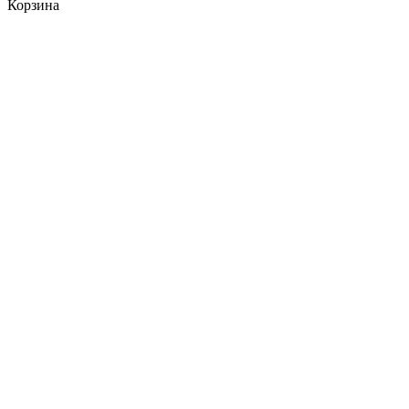
Корзина