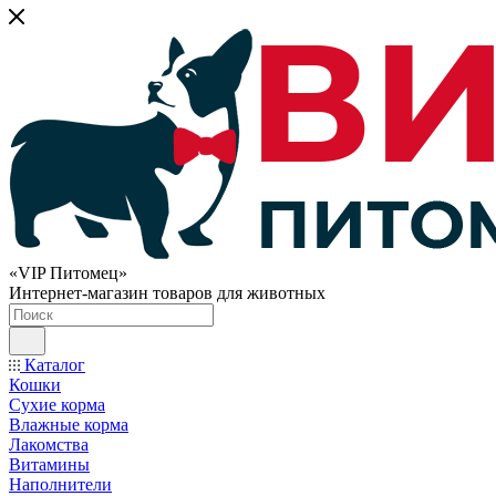
«VIP Питомец»
Интернет-магазин товаров для животных
Каталог
Кошки
Сухие корма
Влажные корма
Лакомства
Витамины
Наполнители