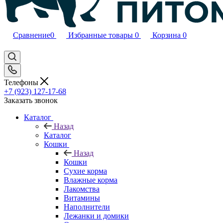
Сравнение
0
Избранные товары
0
Корзина
0
Телефоны
+7 (923) 127-17-68
Заказать звонок
Каталог
Назад
Каталог
Кошки
Назад
Кошки
Сухие корма
Влажные корма
Лакомства
Витамины
Наполнители
Лежанки и домики