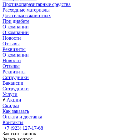
Противопаразитарные средства
Расходные материалы
Для сельхоз животных
При диабете
О компании
О компании
Новости
Отзывы
Реквизиты
О компании
Новости
Отзывы
Реквизиты
Сотрудники
Вакансии
Сотрудники
Услуги
Акции
Скидки
Как заказать
Оплата и доставка
Контакты
+7 (923) 127-17-68
Заказать звонок
Задать вопрос