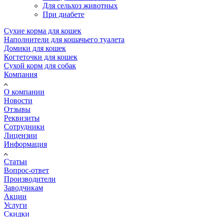
Для сельхоз животных
При диабете
Сухие корма для кошек
Наполнители для кошачьего туалета
Домики для кошек
Когтеточки для кошек
Сухой корм для собак
Компания
О компании
Новости
Отзывы
Реквизиты
Сотрудники
Лицензии
Информация
Статьи
Вопрос-ответ
Производители
Заводчикам
Акции
Услуги
Скидки