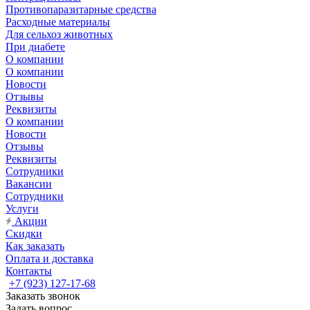
Противопаразитарные средства
Расходные материалы
Для сельхоз животных
При диабете
О компании
О компании
Новости
Отзывы
Реквизиты
О компании
Новости
Отзывы
Реквизиты
Сотрудники
Вакансии
Сотрудники
Услуги
Акции
Скидки
Как заказать
Оплата и доставка
Контакты
+7 (923) 127-17-68
Заказать звонок
Задать вопрос