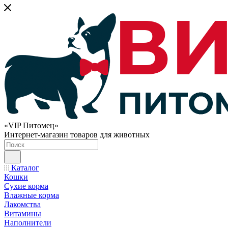
«VIP Питомец»
Интернет-магазин товаров для животных
Каталог
Кошки
Сухие корма
Влажные корма
Лакомства
Витамины
Наполнители