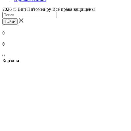
2026 © Вип Питомец.ру Все права защищены
Найти
0
0
0
Корзина