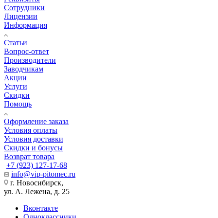
Сотрудники
Лицензии
Информация
Статьи
Вопрос-ответ
Производители
Заводчикам
Акции
Услуги
Скидки
Помощь
Оформление заказа
Условия оплаты
Условия доставки
Скидки и бонусы
Возврат товара
+7 (923) 127-17-68
info@vip-pitomec.ru
г. Новосибирск,
ул. А. Лежена, д. 25
Вконтакте
Одноклассники