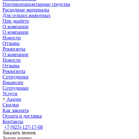
Противопаразитарные средства
Расходные материалы
Для сельхоз животных
При диабете
О компании
О компании
Новости
Отзывы
Реквизиты
О компании
Новости
Отзывы
Реквизиты
Сотрудники
Вакансии
Сотрудники
Услуги
Акции
Скидки
Как заказать
Оплата и доставка
Контакты
+7 (923) 127-17-68
Заказать звонок
Задать вопрос