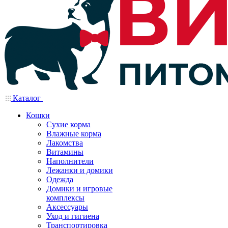
Каталог
Кошки
Сухие корма
Влажные корма
Лакомства
Витамины
Наполнители
Лежанки и домики
Одежда
Домики и игровые
комплексы
Аксессуары
Уход и гигиена
Транспортировка