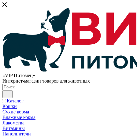
«VIP Питомец»
Интернет-магазин товаров для животных
Каталог
Кошки
Сухие корма
Влажные корма
Лакомства
Витамины
Наполнители