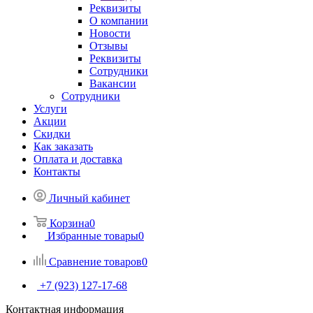
Реквизиты
О компании
Новости
Отзывы
Реквизиты
Сотрудники
Вакансии
Сотрудники
Услуги
Акции
Скидки
Как заказать
Оплата и доставка
Контакты
Личный кабинет
Корзина
0
Избранные товары
0
Сравнение товаров
0
+7 (923) 127-17-68
Контактная информация