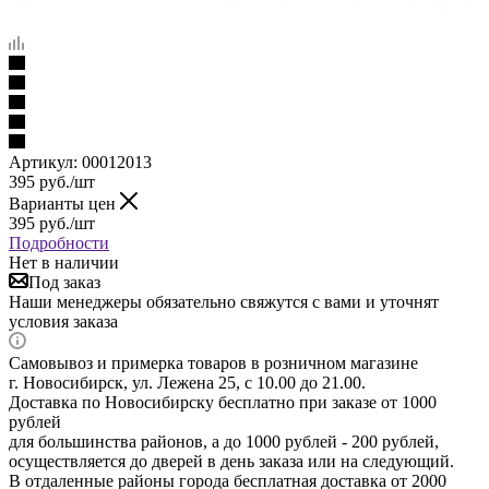
Артикул:
00012013
395
руб.
/шт
Варианты цен
395
руб.
/шт
Подробности
Нет в наличии
Под заказ
Наши менеджеры обязательно свяжутся с вами и уточнят
условия заказа
Самовывоз и примерка товаров в розничном магазине
г. Новосибирск, ул. Лежена 25, с 10.00 до 21.00.
Доставка по Новосибирску бесплатно при заказе от 1000
рублей
для большинства районов, а до 1000 рублей - 200 рублей,
осуществляется до дверей в день заказа или на следующий.
В отдаленные районы города бесплатная доставка от 2000