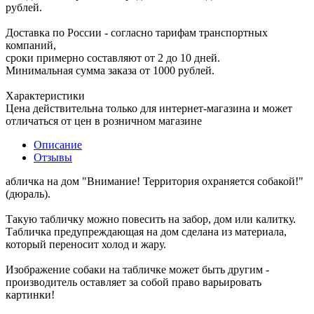
рублей.
Доставка по России - согласно тарифам транспортных
компаний,
сроки примерно составляют от 2 до 10 дней.
Минимальная сумма заказа от 1000 рублей.
Характеристики
Цена действительна только для интернет-магазина и может
отличаться от цен в розничном магазине
Описание
Отзывы
абличка на дом "Внимание! Территория охраняется собакой!"
(дюраль).
Такую табличку можно повесить на забор, дом или калитку.
Табличка предупреждающая на дом сделана из материала,
который переносит холод и жару.
Изображение собаки на табличке может быть другим -
производитель оставляет за собой право варьировать
картинки!