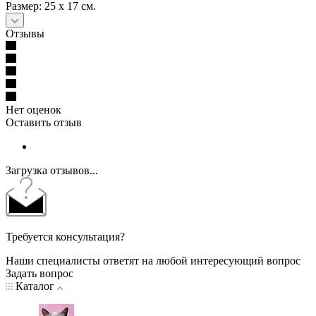
Размер: 25 х 17 см.
Отзывы
Нет оценок
Оставить отзыв
Загрузка отзывов...
Требуется консультация?
Наши специалисты ответят на любой интересующий вопрос
Задать вопрос
Каталог