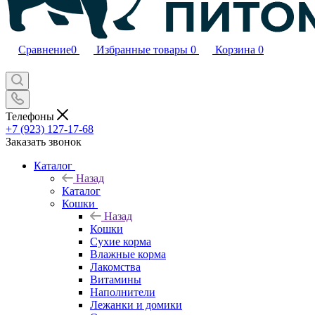
Сравнение
0
Избранные товары
0
Корзина
0
Телефоны
+7 (923) 127-17-68
Заказать звонок
Каталог
Назад
Каталог
Кошки
Назад
Кошки
Сухие корма
Влажные корма
Лакомства
Витамины
Наполнители
Лежанки и домики