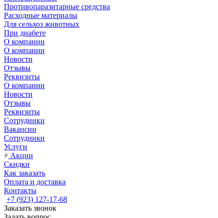
Противопаразитарные средства
Расходные материалы
Для сельхоз животных
При диабете
О компании
О компании
Новости
Отзывы
Реквизиты
О компании
Новости
Отзывы
Реквизиты
Сотрудники
Вакансии
Сотрудники
Услуги
Акции
Скидки
Как заказать
Оплата и доставка
Контакты
+7 (923) 127-17-68
Заказать звонок
Задать вопрос