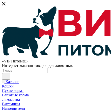
«VIP Питомец»
Интернет-магазин товаров для животных
Каталог
Кошки
Сухие корма
Влажные корма
Лакомства
Витамины
Наполнители