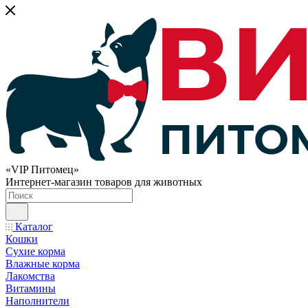
«VIP Питомец»
Интернет-магазин товаров для животных
Каталог
Кошки
Сухие корма
Влажные корма
Лакомства
Витамины
Наполнители