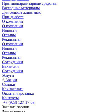
Противопаразитарные средства
Расходные материалы
Для сельхоз животных
При диабете
О компании
О компании
Новости
Отзывы
Реквизиты
О компании
Новости
Отзывы
Реквизиты
Сотрудники
Вакансии
Сотрудники
Услуги
Акции
Скидки
Как заказать
Оплата и доставка
Контакты
+7 (923) 127-17-68
Заказать звонок
Задать вопрос