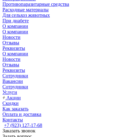
Противопаразитарные средства
Расходные материалы
Для сельхоз животных
При диабете
О компании
О компании
Новости
Отзывы
Реквизиты
О компании
Новости
Отзывы
Реквизиты
Сотрудники
Вакансии
Сотрудники
Услуги
Акции
Скидки
Как заказать
Оплата и доставка
Контакты
+7 (923) 127-17-68
Заказать звонок
Задать вопрос