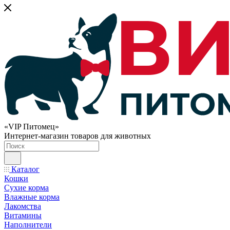
«VIP Питомец»
Интернет-магазин товаров для животных
Каталог
Кошки
Сухие корма
Влажные корма
Лакомства
Витамины
Наполнители