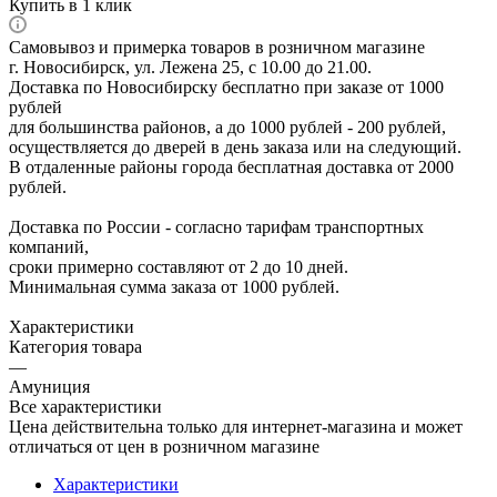
Купить в 1 клик
Самовывоз и примерка товаров в розничном магазине
г. Новосибирск, ул. Лежена 25, с 10.00 до 21.00.
Доставка по Новосибирску бесплатно при заказе от 1000
рублей
для большинства районов, а до 1000 рублей - 200 рублей,
осуществляется до дверей в день заказа или на следующий.
В отдаленные районы города бесплатная доставка от 2000
рублей.
Доставка по России - согласно тарифам транспортных
компаний,
сроки примерно составляют от 2 до 10 дней.
Минимальная сумма заказа от 1000 рублей.
Характеристики
Категория товара
—
Амуниция
Все характеристики
Цена действительна только для интернет-магазина и может
отличаться от цен в розничном магазине
Характеристики