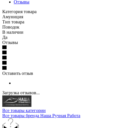
Отзывы
Категория товара
Амуниция
Тип товара
Поводок
В наличии
Да
Отзывы
Оставить отзыв
Загрузка отзывов...
Все товары категории
Все товары бренда Наша Ручная Работа