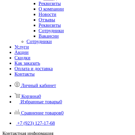
Реквизиты
О компании
Новости
Отзывы
Реквизиты
Сотрудники
Вакансии
Сотрудники
Услуги
Акции
Скидки
Как заказать
Оплата и доставка
Контакты
Личный кабинет
Корзина
0
Избранные товары
0
Сравнение товаров
0
+7 (923) 127-17-68
Контактная информация