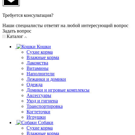
Требуется консультация?
Наши специалисты ответят на любой интересующий вопрос
Задать вопрос
Каталог
Кошки
Сухие корма
Влажные корма
Лакомства
Витамины
Наполнители
Лежанки и домики
Одежда
Домики и игровые комплексы
Аксессуары
Уход и гигиена
Транспортировка
Когтеточки
Игрушки
Собаки
Сухие корма
Влажные корма