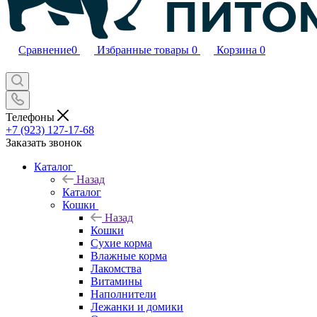
Сравнение
0
Избранные товары
0
Корзина
0
Телефоны
+7 (923) 127-17-68
Заказать звонок
Каталог
Назад
Каталог
Кошки
Назад
Кошки
Сухие корма
Влажные корма
Лакомства
Витамины
Наполнители
Лежанки и домики