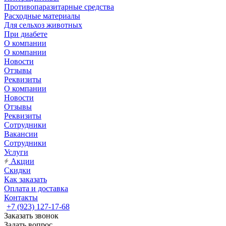
Противопаразитарные средства
Расходные материалы
Для сельхоз животных
При диабете
О компании
О компании
Новости
Отзывы
Реквизиты
О компании
Новости
Отзывы
Реквизиты
Сотрудники
Вакансии
Сотрудники
Услуги
Акции
Скидки
Как заказать
Оплата и доставка
Контакты
+7 (923) 127-17-68
Заказать звонок
Задать вопрос