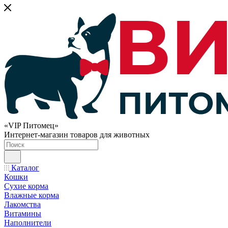
«VIP Питомец»
Интернет-магазин товаров для животных
Каталог
Кошки
Сухие корма
Влажные корма
Лакомства
Витамины
Наполнители