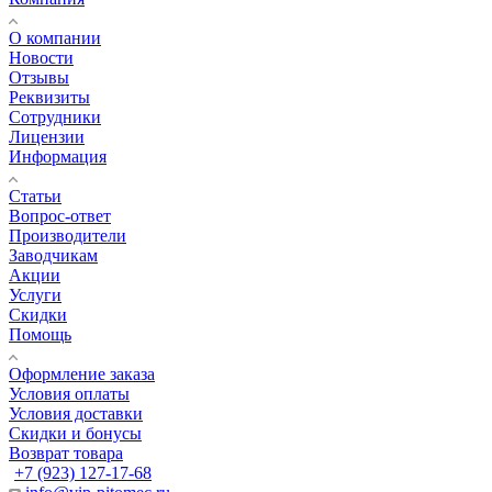
О компании
Новости
Отзывы
Реквизиты
Сотрудники
Лицензии
Информация
Статьи
Вопрос-ответ
Производители
Заводчикам
Акции
Услуги
Скидки
Помощь
Оформление заказа
Условия оплаты
Условия доставки
Скидки и бонусы
Возврат товара
+7 (923) 127-17-68