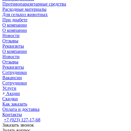
Противопаразитарные средства
Расходные материалы
Для сельхоз животных
При диабете
О компании
О компании
Новости
Отзывы
Реквизиты
О компании
Новости
Отзывы
Реквизиты
Сотрудники
Вакансии
Сотрудники
Услуги
Акции
Скидки
Как заказать
Оплата и доставка
Контакты
+7 (923) 127-17-68
Заказать звонок
Задать вопрос