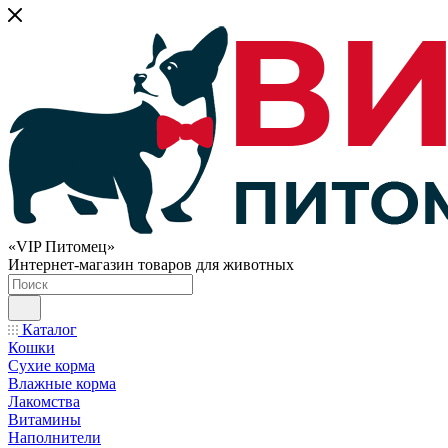
«VIP Питомец»
Интернет-магазин товаров для животных
Каталог
Кошки
Сухие корма
Влажные корма
Лакомства
Витамины
Наполнители