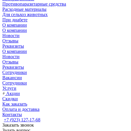
Противопаразитарные средства
Расходные материалы
Для сельхоз животных
При диабете
О компании
О компании
Новости
Отзывы
Реквизиты
О компании
Новости
Отзывы
Реквизиты
Сотрудники
Вакансии
Сотрудники
Услуги
Акции
Скидки
Как заказать
Оплата и доставка
Контакты
+7 (923) 127-17-68
Заказать звонок
Задать вопрос