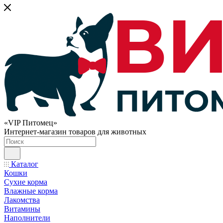
«VIP Питомец»
Интернет-магазин товаров для животных
Каталог
Кошки
Сухие корма
Влажные корма
Лакомства
Витамины
Наполнители