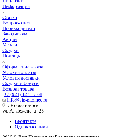
Лицензии
Информация
Статьи
Вопрос-ответ
Производители
Заводчикам
Акции
Услуги
Скидки
Помощь
Оформление заказа
Условия оплаты
Условия доставки
Скидки и бонусы
Возврат товара
+7 (923) 127-17-68
info@vip-pitomec.ru
г. Новосибирск,
ул. А. Лежена, д. 25
Вконтакте
Одноклассники