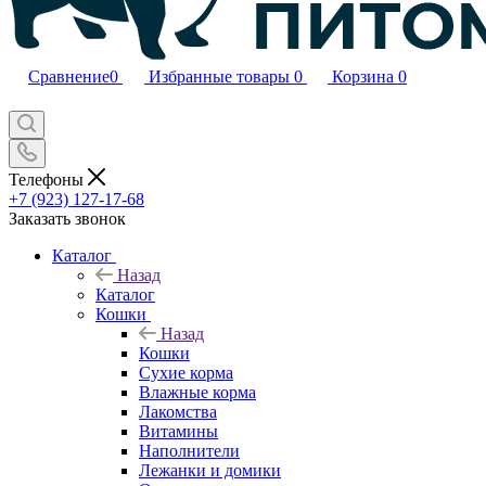
Сравнение
0
Избранные товары
0
Корзина
0
Телефоны
+7 (923) 127-17-68
Заказать звонок
Каталог
Назад
Каталог
Кошки
Назад
Кошки
Сухие корма
Влажные корма
Лакомства
Витамины
Наполнители
Лежанки и домики