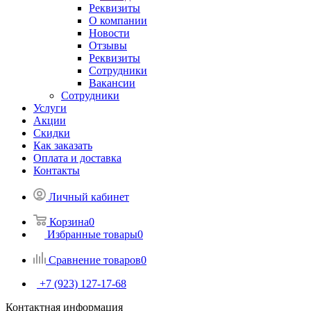
Реквизиты
О компании
Новости
Отзывы
Реквизиты
Сотрудники
Вакансии
Сотрудники
Услуги
Акции
Скидки
Как заказать
Оплата и доставка
Контакты
Личный кабинет
Корзина
0
Избранные товары
0
Сравнение товаров
0
+7 (923) 127-17-68
Контактная информация