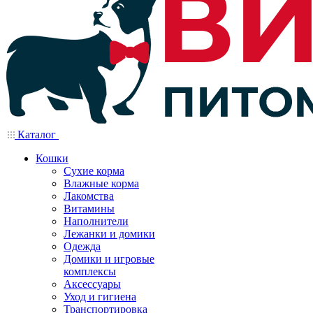
Каталог
Кошки
Сухие корма
Влажные корма
Лакомства
Витамины
Наполнители
Лежанки и домики
Одежда
Домики и игровые
комплексы
Аксессуары
Уход и гигиена
Транспортировка