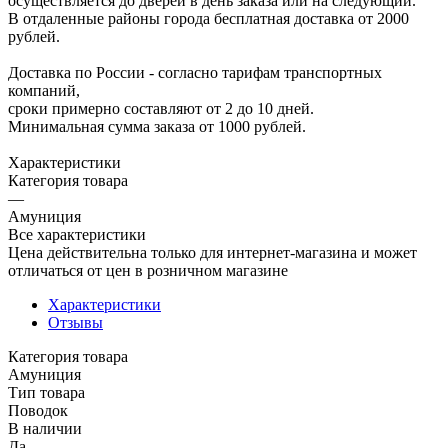
осуществляется до дверей в день заказа или на следующий.
В отдаленные районы города бесплатная доставка от 2000
рублей.
Доставка по России - согласно тарифам транспортных
компаний,
сроки примерно составляют от 2 до 10 дней.
Минимальная сумма заказа от 1000 рублей.
Характеристики
Категория товара
—
Амуниция
Все характеристики
Цена действительна только для интернет-магазина и может
отличаться от цен в розничном магазине
Характеристики
Отзывы
Категория товара
Амуниция
Тип товара
Поводок
В наличии
Да