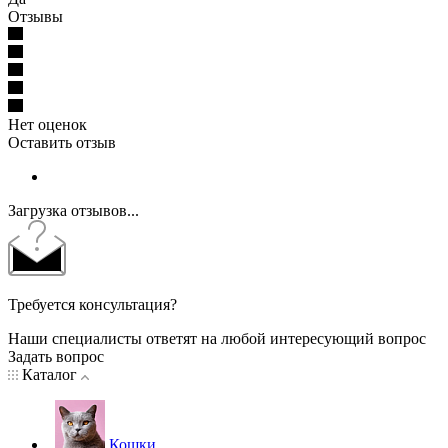
Отзывы
Нет оценок
Оставить отзыв
Загрузка отзывов...
Требуется консультация?
Наши специалисты ответят на любой интересующий вопрос
Задать вопрос
Каталог
Кошки