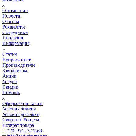
О компании
Новости
Отзывы
Реквизиты
Сотрудники
Лицензии
Информация
Статьи
Вопрос-ответ
Производители
Заводчикам
Акции
Услуги
Скидки
Помощь
Оформление заказа
Условия оплаты
Условия доставки
Скидки и бонусы
Возврат товара
+7 (923) 127-17-68