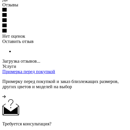
Отзывы
Нет оценок
Оставить отзыв
Загрузка отзывов...
Услуги
Примерка перед покупкой
Примерку перед покупкой и заказ близлежащих размеров,
других цветов и моделей на выбор
Требуется консультация?