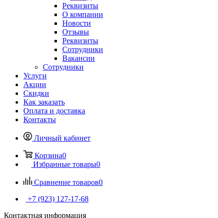
Реквизиты
О компании
Новости
Отзывы
Реквизиты
Сотрудники
Вакансии
Сотрудники
Услуги
Акции
Скидки
Как заказать
Оплата и доставка
Контакты
Личный кабинет
Корзина
0
Избранные товары
0
Сравнение товаров
0
+7 (923) 127-17-68
Контактная информация