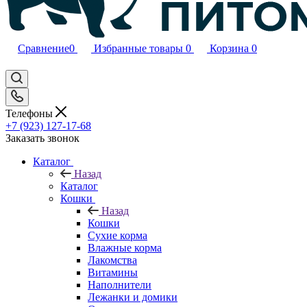
Сравнение
0
Избранные товары
0
Корзина
0
Телефоны
+7 (923) 127-17-68
Заказать звонок
Каталог
Назад
Каталог
Кошки
Назад
Кошки
Сухие корма
Влажные корма
Лакомства
Витамины
Наполнители
Лежанки и домики