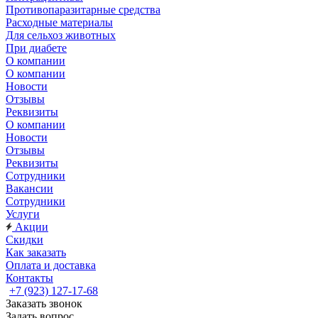
Противопаразитарные средства
Расходные материалы
Для сельхоз животных
При диабете
О компании
О компании
Новости
Отзывы
Реквизиты
О компании
Новости
Отзывы
Реквизиты
Сотрудники
Вакансии
Сотрудники
Услуги
Акции
Скидки
Как заказать
Оплата и доставка
Контакты
+7 (923) 127-17-68
Заказать звонок
Задать вопрос