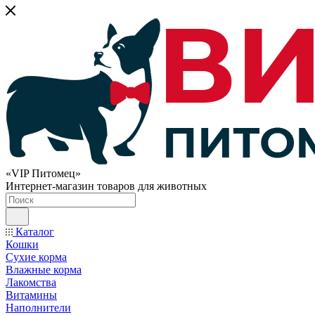
«VIP Питомец»
Интернет-магазин товаров для животных
Каталог
Кошки
Сухие корма
Влажные корма
Лакомства
Витамины
Наполнители