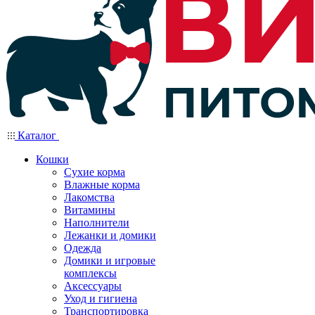
Каталог
Кошки
Сухие корма
Влажные корма
Лакомства
Витамины
Наполнители
Лежанки и домики
Одежда
Домики и игровые
комплексы
Аксессуары
Уход и гигиена
Транспортировка