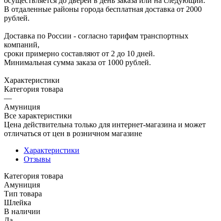
осуществляется до дверей в день заказа или на следующий.
В отдаленные районы города бесплатная доставка от 2000
рублей.
Доставка по России - согласно тарифам транспортных
компаний,
сроки примерно составляют от 2 до 10 дней.
Минимальная сумма заказа от 1000 рублей.
Характеристики
Категория товара
—
Амуниция
Все характеристики
Цена действительна только для интернет-магазина и может
отличаться от цен в розничном магазине
Характеристики
Отзывы
Категория товара
Амуниция
Тип товара
Шлейка
В наличии
Да