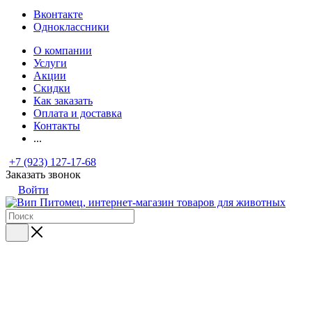
Вконтакте
Одноклассники
О компании
Услуги
Акции
Скидки
Как заказать
Оплата и доставка
Контакты
...
+7 (923) 127-17-68
Заказать звонок
Войти