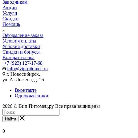
Заводчикам
Акции
Услуги
Скидки
Помощь
Оформление заказа
Условия оплаты
Условия доставки
Скидки и бонусы
Возврат товара
+7 (923) 127-17-68
info@vip-pitomec.ru
г. Новосибирск,
ул. А. Лежена, д. 25
Вконтакте
Одноклассники
2026 © Вип Питомец.ру Все права защищены
Найти
0