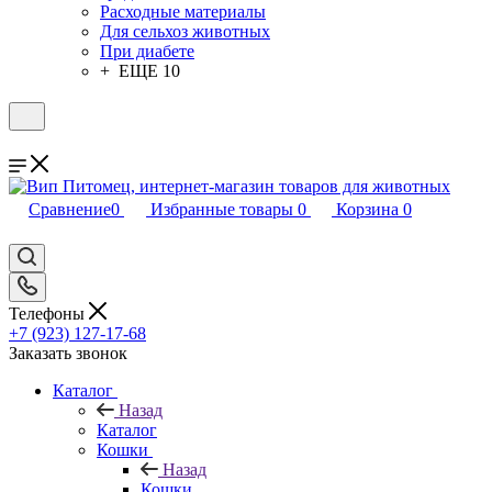
Расходные материалы
Для сельхоз животных
При диабете
+ ЕЩЕ 10
Сравнение
0
Избранные товары
0
Корзина
0
Телефоны
+7 (923) 127-17-68
Заказать звонок
Каталог
Назад
Каталог
Кошки
Назад
Кошки