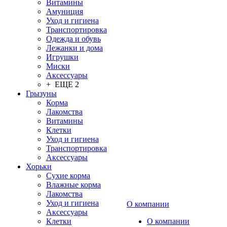
Витамины
Амуниция
Уход и гигиена
Транспортировка
Одежда и обувь
Лежанки и дома
Игрушки
Миски
Аксессуары
+ ЕЩЕ 2
Грызуны
Корма
Лакомства
Витамины
Клетки
Уход и гигиена
Транспортировка
Аксессуары
Хорьки
Сухие корма
Влажные корма
Лакомства
Уход и гигиена
О компании
Аксессуары
Клетки
О компании