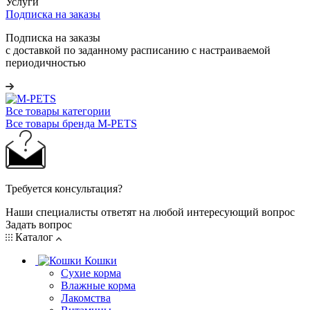
Услуги
Подписка на заказы
Подписка на заказы
с доставкой по заданному расписанию с настраиваемой
периодичностью
Все товары категории
Все товары бренда M-PETS
Требуется консультация?
Наши специалисты ответят на любой интересующий вопрос
Задать вопрос
Каталог
Кошки
Сухие корма
Влажные корма
Лакомства