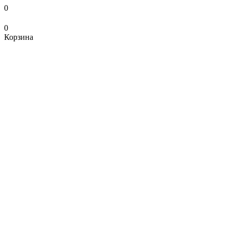
0
0
Корзина