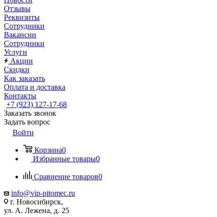
Отзывы
Реквизиты
Сотрудники
Вакансии
Сотрудники
Услуги
Акции
Скидки
Как заказать
Оплата и доставка
Контакты
+7 (923) 127-17-68
Заказать звонок
Задать вопрос
Войти
Корзина
0
Избранные товары
0
Сравнение товаров
0
info@vip-pitomec.ru
г. Новосибирск,
ул. А. Лежена, д. 25