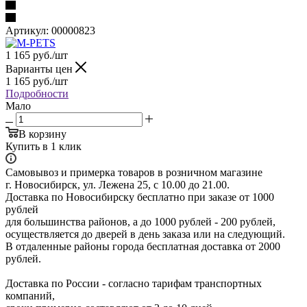
Артикул:
00000823
1 165
руб.
/шт
Варианты цен
1 165
руб.
/шт
Подробности
Мало
В корзину
Купить в 1 клик
Самовывоз и примерка товаров в розничном магазине
г. Новосибирск, ул. Лежена 25, с 10.00 до 21.00.
Доставка по Новосибирску бесплатно при заказе от 1000
рублей
для большинства районов, а до 1000 рублей - 200 рублей,
осуществляется до дверей в день заказа или на следующий.
В отдаленные районы города бесплатная доставка от 2000
рублей.
Доставка по России - согласно тарифам транспортных
компаний,