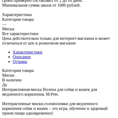
сроки примерно составляют от 2 до 10 дней.
Минимальная сумма заказа от 1000 рублей.
Характеристики
Категория товара
—
Миски
Все характеристики
Цена действительна только для интернет-магазина и может
отличаться от цен в розничном магазине
Характеристики
Описание
Отзывы
Категория товара
Миски
В наличии
Да
Интерактивная миска Нолена для собак и кошек для
медленного кормления, M-Pets.
Интерактивные миски-головоломки для медленного
кормления собак и кошек – это игра, обучение и здоровый
прием пищи одновременно!