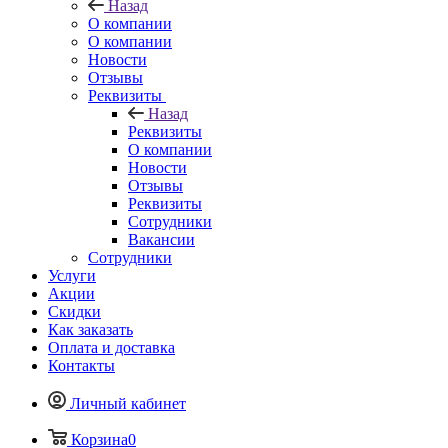
Назад
О компании
О компании
Новости
Отзывы
Реквизиты
Назад
Реквизиты
О компании
Новости
Отзывы
Реквизиты
Сотрудники
Вакансии
Сотрудники
Услуги
Акции
Скидки
Как заказать
Оплата и доставка
Контакты
Личный кабинет
Корзина
0