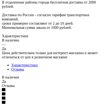
В отдаленные районы города бесплатная доставка от 2000
рублей.
Доставка по России - согласно тарифам транспортных
компаний,
сроки примерно составляют от 2 до 10 дней.
Минимальная сумма заказа от 1000 рублей.
Характеристики
В наличии
—
Да
Цена действительна только для интернет-магазина и может
отличаться от цен в розничном магазине
Характеристики
Отзывы
В наличии
Да
Отзывы