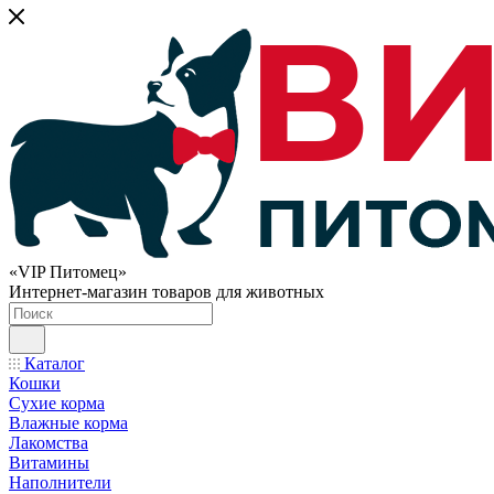
«VIP Питомец»
Интернет-магазин товаров для животных
Каталог
Кошки
Сухие корма
Влажные корма
Лакомства
Витамины
Наполнители