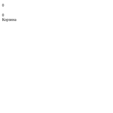
0
0
Корзина