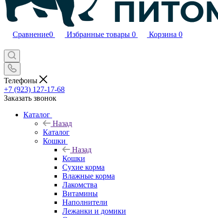
Сравнение
0
Избранные товары
0
Корзина
0
Телефоны
+7 (923) 127-17-68
Заказать звонок
Каталог
Назад
Каталог
Кошки
Назад
Кошки
Сухие корма
Влажные корма
Лакомства
Витамины
Наполнители
Лежанки и домики