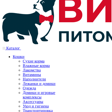
Каталог
Кошки
Сухие корма
Влажные корма
Лакомства
Витамины
Наполнители
Лежанки и домики
Одежда
Домики и игровые
комплексы
Аксессуары
Уход и гигиена
Транспортировка