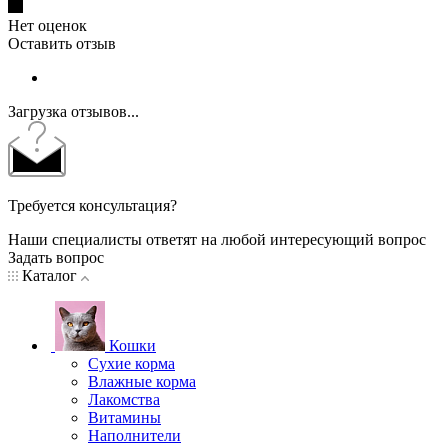
Нет оценок
Оставить отзыв
Загрузка отзывов...
Требуется консультация?
Наши специалисты ответят на любой интересующий вопрос
Задать вопрос
Каталог
Кошки
Сухие корма
Влажные корма
Лакомства
Витамины
Наполнители