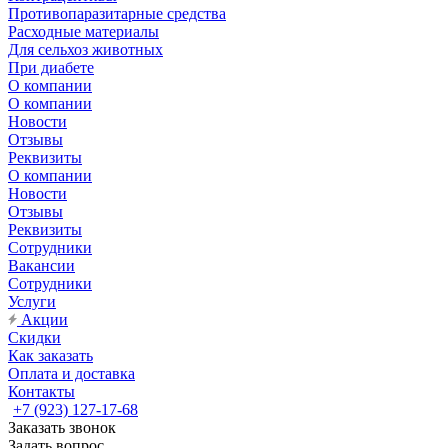
Противопаразитарные средства
Расходные материалы
Для сельхоз животных
При диабете
О компании
О компании
Новости
Отзывы
Реквизиты
О компании
Новости
Отзывы
Реквизиты
Сотрудники
Вакансии
Сотрудники
Услуги
Акции
Скидки
Как заказать
Оплата и доставка
Контакты
+7 (923) 127-17-68
Заказать звонок
Задать вопрос