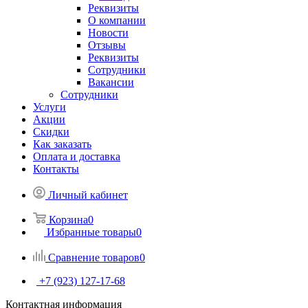
Реквизиты
О компании
Новости
Отзывы
Реквизиты
Сотрудники
Вакансии
Сотрудники
Услуги
Акции
Скидки
Как заказать
Оплата и доставка
Контакты
Личный кабинет
Корзина
0
Избранные товары
0
Сравнение товаров
0
+7 (923) 127-17-68
Контактная информация