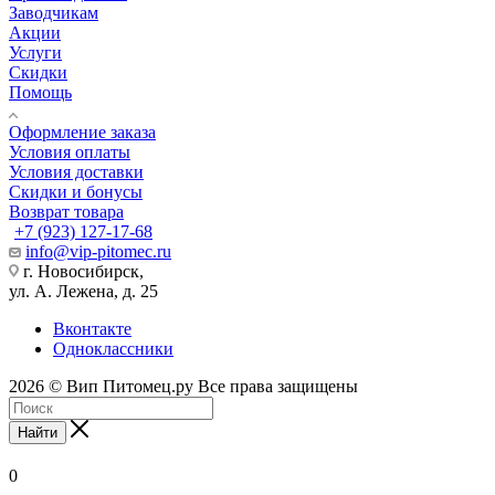
Заводчикам
Акции
Услуги
Скидки
Помощь
Оформление заказа
Условия оплаты
Условия доставки
Скидки и бонусы
Возврат товара
+7 (923) 127-17-68
info@vip-pitomec.ru
г. Новосибирск,
ул. А. Лежена, д. 25
Вконтакте
Одноклассники
2026 © Вип Питомец.ру Все права защищены
Найти
0