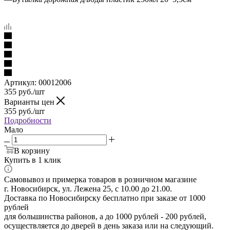
Артикул:
00012006
355
руб.
/шт
Варианты цен
355
руб.
/шт
Подробности
Мало
В корзину
Купить в 1 клик
Самовывоз и примерка товаров в розничном магазине
г. Новосибирск, ул. Лежена 25, с 10.00 до 21.00.
Доставка по Новосибирску бесплатно при заказе от 1000
рублей
для большинства районов, а до 1000 рублей - 200 рублей,
осуществляется до дверей в день заказа или на следующий.