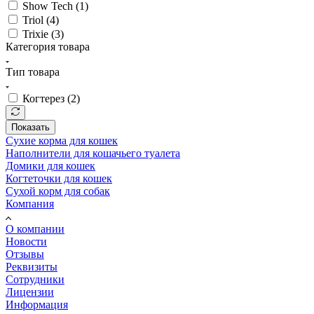
Show Tech (
1
)
Triol (
4
)
Trixie (
3
)
Категория товара
Тип товара
Когтерез (
2
)
Показать
Сухие корма для кошек
Наполнители для кошачьего туалета
Домики для кошек
Когтеточки для кошек
Сухой корм для собак
Компания
О компании
Новости
Отзывы
Реквизиты
Сотрудники
Лицензии
Информация