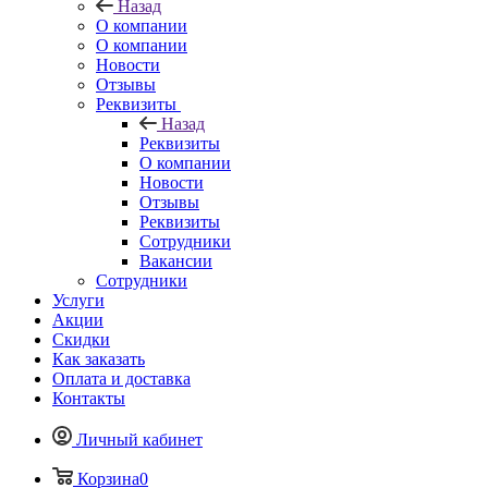
Назад
О компании
О компании
Новости
Отзывы
Реквизиты
Назад
Реквизиты
О компании
Новости
Отзывы
Реквизиты
Сотрудники
Вакансии
Сотрудники
Услуги
Акции
Скидки
Как заказать
Оплата и доставка
Контакты
Личный кабинет
Корзина
0