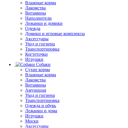
Влажные корма
Лакомства
Витамины
Наполнители
Лежанки и домики
Одежда
Домики и игровые комплексы
Аксессуары
Уход и гигиена
Транспортировка
Когтеточки
Игрушки
Собаки
Сухие корма
Влажные корма
Лакомства
Витамины
Амуниция
Уход и гигиена
Транспортировка
Одежда и обувь
Лежанки и дома
Игрушки
Миски
Аксессуары