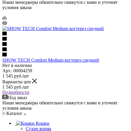
Наши менеджеры обязательно свяжутся с вами и уточнят
условия заказа
SHOW TECH Comfort Medium когтерез средний
Нет в наличии
Арт.: 00004259
1 545
руб.
/шт
Варианты цен
1 545
руб.
/шт
Подробности
Под заказ
Наши менеджеры обязательно свяжутся с вами и уточнят
условия заказа
Каталог
Кошки
Сухие корма