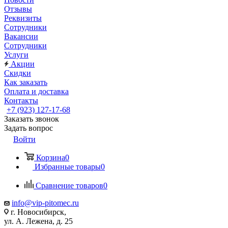
Отзывы
Реквизиты
Сотрудники
Вакансии
Сотрудники
Услуги
Акции
Скидки
Как заказать
Оплата и доставка
Контакты
+7 (923) 127-17-68
Заказать звонок
Задать вопрос
Войти
Корзина
0
Избранные товары
0
Сравнение товаров
0
info@vip-pitomec.ru
г. Новосибирск,
ул. А. Лежена, д. 25