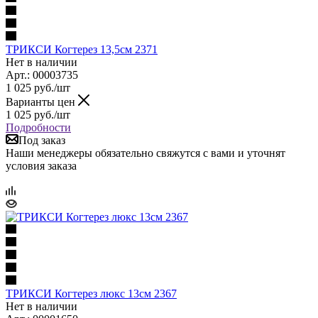
ТРИКСИ Когтерез 13,5см 2371
Нет в наличии
Арт.: 00003735
1 025
руб.
/шт
Варианты цен
1 025
руб.
/шт
Подробности
Под заказ
Наши менеджеры обязательно свяжутся с вами и уточнят
условия заказа
ТРИКСИ Когтерез люкс 13см 2367
Нет в наличии