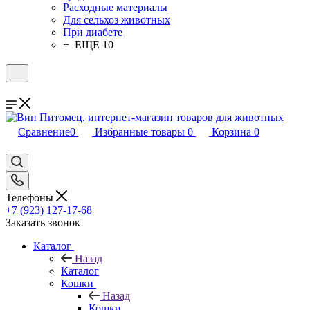
Расходные материалы
Для сельхоз животных
При диабете
+ ЕЩЕ 10
Сравнение
0
Избранные товары
0
Корзина
0
Телефоны
+7 (923) 127-17-68
Заказать звонок
Каталог
Назад
Каталог
Кошки
Назад
Кошки