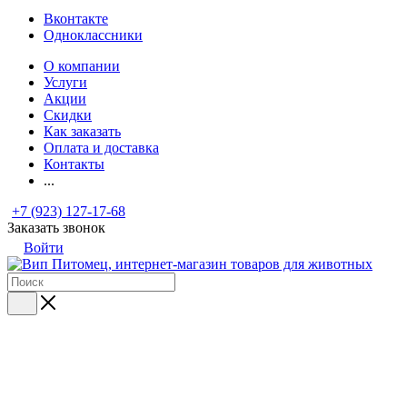
Вконтакте
Одноклассники
О компании
Услуги
Акции
Скидки
Как заказать
Оплата и доставка
Контакты
...
+7 (923) 127-17-68
Заказать звонок
Войти