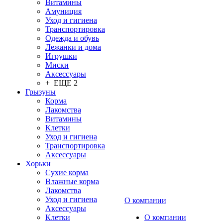
Витамины
Амуниция
Уход и гигиена
Транспортировка
Одежда и обувь
Лежанки и дома
Игрушки
Миски
Аксессуары
+ ЕЩЕ 2
Грызуны
Корма
Лакомства
Витамины
Клетки
Уход и гигиена
Транспортировка
Аксессуары
Хорьки
Сухие корма
Влажные корма
Лакомства
Уход и гигиена
О компании
Аксессуары
Клетки
О компании