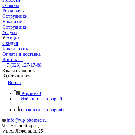
Отзывы
Реквизиты
Сотрудники
Вакансии
Сотрудники
Услуги
Акции
Скидки
Как заказать
Оплата и доставка
Контакты
+7 (923) 127-17-68
Заказать звонок
Задать вопрос
Войти
Корзина
0
Избранные товары
0
Сравнение товаров
0
info@vip-pitomec.ru
г. Новосибирск,
ул. А. Лежена, д. 25