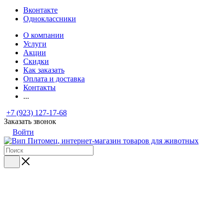
Вконтакте
Одноклассники
О компании
Услуги
Акции
Скидки
Как заказать
Оплата и доставка
Контакты
...
+7 (923) 127-17-68
Заказать звонок
Войти