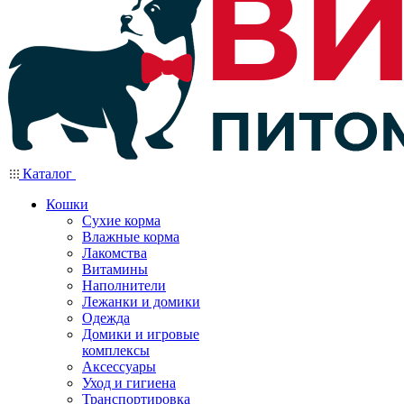
Каталог
Кошки
Сухие корма
Влажные корма
Лакомства
Витамины
Наполнители
Лежанки и домики
Одежда
Домики и игровые
комплексы
Аксессуары
Уход и гигиена
Транспортировка