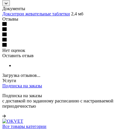
Документы
Докситрон жевательные таблетки
2,4 мб
Отзывы
Нет оценок
Оставить отзыв
Загрузка отзывов...
Услуги
Подписка на заказы
Подписка на заказы
с доставкой по заданному расписанию с настраиваемой
периодичностью
Все товары категории