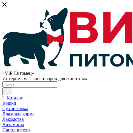
«VIP Питомец»
Интернет-магазин товаров для животных
Каталог
Кошки
Сухие корма
Влажные корма
Лакомства
Витамины
Наполнители