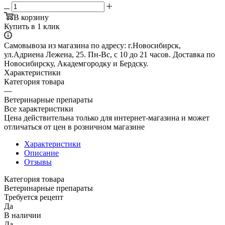
В корзину
Купить в 1 клик
Самовывоза из магазина по адресу: г.Новосибирск,
ул.Адриена Лежена, 25. Пн-Вс, с 10 до 21 часов. Доставка по
Новосибирску, Академгородку и Бердску.
Характеристики
Категория товара
—
Ветеринарные препараты
Все характеристики
Цена действительна только для интернет-магазина и может
отличаться от цен в розничном магазине
Характеристики
Описание
Отзывы
Категория товара
Ветеринарные препараты
Требуется рецепт
Да
В наличии
Да