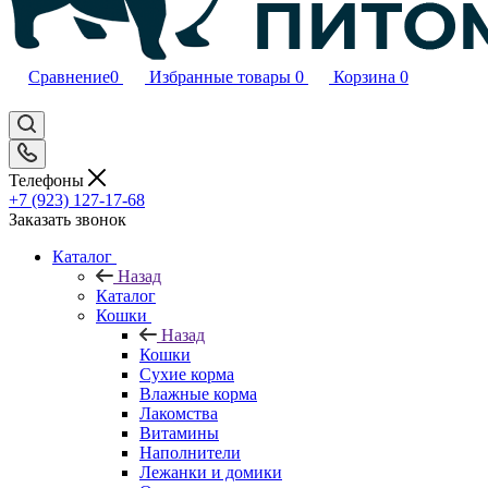
Сравнение
0
Избранные товары
0
Корзина
0
Телефоны
+7 (923) 127-17-68
Заказать звонок
Каталог
Назад
Каталог
Кошки
Назад
Кошки
Сухие корма
Влажные корма
Лакомства
Витамины
Наполнители
Лежанки и домики