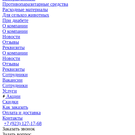
Противопаразитарные средства
Расходные материалы
Для сельхоз животных
При диабете
О компании
О компании
Новости
Отзывы
Реквизиты
О компании
Новости
Отзывы
Реквизиты
Сотрудники
Вакансии
Сотрудники
Услуги
Акции
Скидки
Как заказать
Оплата и доставка
Контакты
+7 (923) 127-17-68
Заказать звонок
Задать вопрос