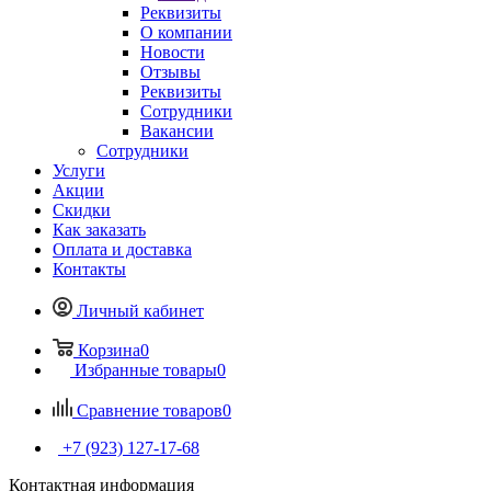
Реквизиты
О компании
Новости
Отзывы
Реквизиты
Сотрудники
Вакансии
Сотрудники
Услуги
Акции
Скидки
Как заказать
Оплата и доставка
Контакты
Личный кабинет
Корзина
0
Избранные товары
0
Сравнение товаров
0
+7 (923) 127-17-68
Контактная информация