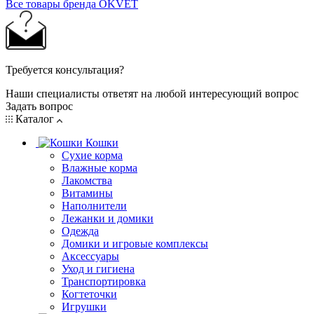
Все товары бренда OKVET
Требуется консультация?
Наши специалисты ответят на любой интересующий вопрос
Задать вопрос
Каталог
Кошки
Сухие корма
Влажные корма
Лакомства
Витамины
Наполнители
Лежанки и домики
Одежда
Домики и игровые комплексы
Аксессуары
Уход и гигиена
Транспортировка
Когтеточки
Игрушки