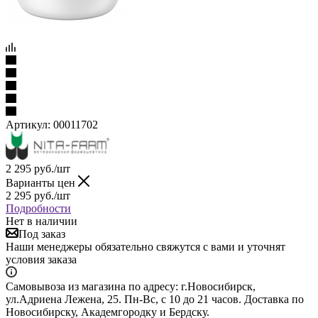
Артикул:
00011702
2 295
руб.
/шт
Варианты цен
2 295
руб.
/шт
Подробности
Нет в наличии
Под заказ
Наши менеджеры обязательно свяжутся с вами и уточнят
условия заказа
Самовывоза из магазина по адресу: г.Новосибирск,
ул.Адриена Лежена, 25. Пн-Вс, с 10 до 21 часов. Доставка по
Новосибирску, Академгородку и Бердску.