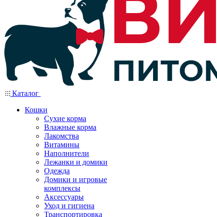
Каталог
Кошки
Сухие корма
Влажные корма
Лакомства
Витамины
Наполнители
Лежанки и домики
Одежда
Домики и игровые
комплексы
Аксессуары
Уход и гигиена
Транспортировка