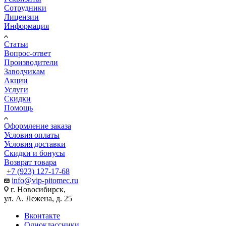
Сотрудники
Лицензии
Информация
Статьи
Вопрос-ответ
Производители
Заводчикам
Акции
Услуги
Скидки
Помощь
Оформление заказа
Условия оплаты
Условия доставки
Скидки и бонусы
Возврат товара
+7 (923) 127-17-68
info@vip-pitomec.ru
г. Новосибирск,
ул. А. Лежена, д. 25
Вконтакте
Одноклассники