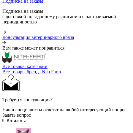
Подписка на заказы
Подписка на заказы
с доставкой по заданному расписанию с настраиваемой
периодичностью
Консультация ветеринарного врача
Вам также может понравиться
Все товары категории
Все товары бренда Nita Farm
Требуется консультация?
Наши специалисты ответят на любой интересующий вопрос
Задать вопрос
Каталог