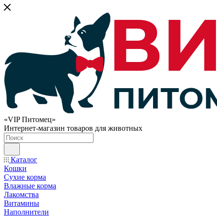
«VIP Питомец»
Интернет-магазин товаров для животных
Каталог
Кошки
Сухие корма
Влажные корма
Лакомства
Витамины
Наполнители