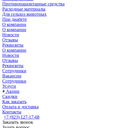
Противопаразитарные средства
Расходные материалы
Для сельхоз животных
При диабете
О компании
О компании
Новости
Отзывы
Реквизиты
О компании
Новости
Отзывы
Реквизиты
Сотрудники
Вакансии
Сотрудники
Услуги
Акции
Скидки
Как заказать
Оплата и доставка
Контакты
+7 (923) 127-17-68
Заказать звонок
Задать вопрос