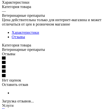
Характеристики
Категория товара
—
Ветеринарные препараты
Цена действительна только для интернет-магазина и может
отличаться от цен в розничном магазине
Характеристики
Отзывы
Категория товара
Ветеринарные препараты
Отзывы
Нет оценок
Оставить отзыв
Загрузка отзывов...
Услуги