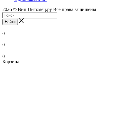
2026 © Вип Питомец.ру Все права защищены
Найти
0
0
0
Корзина