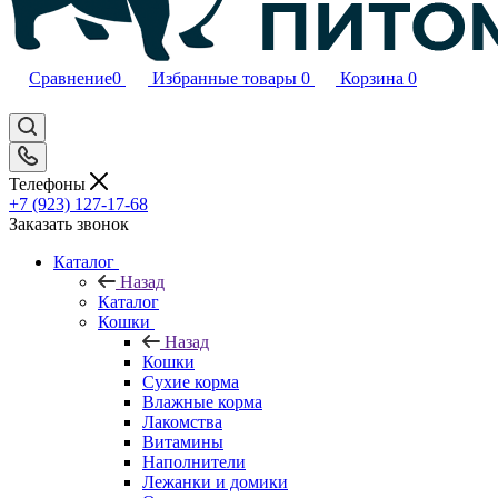
Сравнение
0
Избранные товары
0
Корзина
0
Телефоны
+7 (923) 127-17-68
Заказать звонок
Каталог
Назад
Каталог
Кошки
Назад
Кошки
Сухие корма
Влажные корма
Лакомства
Витамины
Наполнители
Лежанки и домики