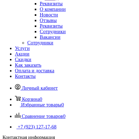
Реквизиты
О компании
Новости
Отзывы
Реквизиты
Сотрудники
Вакансии
Сотрудники
Услуги
Акции
Скидки
Как заказать
Оплата и доставка
Контакты
Личный кабинет
Корзина
0
Избранные товары
0
Сравнение товаров
0
+7 (923) 127-17-68
Контактная информация