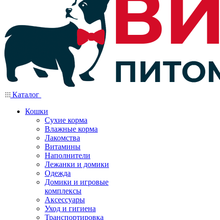
Каталог
Кошки
Сухие корма
Влажные корма
Лакомства
Витамины
Наполнители
Лежанки и домики
Одежда
Домики и игровые
комплексы
Аксессуары
Уход и гигиена
Транспортировка