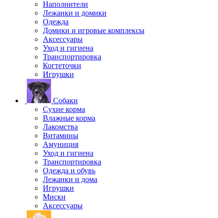
Наполнители
Лежанки и домики
Одежда
Домики и игровые комплексы
Аксессуары
Уход и гигиена
Транспортировка
Когтеточки
Игрушки
Собаки
Сухие корма
Влажные корма
Лакомства
Витамины
Амуниция
Уход и гигиена
Транспортировка
Одежда и обувь
Лежанки и дома
Игрушки
Миски
Аксессуары