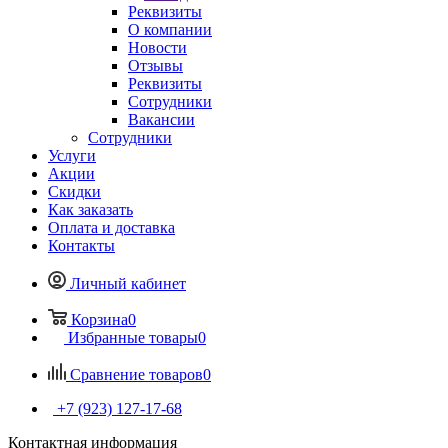
Реквизиты
О компании
Новости
Отзывы
Реквизиты
Сотрудники
Вакансии
Сотрудники
Услуги
Акции
Скидки
Как заказать
Оплата и доставка
Контакты
Личный кабинет
Корзина
0
Избранные товары
0
Сравнение товаров
0
+7 (923) 127-17-68
Контактная информация