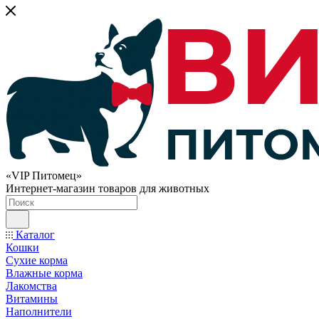
«VIP Питомец»
Интернет-магазин товаров для животных
Каталог
Кошки
Сухие корма
Влажные корма
Лакомства
Витамины
Наполнители