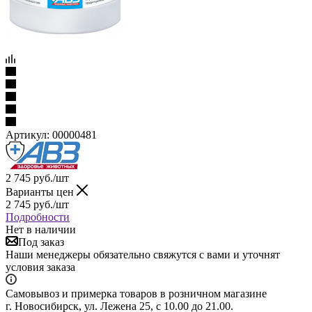
Артикул:
00000481
2 745
руб.
/шт
Варианты цен
2 745
руб.
/шт
Подробности
Нет в наличии
Под заказ
Наши менеджеры обязательно свяжутся с вами и уточнят
условия заказа
Самовывоз и примерка товаров в розничном магазине
г. Новосибирск, ул. Лежена 25, с 10.00 до 21.00.