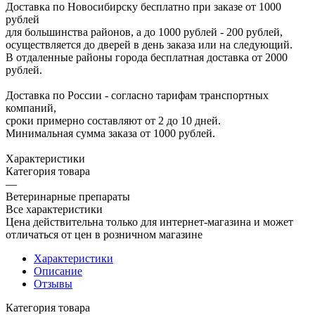
Доставка по Новосибирску бесплатно при заказе от 1000
рублей
для большинства районов, а до 1000 рублей - 200 рублей,
осуществляется до дверей в день заказа или на следующий.
В отдаленные районы города бесплатная доставка от 2000
рублей.
Доставка по России - согласно тарифам транспортных
компаний,
сроки примерно составляют от 2 до 10 дней.
Минимальная сумма заказа от 1000 рублей.
Характеристики
Категория товара
—
Ветеринарные препараты
Все характеристики
Цена действительна только для интернет-магазина и может
отличаться от цен в розничном магазине
Характеристики
Описание
Отзывы
Категория товара