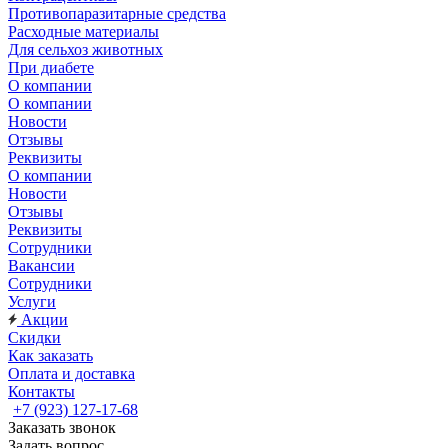
Противопаразитарные средства
Расходные материалы
Для сельхоз животных
При диабете
О компании
О компании
Новости
Отзывы
Реквизиты
О компании
Новости
Отзывы
Реквизиты
Сотрудники
Вакансии
Сотрудники
Услуги
Акции
Скидки
Как заказать
Оплата и доставка
Контакты
+7 (923) 127-17-68
Заказать звонок
Задать вопрос