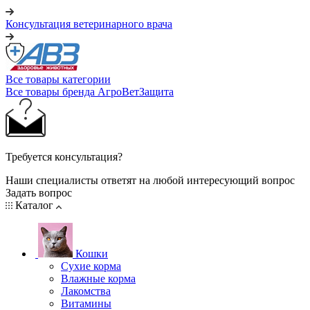
Консультация ветеринарного врача
Все товары категории
Все товары бренда АгроВетЗащита
Требуется консультация?
Наши специалисты ответят на любой интересующий вопрос
Задать вопрос
Каталог
Кошки
Сухие корма
Влажные корма
Лакомства
Витамины