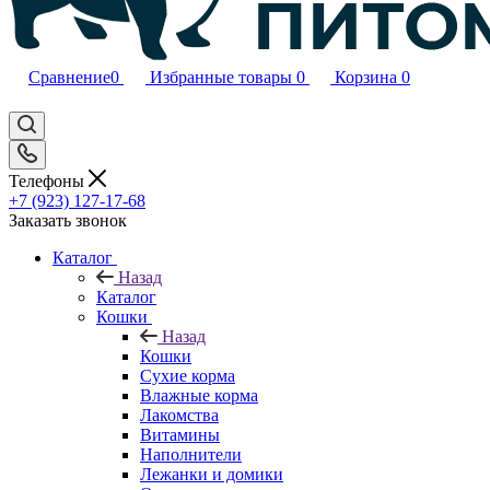
Сравнение
0
Избранные товары
0
Корзина
0
Телефоны
+7 (923) 127-17-68
Заказать звонок
Каталог
Назад
Каталог
Кошки
Назад
Кошки
Сухие корма
Влажные корма
Лакомства
Витамины
Наполнители
Лежанки и домики