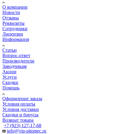
О компании
Новости
Отзывы
Реквизиты
Сотрудники
Лицензии
Информация
Статьи
Вопрос-ответ
Производители
Заводчикам
Акции
Услуги
Скидки
Помощь
Оформление заказа
Условия оплаты
Условия доставки
Скидки и бонусы
Возврат товара
+7 (923) 127-17-68
info@vip-pitomec.ru