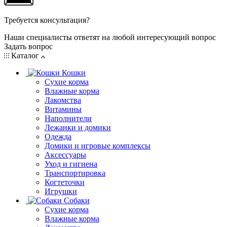
Требуется консультация?
Наши специалисты ответят на любой интересующий вопрос
Задать вопрос
Каталог
Кошки
Сухие корма
Влажные корма
Лакомства
Витамины
Наполнители
Лежанки и домики
Одежда
Домики и игровые комплексы
Аксессуары
Уход и гигиена
Транспортировка
Когтеточки
Игрушки
Собаки
Сухие корма
Влажные корма