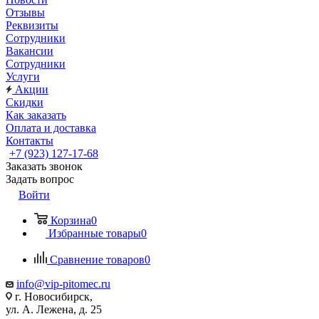
Отзывы
Реквизиты
Сотрудники
Вакансии
Сотрудники
Услуги
Акции
Скидки
Как заказать
Оплата и доставка
Контакты
+7 (923) 127-17-68
Заказать звонок
Задать вопрос
Войти
Корзина
0
Избранные товары
0
Сравнение товаров
0
info@vip-pitomec.ru
г. Новосибирск,
ул. А. Лежена, д. 25