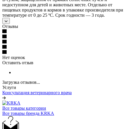
недоступном для детей и животных месте. Отдельно от
пищевых продуктов и кормов в упаковке производителя при
температуре от 0 до 25 ºС. Срок годности — 3 года.
Отзывы
Нет оценок
Оставить отзыв
Загрузка отзывов...
Услуги
Консультация ветеринарного врача
Все товары категории
Все товары бренда KRKA