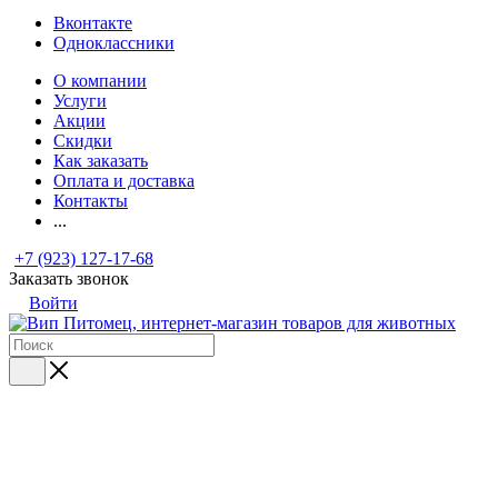
Вконтакте
Одноклассники
О компании
Услуги
Акции
Скидки
Как заказать
Оплата и доставка
Контакты
...
+7 (923) 127-17-68
Заказать звонок
Войти