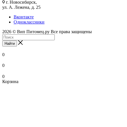
г. Новосибирск,
ул. А. Лежена, д. 25
Вконтакте
Одноклассники
2026 © Вип Питомец.ру Все права защищены
Найти
0
0
0
Корзина