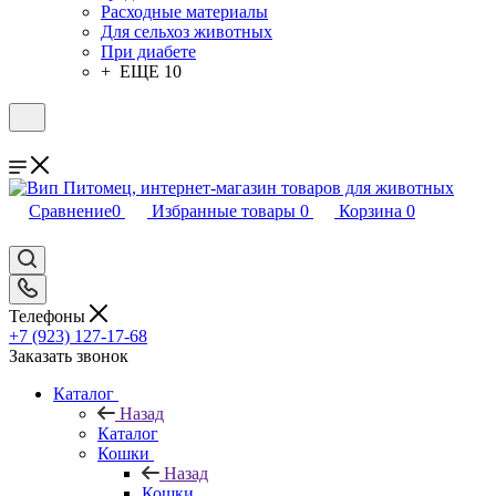
Расходные материалы
Для сельхоз животных
При диабете
+ ЕЩЕ 10
Сравнение
0
Избранные товары
0
Корзина
0
Телефоны
+7 (923) 127-17-68
Заказать звонок
Каталог
Назад
Каталог
Кошки
Назад
Кошки