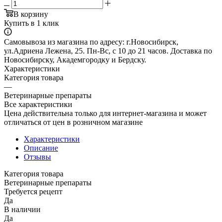
В корзину
Купить в 1 клик
Самовывоза из магазина по адресу: г.Новосибирск,
ул.Адриена Лежена, 25. Пн-Вс, с 10 до 21 часов. Доставка по
Новосибирску, Академгородку и Бердску.
Характеристики
Категория товара
—
Ветеринарные препараты
Все характеристики
Цена действительна только для интернет-магазина и может
отличаться от цен в розничном магазине
Характеристики
Описание
Отзывы
Категория товара
Ветеринарные препараты
Требуется рецепт
Да
В наличии
Да