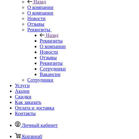
Назад
О компании
О компании
Новости
Отзывы
Реквизиты
Назад
Реквизиты
О компании
Новости
Отзывы
Реквизиты
Сотрудники
Вакансии
Сотрудники
Услуги
Акции
Скидки
Как заказать
Оплата и доставка
Контакты
Личный кабинет
Корзина
0