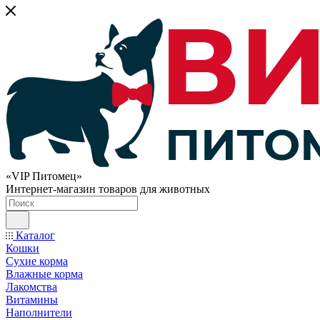
«VIP Питомец»
Интернет-магазин товаров для животных
Каталог
Кошки
Сухие корма
Влажные корма
Лакомства
Витамины
Наполнители