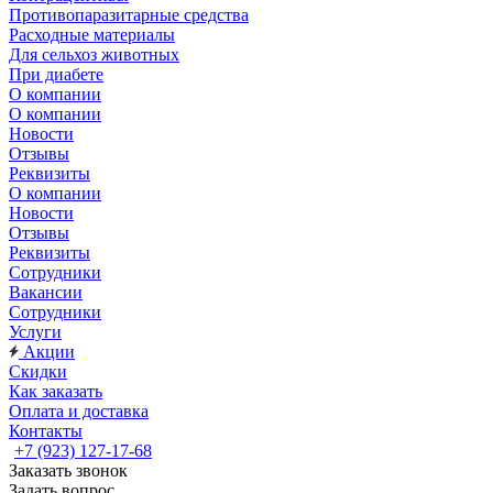
Противопаразитарные средства
Расходные материалы
Для сельхоз животных
При диабете
О компании
О компании
Новости
Отзывы
Реквизиты
О компании
Новости
Отзывы
Реквизиты
Сотрудники
Вакансии
Сотрудники
Услуги
Акции
Скидки
Как заказать
Оплата и доставка
Контакты
+7 (923) 127-17-68
Заказать звонок
Задать вопрос