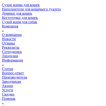
Сухие корма для кошек
Наполнители для кошачьего туалета
Домики для кошек
Когтеточки для кошек
Сухой корм для собак
Компания
О компании
Новости
Отзывы
Реквизиты
Сотрудники
Лицензии
Информация
Статьи
Вопрос-ответ
Производители
Заводчикам
Акции
Услуги
Скидки
Помощь