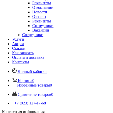
Реквизиты
О компании
Новости
Отзывы
Реквизиты
Сотрудники
Вакансии
Сотрудники
Услуги
Акции
Скидки
Как заказать
Оплата и доставка
Контакты
Личный кабинет
Корзина
0
Избранные товары
0
Сравнение товаров
0
+7 (923) 127-17-68
Контактная информация