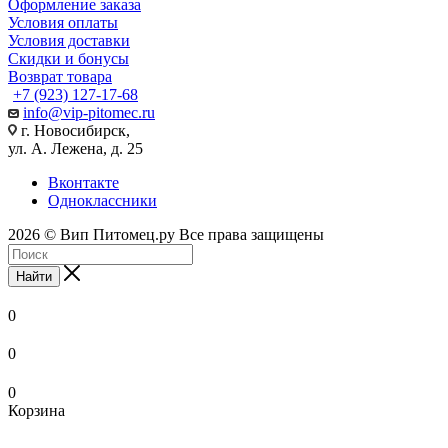
Оформление заказа
Условия оплаты
Условия доставки
Скидки и бонусы
Возврат товара
+7 (923) 127-17-68
info@vip-pitomec.ru
г. Новосибирск,
ул. А. Лежена, д. 25
Вконтакте
Одноклассники
2026 © Вип Питомец.ру Все права защищены
Найти
0
0
0
Корзина