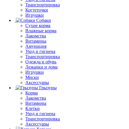
Транспортировка
Когтеточки
Игрушки
Собаки
Сухие корма
Влажные корма
Лакомства
Витамины
Амуниция
Уход и гигиена
Транспортировка
Одежда и обувь
Лежанки и дома
Игрушки
Миски
Аксессуары
Грызуны
Корма
Лакомства
Витамины
Клетки
Уход и гигиена
Транспортировка
Аксессуары