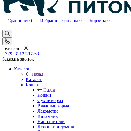
Сравнение
0
Избранные товары
0
Корзина
0
Телефоны
+7 (923) 127-17-68
Заказать звонок
Каталог
Назад
Каталог
Кошки
Назад
Кошки
Сухие корма
Влажные корма
Лакомства
Витамины
Наполнители
Лежанки и домики