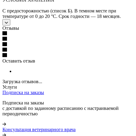
С предосторожностью (список Б). В темном месте при
температуре от 0 до 20 °С. Срок годности — 18 месяцев.
Отзывы
Оставить отзыв
Загрузка отзывов...
Услуги
Подписка на заказы
Подписка на заказы
с доставкой по заданному расписанию с настраиваемой
периодичностью
Консультация ветеринарного врача