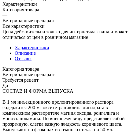
Характеристики
Категория товара
—
Ветеринарные препараты
Все характеристики
Цена действительна только для интернет-магазина и может
отличаться от цен в розничном магазине
Характеристики
Описание
Отзывы
Категория товара
Ветеринарные препараты
Требуется рецепт
Да
СОСТАВ И ФОРМА ВЫПУСКА
В 1 мл инъекционного пролонгированного раствора
содержится 200 мг окситетрациклина дигидрата в
комплексном растворителе магния оксида, ронгалита и
моноэтаноламина. По внешнему виду представляет собой
прозрачную, слегка вязкую жидкость коричневого цвета.
Выпускают во флаконах из темного стекла по 50 мл.