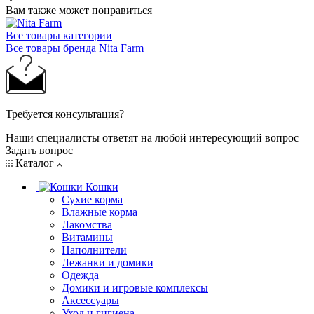
Вам также может понравиться
Все товары категории
Все товары бренда Nita Farm
Требуется консультация?
Наши специалисты ответят на любой интересующий вопрос
Задать вопрос
Каталог
Кошки
Сухие корма
Влажные корма
Лакомства
Витамины
Наполнители
Лежанки и домики
Одежда
Домики и игровые комплексы
Аксессуары
Уход и гигиена