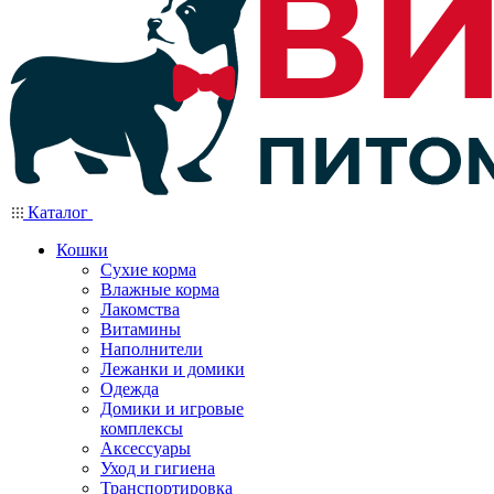
Каталог
Кошки
Сухие корма
Влажные корма
Лакомства
Витамины
Наполнители
Лежанки и домики
Одежда
Домики и игровые
комплексы
Аксессуары
Уход и гигиена
Транспортировка