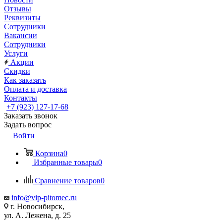
Отзывы
Реквизиты
Сотрудники
Вакансии
Сотрудники
Услуги
Акции
Скидки
Как заказать
Оплата и доставка
Контакты
+7 (923) 127-17-68
Заказать звонок
Задать вопрос
Войти
Корзина
0
Избранные товары
0
Сравнение товаров
0
info@vip-pitomec.ru
г. Новосибирск,
ул. А. Лежена, д. 25