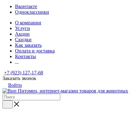
Вконтакте
Одноклассники
О компании
Услуги
Акции
Скидки
Как заказать
Оплата и доставка
Контакты
...
+7 (923) 127-17-68
Заказать звонок
Войти