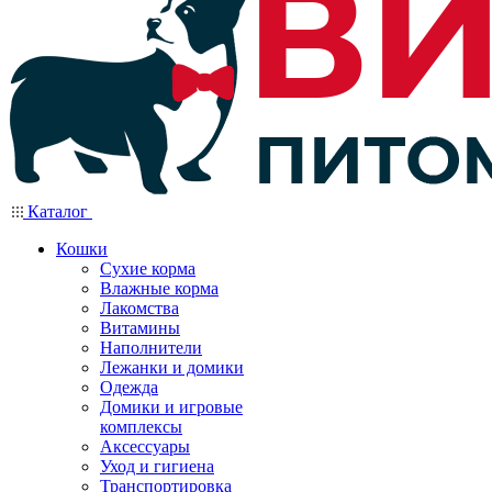
Каталог
Кошки
Сухие корма
Влажные корма
Лакомства
Витамины
Наполнители
Лежанки и домики
Одежда
Домики и игровые
комплексы
Аксессуары
Уход и гигиена
Транспортировка