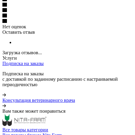
Нет оценок
Оставить отзыв
Загрузка отзывов...
Услуги
Подписка на заказы
Подписка на заказы
с доставкой по заданному расписанию с настраиваемой
периодичностью
Консультация ветеринарного врача
Вам также может понравиться
Все товары категории