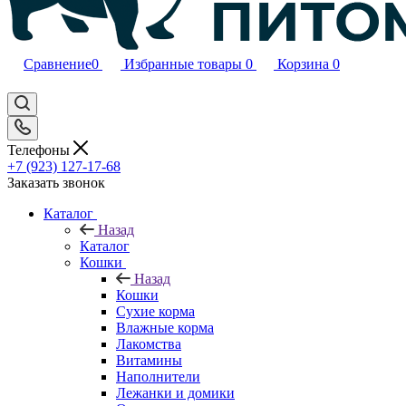
Сравнение
0
Избранные товары
0
Корзина
0
Телефоны
+7 (923) 127-17-68
Заказать звонок
Каталог
Назад
Каталог
Кошки
Назад
Кошки
Сухие корма
Влажные корма
Лакомства
Витамины
Наполнители
Лежанки и домики