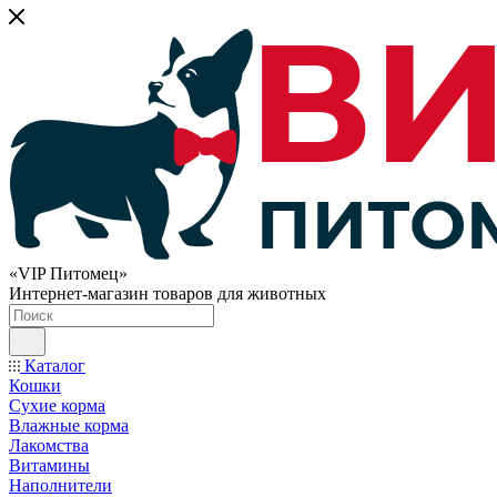
«VIP Питомец»
Интернет-магазин товаров для животных
Каталог
Кошки
Сухие корма
Влажные корма
Лакомства
Витамины
Наполнители