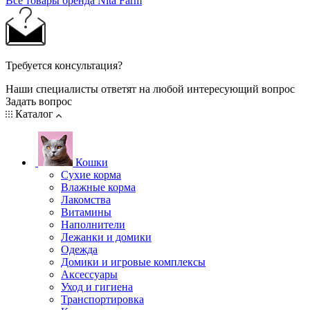
Все товары бренда Nita Farm
Требуется консультация?
Наши специалисты ответят на любой интересующий вопрос
Задать вопрос
Каталог
Кошки
Сухие корма
Влажные корма
Лакомства
Витамины
Наполнители
Лежанки и домики
Одежда
Домики и игровые комплексы
Аксессуары
Уход и гигиена
Транспортировка