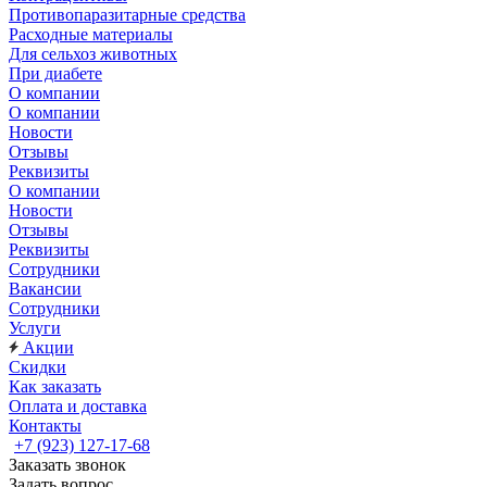
Противопаразитарные средства
Расходные материалы
Для сельхоз животных
При диабете
О компании
О компании
Новости
Отзывы
Реквизиты
О компании
Новости
Отзывы
Реквизиты
Сотрудники
Вакансии
Сотрудники
Услуги
Акции
Скидки
Как заказать
Оплата и доставка
Контакты
+7 (923) 127-17-68
Заказать звонок
Задать вопрос