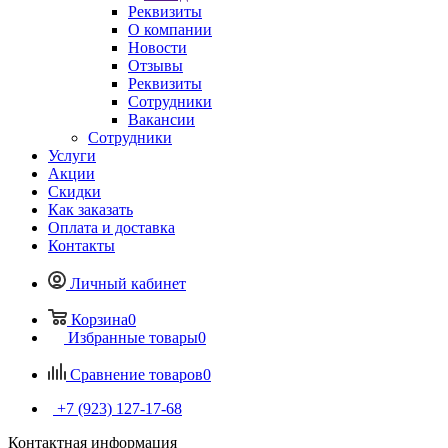
Реквизиты
О компании
Новости
Отзывы
Реквизиты
Сотрудники
Вакансии
Сотрудники
Услуги
Акции
Скидки
Как заказать
Оплата и доставка
Контакты
Личный кабинет
Корзина
0
Избранные товары
0
Сравнение товаров
0
+7 (923) 127-17-68
Контактная информация