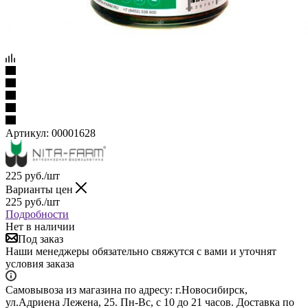
Артикул:
00001628
225
руб.
/шт
Варианты цен
225
руб.
/шт
Подробности
Нет в наличии
Под заказ
Наши менеджеры обязательно свяжутся с вами и уточнят
условия заказа
Самовывоза из магазина по адресу: г.Новосибирск,
ул.Адриена Лежена, 25. Пн-Вс, с 10 до 21 часов. Доставка по