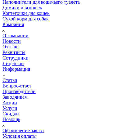
Наполнители для кошачьего туалета
Домики для кошек
Когтеточки для кошек
Сухой корм для собак
Компания
О компании
Новости
Отзывы
Реквизиты
Сотрудники
Лицензии
Информация
Статьи
Вопрос-ответ
Производители
Заводчикам
Акции
Услуги
Скидки
Помощь
Оформление заказа
Условия оплаты