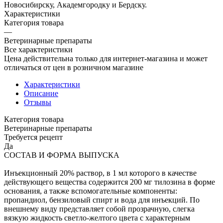
Новосибирску, Академгородку и Бердску.
Характеристики
Категория товара
—
Ветеринарные препараты
Все характеристики
Цена действительна только для интернет-магазина и может
отличаться от цен в розничном магазине
Характеристики
Описание
Отзывы
Категория товара
Ветеринарные препараты
Требуется рецепт
Да
СОСТАВ И ФОРМА ВЫПУСКА
Инъекционный 20% раствор, в 1 мл которого в качестве
действующего вещества содержится 200 мг тилозина в форме
основания, а также вспомогательные компоненты:
пропандиол, бензиловый спирт и вода для инъекций. По
внешнему виду представляет собой прозрачную, слегка
вязкую жидкость светло-желтого цвета с характерным