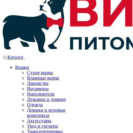
Каталог
Кошки
Сухие корма
Влажные корма
Лакомства
Витамины
Наполнители
Лежанки и домики
Одежда
Домики и игровые
комплексы
Аксессуары
Уход и гигиена
Транспортировка