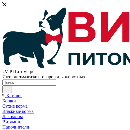
«VIP Питомец»
Интернет-магазин товаров для животных
Каталог
Кошки
Сухие корма
Влажные корма
Лакомства
Витамины
Наполнители