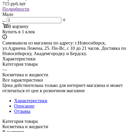
715
руб.
/шт
Подробности
Мало
В корзину
Купить в 1 клик
Самовывоза из магазина по адресу: г.Новосибирск,
ул.Адриена Лежена, 25. Пн-Вс, с 10 до 21 часов. Доставка по
Новосибирску, Академгородку и Бердску.
Характеристики
Категория товара
—
Косметика и жидкости
Все характеристики
Цена действительна только для интернет-магазина и может
отличаться от цен в розничном магазине
Характеристики
Описание
Отзывы
Категория товара
Косметика и жидкости
В наличии