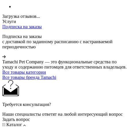
Загрузка отзывов...
Услуги
Подписка на заказы
Подписка на заказы
с доставкой по заданному расписанию с настраиваемой
периодичностью
Tamachi Pet Company — это функциональные средства по
уходу и содержанию питомцев для ответственных владельцев.
Все товары категории
Все товары бренда Tamachi
Требуется консультация?
Наши специалисты ответят на любой интересующий вопрос
Задать вопрос
Каталог