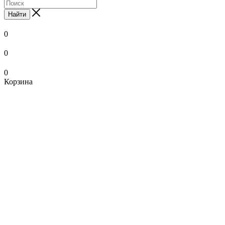
Найти
0
0
0
Корзина