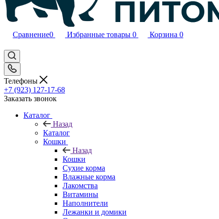
Сравнение
0
Избранные товары
0
Корзина
0
Телефоны
+7 (923) 127-17-68
Заказать звонок
Каталог
Назад
Каталог
Кошки
Назад
Кошки
Сухие корма
Влажные корма
Лакомства
Витамины
Наполнители
Лежанки и домики