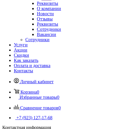
Реквизиты
О компании
Новости
Отзывы
Реквизиты
Сотрудники
Вакансии
Сотрудники
Услуги
Акции
Скидки
Как заказать
Оплата и доставка
Контакты
Личный кабинет
Корзина
0
Избранные товары
0
Сравнение товаров
0
+7 (923) 127-17-68
Контактная информация