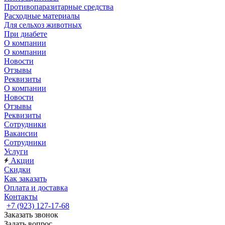
Противопаразитарные средства
Расходные материалы
Для сельхоз животных
При диабете
О компании
О компании
Новости
Отзывы
Реквизиты
О компании
Новости
Отзывы
Реквизиты
Сотрудники
Вакансии
Сотрудники
Услуги
Акции
Скидки
Как заказать
Оплата и доставка
Контакты
+7 (923) 127-17-68
Заказать звонок
Задать вопрос