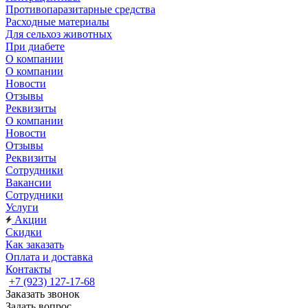
Противопаразитарные средства
Расходные материалы
Для сельхоз животных
При диабете
О компании
О компании
Новости
Отзывы
Реквизиты
О компании
Новости
Отзывы
Реквизиты
Сотрудники
Вакансии
Сотрудники
Услуги
Акции
Скидки
Как заказать
Оплата и доставка
Контакты
+7 (923) 127-17-68
Заказать звонок
Задать вопрос