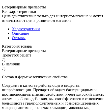
—
Ветеринарные препараты
Все характеристики
Цена действительна только для интернет-магазина и может
отличаться от цен в розничном магазине
Характеристики
Описание
Отзывы
Категория товара
Ветеринарные препараты
Требуется рецепт
Да
В наличии
Да
Состав и фармакологические свойства.
Содержит в качестве действующего вещества
ципрофлоксацин. Препарат обладает бактерицидным и
противовоспалительным свойством, имеет широкий спектр
антимикробного действия, высокоэффективен в отношении
большинства грамположительных и грамотрицательных
микроорганизмов, включая хламидии, микоплазмы,