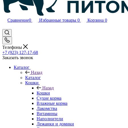
Сравнение
0
Избранные товары
0
Корзина
0
Телефоны
+7 (923) 127-17-68
Заказать звонок
Каталог
Назад
Каталог
Кошки
Назад
Кошки
Сухие корма
Влажные корма
Лакомства
Витамины
Наполнители
Лежанки и домики