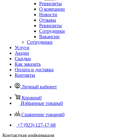
Реквизиты
О компании
Новости
Отзывы
Реквизиты
Сотрудники
Вакансии
Сотрудники
Услуги
Акции
Скидки
Как заказать
Оплата и доставка
Контакты
Личный кабинет
Корзина
0
Избранные товары
0
Сравнение товаров
0
+7 (923) 127-17-68
Контактная информация