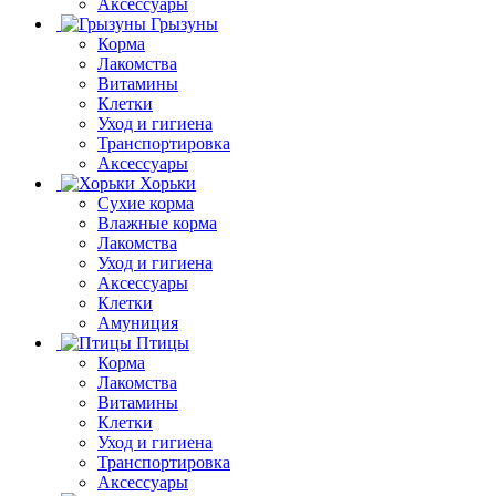
Аксессуары
Грызуны
Корма
Лакомства
Витамины
Клетки
Уход и гигиена
Транспортировка
Аксессуары
Хорьки
Сухие корма
Влажные корма
Лакомства
Уход и гигиена
Аксессуары
Клетки
Амуниция
Птицы
Корма
Лакомства
Витамины
Клетки
Уход и гигиена
Транспортировка
Аксессуары