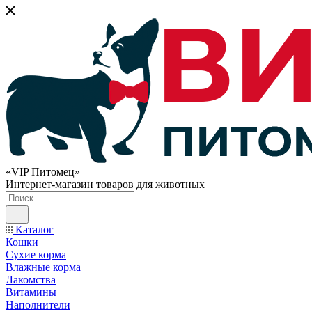
«VIP Питомец»
Интернет-магазин товаров для животных
Каталог
Кошки
Сухие корма
Влажные корма
Лакомства
Витамины
Наполнители