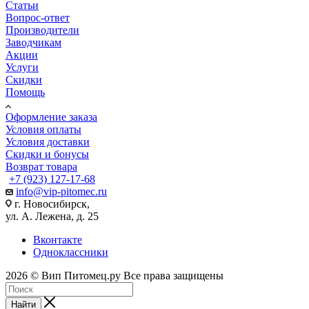
Статьи
Вопрос-ответ
Производители
Заводчикам
Акции
Услуги
Скидки
Помощь
Оформление заказа
Условия оплаты
Условия доставки
Скидки и бонусы
Возврат товара
+7 (923) 127-17-68
info@vip-pitomec.ru
г. Новосибирск,
ул. А. Лежена, д. 25
Вконтакте
Одноклассники
2026 © Вип Питомец.ру Все права защищены
Найти