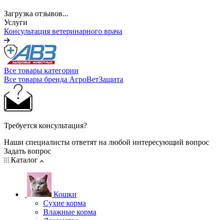
Загрузка отзывов...
Услуги
Консультация ветеринарного врача
Все товары категории
Все товары бренда АгроВетЗащита
Требуется консультация?
Наши специалисты ответят на любой интересующий вопрос
Задать вопрос
Каталог
Кошки
Сухие корма
Влажные корма