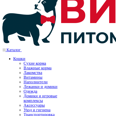
Каталог
Кошки
Сухие корма
Влажные корма
Лакомства
Витамины
Наполнители
Лежанки и домики
Одежда
Домики и игровые
комплексы
Аксессуары
Уход и гигиена
Транспортировка