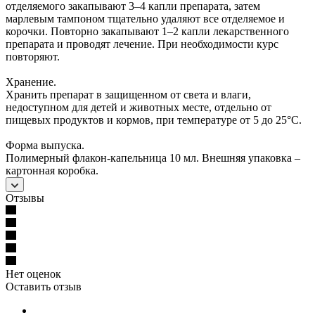
отделяемого закапывают 3–4 капли препарата, затем
марлевым тампоном тщательно удаляют все отделяемое и
корочки. Повторно закапывают 1–2 капли лекарственного
препарата и проводят лечение. При необходимости курс
повторяют.
Хранение.
Хранить препарат в защищенном от света и влаги,
недоступном для детей и животных месте, отдельно от
пищевых продуктов и кормов, при температуре от 5 до 25°С.
Форма выпуска.
Полимерный флакон-капельница 10 мл. Внешняя упаковка –
картонная коробка.
Отзывы
Нет оценок
Оставить отзыв