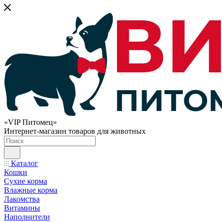
«VIP Питомец»
Интернет-магазин товаров для животных
Каталог
Кошки
Сухие корма
Влажные корма
Лакомства
Витамины
Наполнители