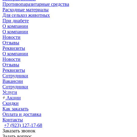
Противопаразитарные средства
Расходные материалы
Для сельхоз животных
При диабете
О компании
О компании
Новости
Отзывы
Реквизиты
О компании
Новости
Отзывы
Реквизиты
Сотрудники
Вакансии
Сотрудники
Услуги
Акции
Скидки
Как заказать
Оплата и доставка
Контакты
+7 (923) 127-17-68
Заказать звонок
Задать вопрос