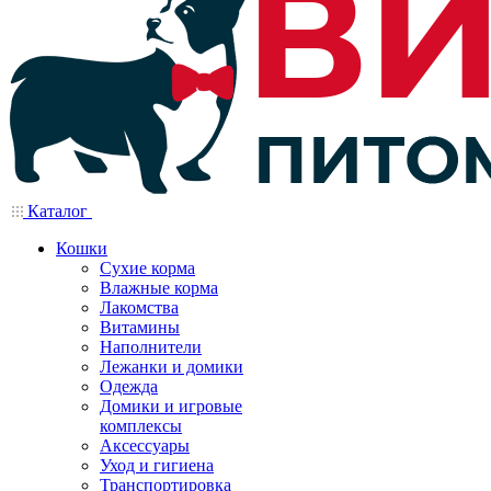
Каталог
Кошки
Сухие корма
Влажные корма
Лакомства
Витамины
Наполнители
Лежанки и домики
Одежда
Домики и игровые
комплексы
Аксессуары
Уход и гигиена
Транспортировка