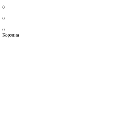
0
0
0
Корзина