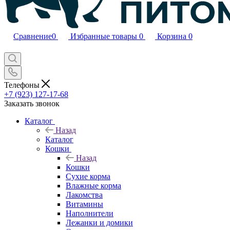
Сравнение
0
Избранные товары
0
Корзина
0
Телефоны
+7 (923) 127-17-68
Заказать звонок
Каталог
Назад
Каталог
Кошки
Назад
Кошки
Сухие корма
Влажные корма
Лакомства
Витамины
Наполнители
Лежанки и домики