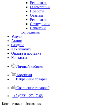
Реквизиты
О компании
Новости
Отзывы
Реквизиты
Сотрудники
Вакансии
Сотрудники
Услуги
Акции
Скидки
Как заказать
Оплата и доставка
Контакты
Личный кабинет
Корзина
0
Избранные товары
0
Сравнение товаров
0
+7 (923) 127-17-68
Контактная информация