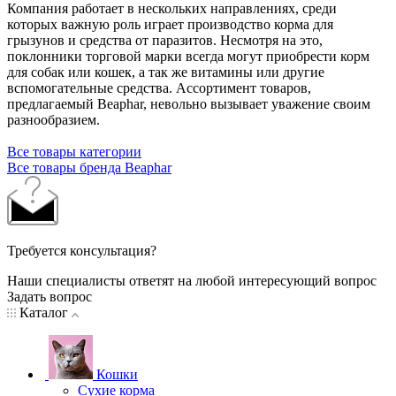
Компания работает в нескольких направлениях, среди
которых важную роль играет производство корма для
грызунов и средства от паразитов. Несмотря на это,
поклонники торговой марки всегда могут приобрести корм
для собак или кошек, а так же витамины или другие
вспомогательные средства. Ассортимент товаров,
предлагаемый Beaphar, невольно вызывает уважение своим
разнообразием.
Все товары категории
Все товары бренда Beaphar
Требуется консультация?
Наши специалисты ответят на любой интересующий вопрос
Задать вопрос
Каталог
Кошки
Сухие корма