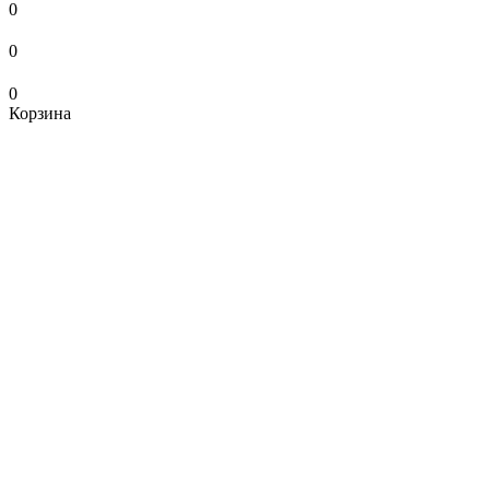
0
0
0
Корзина