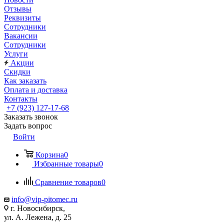
Отзывы
Реквизиты
Сотрудники
Вакансии
Сотрудники
Услуги
Акции
Скидки
Как заказать
Оплата и доставка
Контакты
+7 (923) 127-17-68
Заказать звонок
Задать вопрос
Войти
Корзина
0
Избранные товары
0
Сравнение товаров
0
info@vip-pitomec.ru
г. Новосибирск,
ул. А. Лежена, д. 25