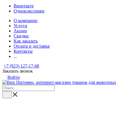
Вконтакте
Одноклассники
О компании
Услуги
Акции
Скидки
Как заказать
Оплата и доставка
Контакты
...
+7 (923) 127-17-68
Заказать звонок
Войти