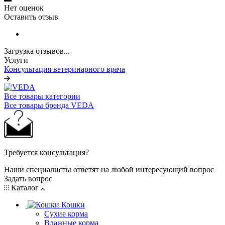
Нет оценок
Оставить отзыв
Загрузка отзывов...
Услуги
Консультация ветеринарного врача
Все товары категории
Все товары бренда VEDA
Требуется консультация?
Наши специалисты ответят на любой интересующий вопрос
Задать вопрос
Каталог
Кошки
Сухие корма
Влажные корма