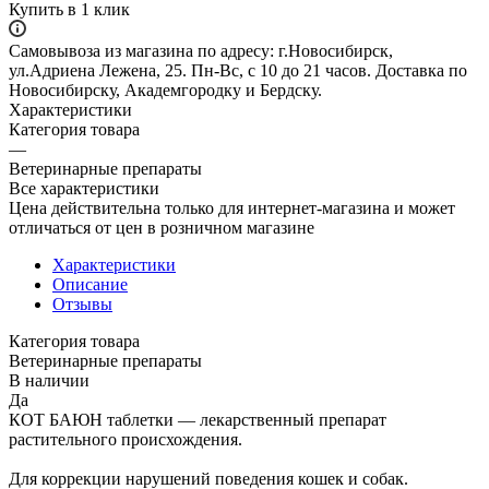
Купить в 1 клик
Самовывоза из магазина по адресу: г.Новосибирск,
ул.Адриена Лежена, 25. Пн-Вс, с 10 до 21 часов. Доставка по
Новосибирску, Академгородку и Бердску.
Характеристики
Категория товара
—
Ветеринарные препараты
Все характеристики
Цена действительна только для интернет-магазина и может
отличаться от цен в розничном магазине
Характеристики
Описание
Отзывы
Категория товара
Ветеринарные препараты
В наличии
Да
КОТ БАЮН таблетки — лекарственный препарат
растительного происхождения.
Для коррекции нарушений поведения кошек и собак.