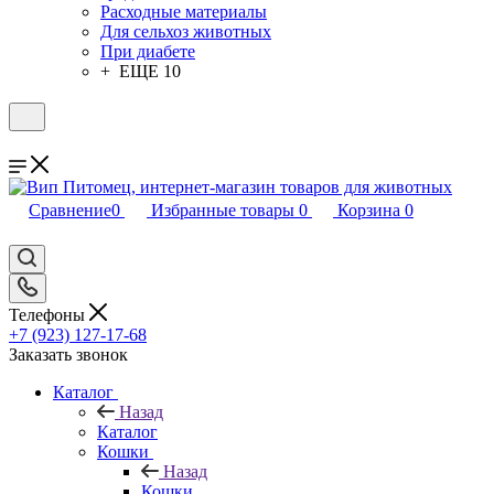
Расходные материалы
Для сельхоз животных
При диабете
+ ЕЩЕ 10
Сравнение
0
Избранные товары
0
Корзина
0
Телефоны
+7 (923) 127-17-68
Заказать звонок
Каталог
Назад
Каталог
Кошки
Назад
Кошки