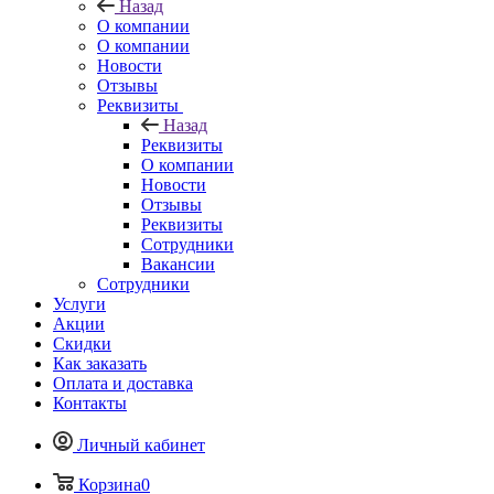
Назад
О компании
О компании
Новости
Отзывы
Реквизиты
Назад
Реквизиты
О компании
Новости
Отзывы
Реквизиты
Сотрудники
Вакансии
Сотрудники
Услуги
Акции
Скидки
Как заказать
Оплата и доставка
Контакты
Личный кабинет
Корзина
0