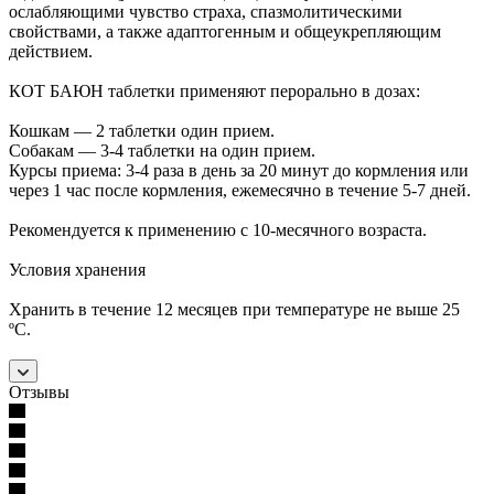
ослабляющими чувство страха, спазмолитическими
свойствами, а также адаптогенным и общеукрепляющим
действием.
КОТ БАЮН таблетки применяют перорально в дозах:
Кошкам — 2 таблетки один прием.
Собакам — 3-4 таблетки на один прием.
Курсы приема: 3-4 раза в день за 20 минут до кормления или
через 1 час после кормления, ежемесячно в течение 5-7 дней.
Рекомендуется к применению с 10-месячного возраста.
Условия хранения
Хранить в течение 12 месяцев при температуре не выше 25
ºС.
Отзывы