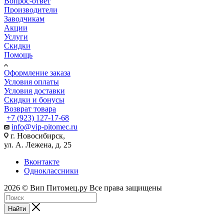
Вопрос-ответ
Производители
Заводчикам
Акции
Услуги
Скидки
Помощь
Оформление заказа
Условия оплаты
Условия доставки
Скидки и бонусы
Возврат товара
+7 (923) 127-17-68
info@vip-pitomec.ru
г. Новосибирск,
ул. А. Лежена, д. 25
Вконтакте
Одноклассники
2026 © Вип Питомец.ру Все права защищены
Найти