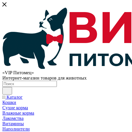
«VIP Питомец»
Интернет-магазин товаров для животных
Каталог
Кошки
Сухие корма
Влажные корма
Лакомства
Витамины
Наполнители