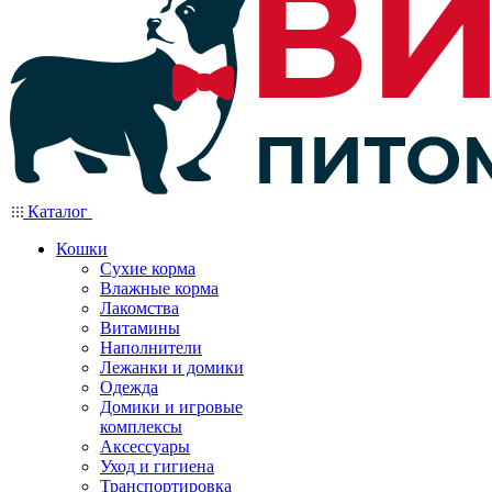
Каталог
Кошки
Сухие корма
Влажные корма
Лакомства
Витамины
Наполнители
Лежанки и домики
Одежда
Домики и игровые
комплексы
Аксессуары
Уход и гигиена
Транспортировка