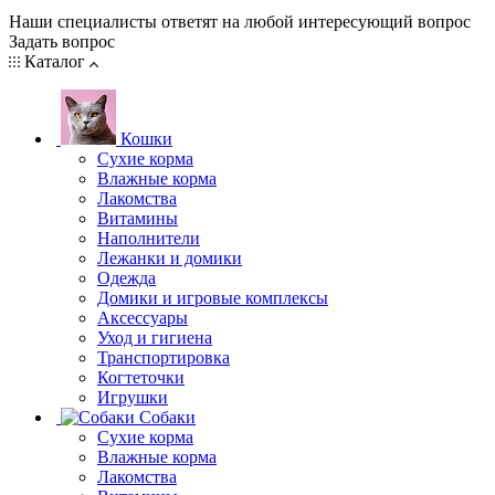
Наши специалисты ответят на любой интересующий вопрос
Задать вопрос
Каталог
Кошки
Сухие корма
Влажные корма
Лакомства
Витамины
Наполнители
Лежанки и домики
Одежда
Домики и игровые комплексы
Аксессуары
Уход и гигиена
Транспортировка
Когтеточки
Игрушки
Собаки
Сухие корма
Влажные корма
Лакомства