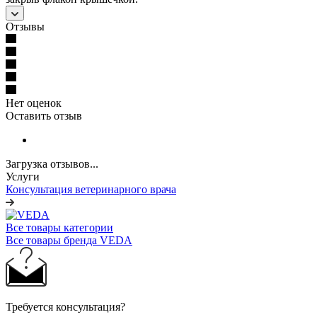
Отзывы
Нет оценок
Оставить отзыв
Загрузка отзывов...
Услуги
Консультация ветеринарного врача
Все товары категории
Все товары бренда VEDA
Требуется консультация?