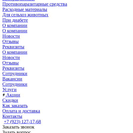
Противопаразитарные средства
Расходные материалы
Для сельхоз животных
При диабете
О компании
О компании
Новости
Отзывы
Реквизиты
О компании
Новости
Отзывы
Реквизиты
Сотрудники
Вакансии
Сотрудники
Услуги
Акции
Скидки
Как заказать
Оплата и доставка
Контакты
+7 (923) 127-17-68
Заказать звонок
Задать вопрос