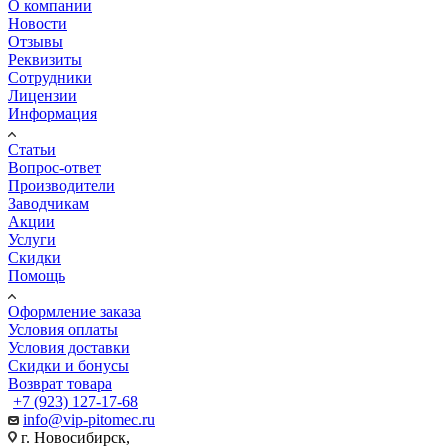
О компании
Новости
Отзывы
Реквизиты
Сотрудники
Лицензии
Информация
Статьи
Вопрос-ответ
Производители
Заводчикам
Акции
Услуги
Скидки
Помощь
Оформление заказа
Условия оплаты
Условия доставки
Скидки и бонусы
Возврат товара
+7 (923) 127-17-68
info@vip-pitomec.ru
г. Новосибирск,