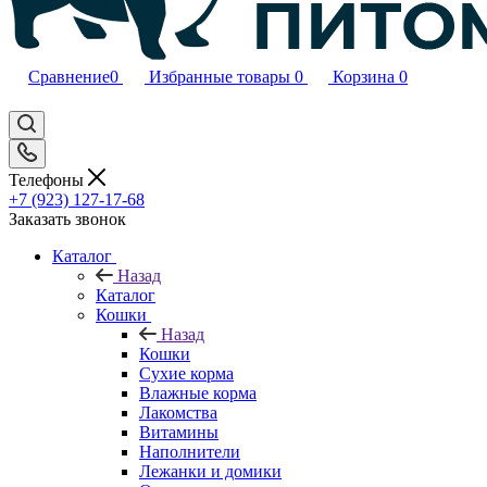
Сравнение
0
Избранные товары
0
Корзина
0
Телефоны
+7 (923) 127-17-68
Заказать звонок
Каталог
Назад
Каталог
Кошки
Назад
Кошки
Сухие корма
Влажные корма
Лакомства
Витамины
Наполнители
Лежанки и домики