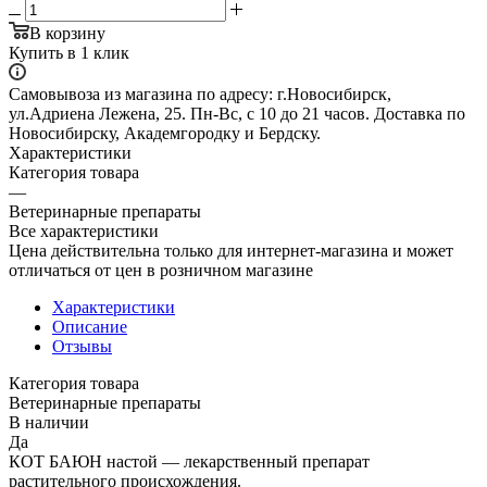
В корзину
Купить в 1 клик
Самовывоза из магазина по адресу: г.Новосибирск,
ул.Адриена Лежена, 25. Пн-Вс, с 10 до 21 часов. Доставка по
Новосибирску, Академгородку и Бердску.
Характеристики
Категория товара
—
Ветеринарные препараты
Все характеристики
Цена действительна только для интернет-магазина и может
отличаться от цен в розничном магазине
Характеристики
Описание
Отзывы
Категория товара
Ветеринарные препараты
В наличии
Да
КОТ БАЮН настой — лекарственный препарат
растительного происхождения.