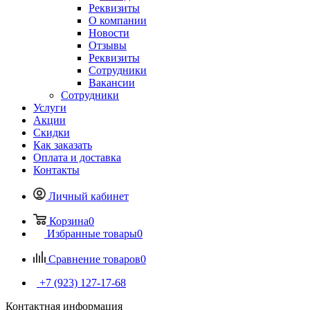
Реквизиты
О компании
Новости
Отзывы
Реквизиты
Сотрудники
Вакансии
Сотрудники
Услуги
Акции
Скидки
Как заказать
Оплата и доставка
Контакты
Личный кабинет
Корзина
0
Избранные товары
0
Сравнение товаров
0
+7 (923) 127-17-68
Контактная информация