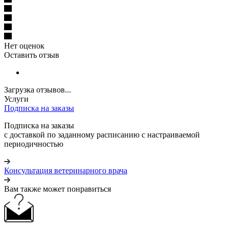
Нет оценок
Оставить отзыв
Загрузка отзывов...
Услуги
Подписка на заказы
Подписка на заказы
с доставкой по заданному расписанию с настраиваемой
периодичностью
Консультация ветеринарного врача
Вам также может понравиться