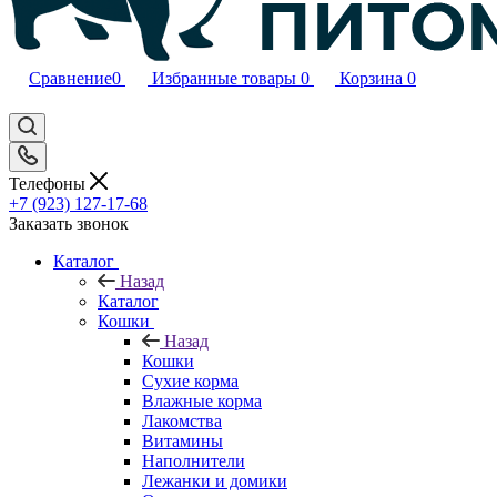
Сравнение
0
Избранные товары
0
Корзина
0
Телефоны
+7 (923) 127-17-68
Заказать звонок
Каталог
Назад
Каталог
Кошки
Назад
Кошки
Сухие корма
Влажные корма
Лакомства
Витамины
Наполнители
Лежанки и домики