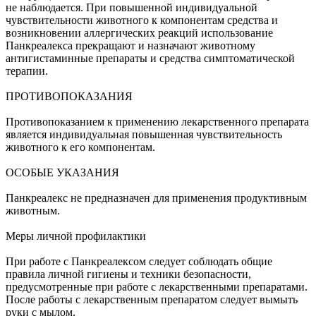
не наблюдается. При повышенной индивидуальной
чувствительности животного к компонентам средства и
возникновении аллергических реакций использование
Панкреалекса прекращают и назначают животному
антигистаминные препараты и средства симптоматической
терапии.
ПРОТИВОПОКАЗАНИЯ
Противопоказанием к применению лекарственного препарата
является индивидуальная повышенная чувствительность
животного к его компонентам.
ОСОБЫЕ УКАЗАНИЯ
Панкреалекс не предназначен для применения продуктивным
животным.
Меры личной профилактики
При работе с Панкреалексом следует соблюдать общие
правила личной гигиены и техники безопасности,
предусмотренные при работе с лекарственными препаратами.
После работы с лекарственным препаратом следует вымыть
руки с мылом.