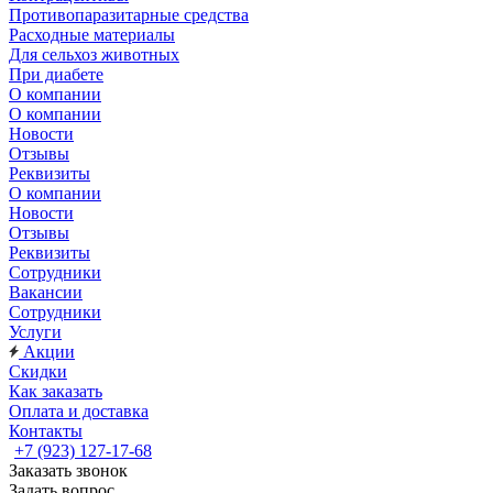
Противопаразитарные средства
Расходные материалы
Для сельхоз животных
При диабете
О компании
О компании
Новости
Отзывы
Реквизиты
О компании
Новости
Отзывы
Реквизиты
Сотрудники
Вакансии
Сотрудники
Услуги
Акции
Скидки
Как заказать
Оплата и доставка
Контакты
+7 (923) 127-17-68
Заказать звонок
Задать вопрос