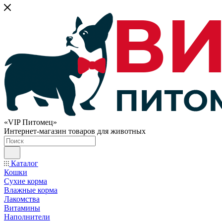
«VIP Питомец»
Интернет-магазин товаров для животных
Каталог
Кошки
Сухие корма
Влажные корма
Лакомства
Витамины
Наполнители