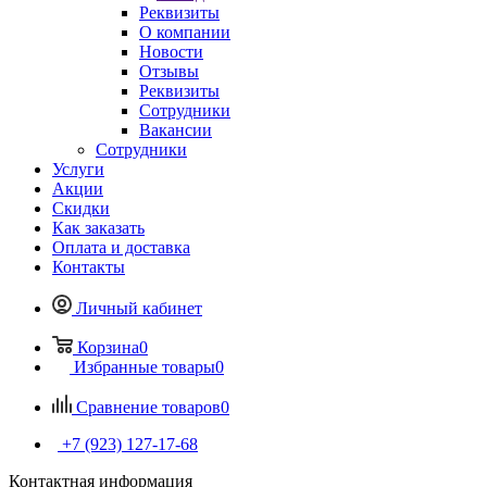
Реквизиты
О компании
Новости
Отзывы
Реквизиты
Сотрудники
Вакансии
Сотрудники
Услуги
Акции
Скидки
Как заказать
Оплата и доставка
Контакты
Личный кабинет
Корзина
0
Избранные товары
0
Сравнение товаров
0
+7 (923) 127-17-68
Контактная информация