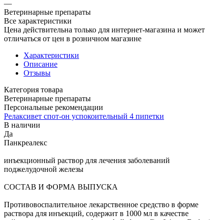
—
Ветеринарные препараты
Все характеристики
Цена действительна только для интернет-магазина и может
отличаться от цен в розничном магазине
Характеристики
Описание
Отзывы
Категория товара
Ветеринарные препараты
Персональные рекомендации
Релаксивет спот-он успокоительный 4 пипетки
В наличии
Да
Панкреалекс
инъекционный раствор для лечения заболеваний
поджелудочной железы
СОСТАВ И ФОРМА ВЫПУСКА
Противовоспалительное лекарственное средство в форме
раствора для инъекций, содержит в 1000 мл в качестве