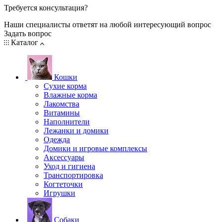
Требуется консультация?
Наши специалисты ответят на любой интересующий вопрос
Задать вопрос
Каталог
Кошки
Сухие корма
Влажные корма
Лакомства
Витамины
Наполнители
Лежанки и домики
Одежда
Домики и игровые комплексы
Аксессуары
Уход и гигиена
Транспортировка
Когтеточки
Игрушки
Собаки