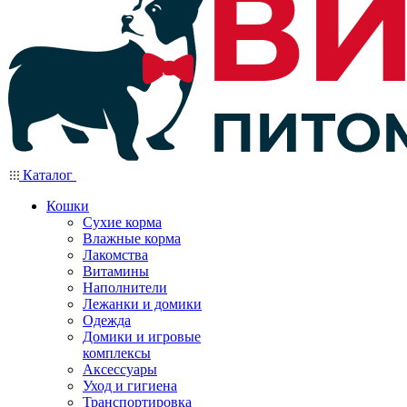
Каталог
Кошки
Сухие корма
Влажные корма
Лакомства
Витамины
Наполнители
Лежанки и домики
Одежда
Домики и игровые
комплексы
Аксессуары
Уход и гигиена
Транспортировка