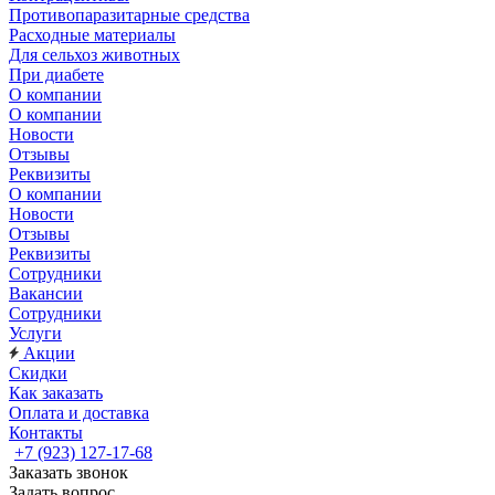
Противопаразитарные средства
Расходные материалы
Для сельхоз животных
При диабете
О компании
О компании
Новости
Отзывы
Реквизиты
О компании
Новости
Отзывы
Реквизиты
Сотрудники
Вакансии
Сотрудники
Услуги
Акции
Скидки
Как заказать
Оплата и доставка
Контакты
+7 (923) 127-17-68
Заказать звонок
Задать вопрос