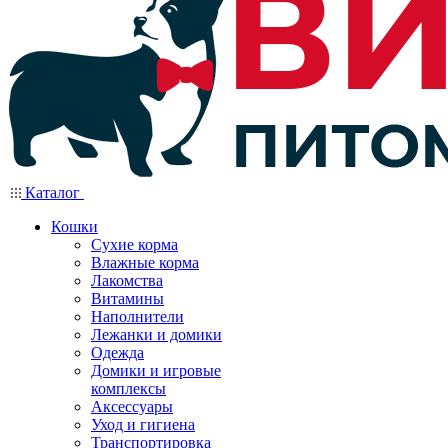
Каталог
Кошки
Сухие корма
Влажные корма
Лакомства
Витамины
Наполнители
Лежанки и домики
Одежда
Домики и игровые
комплексы
Аксессуары
Уход и гигиена
Транспортировка