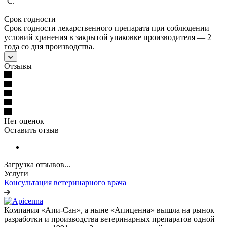
°С.
Срок годности
Срок годности лекарственного препарата при соблюдении
условий хранения в закрытой упаковке производителя — 2
года со дня производства.
Отзывы
Нет оценок
Оставить отзыв
Загрузка отзывов...
Услуги
Консультация ветеринарного врача
Компания «Апи-Сан», а ныне «Апиценна» вышла на рынок
разработки и производства ветеринарных препаратов одной