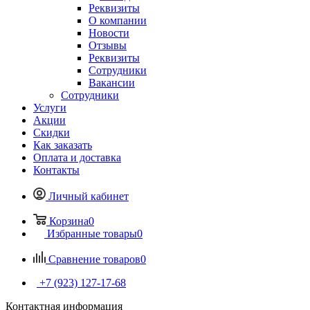
Реквизиты
О компании
Новости
Отзывы
Реквизиты
Сотрудники
Вакансии
Сотрудники
Услуги
Акции
Скидки
Как заказать
Оплата и доставка
Контакты
Личный кабинет
Корзина
0
Избранные товары
0
Сравнение товаров
0
+7 (923) 127-17-68
Контактная информация