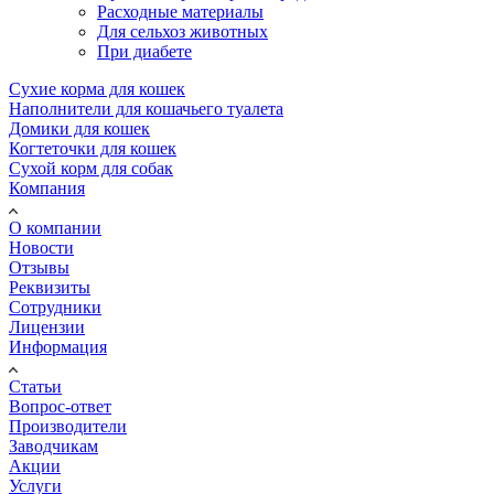
Расходные материалы
Для сельхоз животных
При диабете
Сухие корма для кошек
Наполнители для кошачьего туалета
Домики для кошек
Когтеточки для кошек
Сухой корм для собак
Компания
О компании
Новости
Отзывы
Реквизиты
Сотрудники
Лицензии
Информация
Статьи
Вопрос-ответ
Производители
Заводчикам
Акции
Услуги