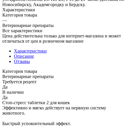
Новосибирску, Академгородку и Бердску.
Характеристики
Категория товара
—
Ветеринарные препараты
Все характеристики
Цена действительна только для интернет-магазина и может
отличаться от цен в розничном магазине
Характеристики
Описание
Отзывы
Категория товара
Ветеринарные препараты
Требуется рецепт
Да
В наличии
Да
Стоп-стресс таблетки 2 для кошек
Эффективно и мягко действует на нервную систему
животного.
Быстрый успокоительный эффект.