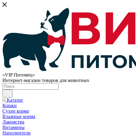
«VIP Питомец»
Интернет-магазин товаров для животных
Каталог
Кошки
Сухие корма
Влажные корма
Лакомства
Витамины
Наполнители