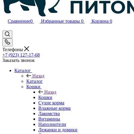
Сравнение
0
Избранные товары
0
Корзина
0
Телефоны
+7 (923) 127-17-68
Заказать звонок
Каталог
Назад
Каталог
Кошки
Назад
Кошки
Сухие корма
Влажные корма
Лакомства
Витамины
Наполнители
Лежанки и домики