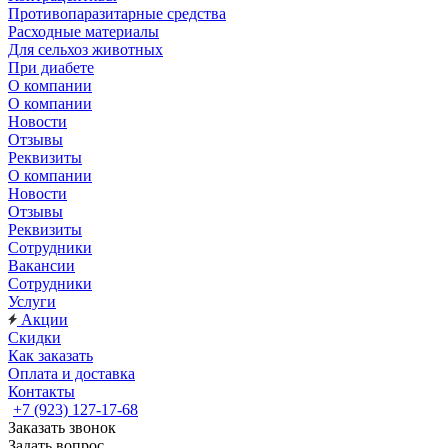
Противопаразитарные средства
Расходные материалы
Для сельхоз животных
При диабете
О компании
О компании
Новости
Отзывы
Реквизиты
О компании
Новости
Отзывы
Реквизиты
Сотрудники
Вакансии
Сотрудники
Услуги
Акции
Скидки
Как заказать
Оплата и доставка
Контакты
+7 (923) 127-17-68
Заказать звонок
Задать вопрос