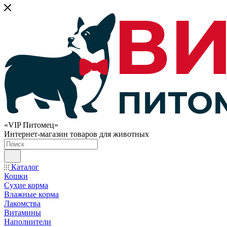
«VIP Питомец»
Интернет-магазин товаров для животных
Каталог
Кошки
Сухие корма
Влажные корма
Лакомства
Витамины
Наполнители