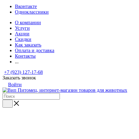
Вконтакте
Одноклассники
О компании
Услуги
Акции
Скидки
Как заказать
Оплата и доставка
Контакты
...
+7 (923) 127-17-68
Заказать звонок
Войти