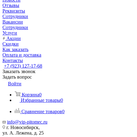
Отзывы
Реквизиты
Сотрудники
Вакансии
Сотрудники
Услуги
Акции
Скидки
Как заказать
Оплата и доставка
Контакты
+7 (923) 127-17-68
Заказать звонок
Задать вопрос
Войти
Корзина
0
Избранные товары
0
Сравнение товаров
0
info@vip-pitomec.ru
г. Новосибирск,
ул. А. Лежена, д. 25