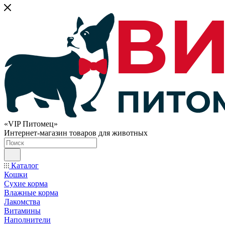
«VIP Питомец»
Интернет-магазин товаров для животных
Каталог
Кошки
Сухие корма
Влажные корма
Лакомства
Витамины
Наполнители