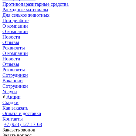
Противопаразитарные средства
Расходные материалы
Для сельхоз животных
При диабете
О компании
О компании
Новости
Отзывы
Реквизиты
О компании
Новости
Отзывы
Реквизиты
Сотрудники
Вакансии
Сотрудники
Услуги
Акции
Скидки
Как заказать
Оплата и доставка
Контакты
+7 (923) 127-17-68
Заказать звонок
Задать вопрос