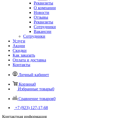
Реквизиты
О компании
Новости
Отзывы
Реквизиты
Сотрудники
Вакансии
Сотрудники
Услуги
Акции
Скидки
Как заказать
Оплата и доставка
Контакты
Личный кабинет
Корзина
0
Избранные товары
0
Сравнение товаров
0
+7 (923) 127-17-68
Контактная информация