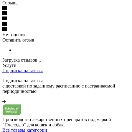
Отзывы
Нет оценок
Оставить отзыв
Загрузка отзывов...
Услуги
Подписка на заказы
Подписка на заказы
с доставкой по заданному расписанию с настраиваемой
периодичностью
Производство лекарственных препаратов под маркой
"Пчелодар" для кошек и собак.
Все товары категории