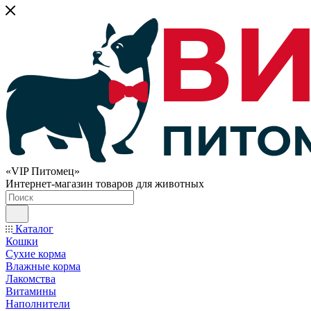
«VIP Питомец»
Интернет-магазин товаров для животных
Каталог
Кошки
Сухие корма
Влажные корма
Лакомства
Витамины
Наполнители