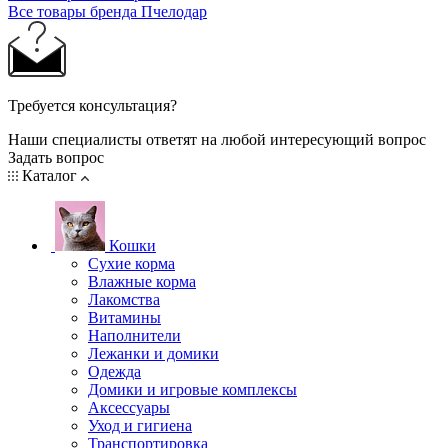
Все товары бренда Пчелодар
Требуется консультация?
Наши специалисты ответят на любой интересующий вопрос
Задать вопрос
Каталог
Кошки
Сухие корма
Влажные корма
Лакомства
Витамины
Наполнители
Лежанки и домики
Одежда
Домики и игровые комплексы
Аксессуары
Уход и гигиена
Транспортировка