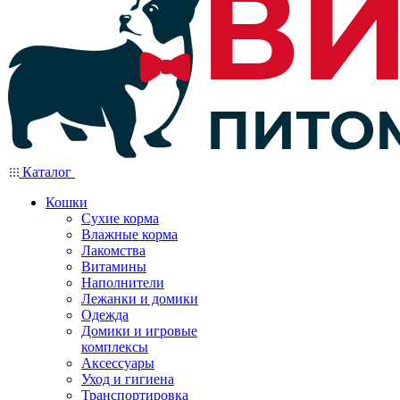
Каталог
Кошки
Сухие корма
Влажные корма
Лакомства
Витамины
Наполнители
Лежанки и домики
Одежда
Домики и игровые
комплексы
Аксессуары
Уход и гигиена
Транспортировка