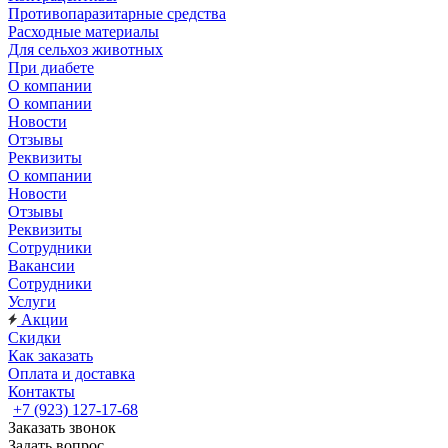
Противопаразитарные средства
Расходные материалы
Для сельхоз животных
При диабете
О компании
О компании
Новости
Отзывы
Реквизиты
О компании
Новости
Отзывы
Реквизиты
Сотрудники
Вакансии
Сотрудники
Услуги
Акции
Скидки
Как заказать
Оплата и доставка
Контакты
+7 (923) 127-17-68
Заказать звонок
Задать вопрос