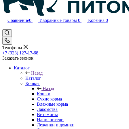
Сравнение
0
Избранные товары
0
Корзина
0
Телефоны
+7 (923) 127-17-68
Заказать звонок
Каталог
Назад
Каталог
Кошки
Назад
Кошки
Сухие корма
Влажные корма
Лакомства
Витамины
Наполнители
Лежанки и домики