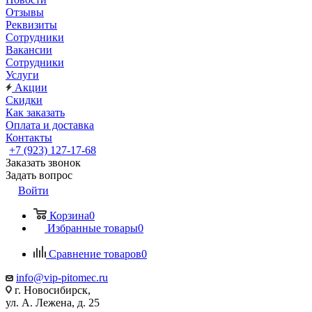
Отзывы
Реквизиты
Сотрудники
Вакансии
Сотрудники
Услуги
Акции
Скидки
Как заказать
Оплата и доставка
Контакты
+7 (923) 127-17-68
Заказать звонок
Задать вопрос
Войти
Корзина
0
Избранные товары
0
Сравнение товаров
0
info@vip-pitomec.ru
г. Новосибирск,
ул. А. Лежена, д. 25