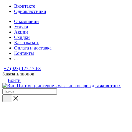
Вконтакте
Одноклассники
О компании
Услуги
Акции
Скидки
Как заказать
Оплата и доставка
Контакты
...
+7 (923) 127-17-68
Заказать звонок
Войти