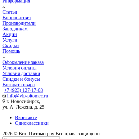
Информация
Статьи
Вопрос-ответ
Производители
Заводчикам
Акции
Услуги
Скидки
Помощь
Оформление заказа
Условия оплаты
Условия доставки
Скидки и бонусы
Возврат товара
+7 (923) 127-17-68
info@vip-pitomec.ru
г. Новосибирск,
ул. А. Лежена, д. 25
Вконтакте
Одноклассники
2026 © Вип Питомец.ру Все права защищены