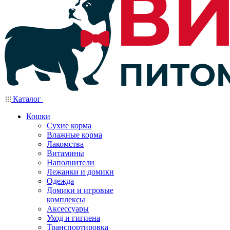
Каталог
Кошки
Сухие корма
Влажные корма
Лакомства
Витамины
Наполнители
Лежанки и домики
Одежда
Домики и игровые
комплексы
Аксессуары
Уход и гигиена
Транспортировка