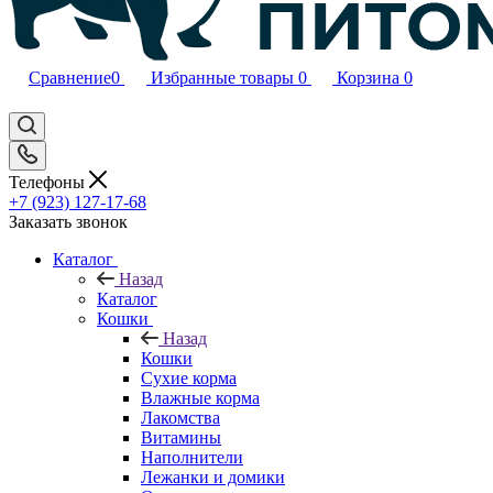
Сравнение
0
Избранные товары
0
Корзина
0
Телефоны
+7 (923) 127-17-68
Заказать звонок
Каталог
Назад
Каталог
Кошки
Назад
Кошки
Сухие корма
Влажные корма
Лакомства
Витамины
Наполнители
Лежанки и домики