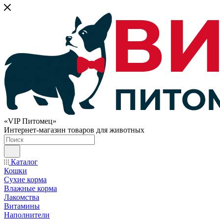
«VIP Питомец»
Интернет-магазин товаров для животных
Каталог
Кошки
Сухие корма
Влажные корма
Лакомства
Витамины
Наполнители