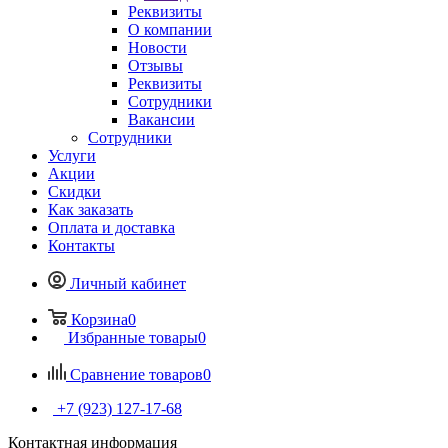
Реквизиты
О компании
Новости
Отзывы
Реквизиты
Сотрудники
Вакансии
Сотрудники
Услуги
Акции
Скидки
Как заказать
Оплата и доставка
Контакты
Личный кабинет
Корзина
0
Избранные товары
0
Сравнение товаров
0
+7 (923) 127-17-68
Контактная информация