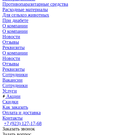
Противопаразитарные средства
Расходные материалы
Для сельхоз животных
При диабете
О компании
О компании
Новости
Отзывы
Реквизиты
О компании
Новости
Отзывы
Реквизиты
Сотрудники
Вакансии
Сотрудники
Услуги
Акции
Скидки
Как заказать
Оплата и доставка
Контакты
+7 (923) 127-17-68
Заказать звонок
Задать вопрос