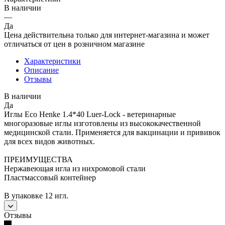
В наличии
—
Да
Цена действительна только для интернет-магазина и может
отличаться от цен в розничном магазине
Характеристики
Описание
Отзывы
В наличии
Да
Иглы Eсо Hеnke 1.4*40 Luer-Lock - ветеринарные
многоразовые иглы изготовлены из высококачественной
медицинской стали. Применяется для вакцинации и прививок
для всех видов животных.
ПРЕИМУЩЕСТВА
Нержавеющая игла из нихромовой стали
Пластмассовый контейнер
В упаковке 12 игл.
Отзывы