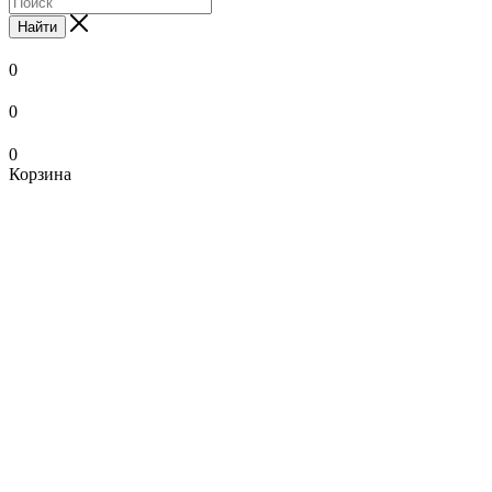
Найти
0
0
0
Корзина