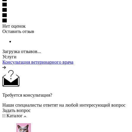
Нет оценок
Оставить отзыв
Загрузка отзывов...
Услуги
Консультация ветеринарного врача
Требуется консультация?
Наши специалисты ответят на любой интересующий вопрос
Задать вопрос
Каталог