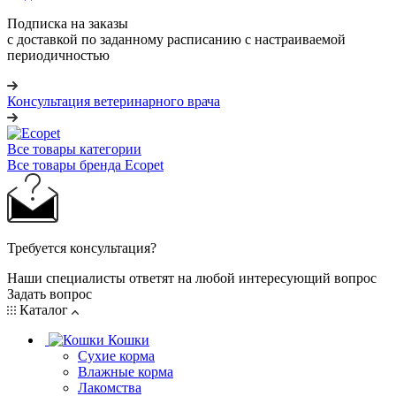
Подписка на заказы
с доставкой по заданному расписанию с настраиваемой
периодичностью
Консультация ветеринарного врача
Все товары категории
Все товары бренда Ecopet
Требуется консультация?
Наши специалисты ответят на любой интересующий вопрос
Задать вопрос
Каталог
Кошки
Сухие корма
Влажные корма
Лакомства