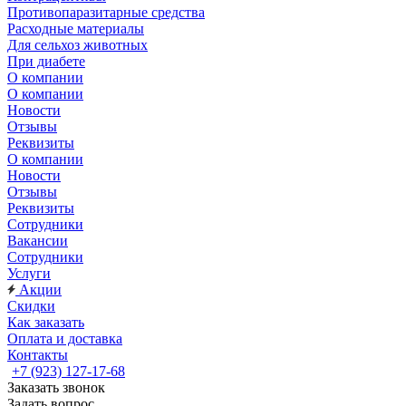
Противопаразитарные средства
Расходные материалы
Для сельхоз животных
При диабете
О компании
О компании
Новости
Отзывы
Реквизиты
О компании
Новости
Отзывы
Реквизиты
Сотрудники
Вакансии
Сотрудники
Услуги
Акции
Скидки
Как заказать
Оплата и доставка
Контакты
+7 (923) 127-17-68
Заказать звонок
Задать вопрос