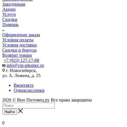
Заводчикам
Акции
Услуги
Скидки
Помощь
Оформление заказа
Условия оплаты
Условия доставки
Скидки и бонусы
Возврат товара
+7 (923) 127-17-68
info@vip-pitomec.ru
г. Новосибирск,
ул. А. Лежена, д. 25
Вконтакте
Одноклассники
2026 © Вип Питомец.ру Все права защищены
Найти
0