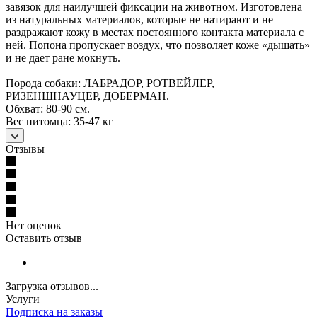
завязок для наилучшей фиксации на животном. Изготовлена
из натуральных материалов, которые не натирают и не
раздражают кожу в местах постоянного контакта материала с
ней. Попона пропускает воздух, что позволяет коже «дышать»
и не дает ране мокнуть.
Порода собаки: ЛАБРАДОР, РОТВЕЙЛЕР,
РИЗЕНШНАУЦЕР, ДОБЕРМАН.
Обхват: 80-90 см.
Вес питомца: 35-47 кг
Отзывы
Нет оценок
Оставить отзыв
Загрузка отзывов...
Услуги
Подписка на заказы