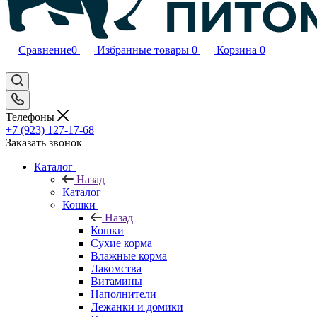
Сравнение
0
Избранные товары
0
Корзина
0
Телефоны
+7 (923) 127-17-68
Заказать звонок
Каталог
Назад
Каталог
Кошки
Назад
Кошки
Сухие корма
Влажные корма
Лакомства
Витамины
Наполнители
Лежанки и домики