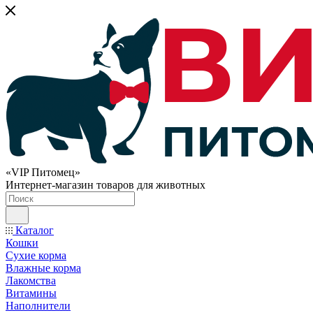
«VIP Питомец»
Интернет-магазин товаров для животных
Каталог
Кошки
Сухие корма
Влажные корма
Лакомства
Витамины
Наполнители