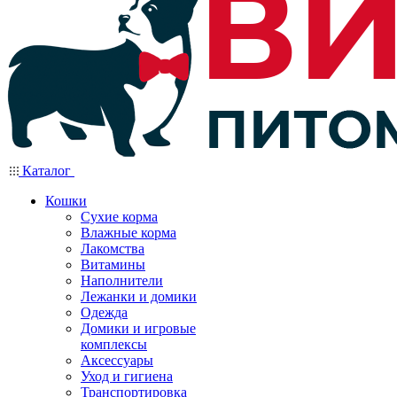
Каталог
Кошки
Сухие корма
Влажные корма
Лакомства
Витамины
Наполнители
Лежанки и домики
Одежда
Домики и игровые
комплексы
Аксессуары
Уход и гигиена
Транспортировка