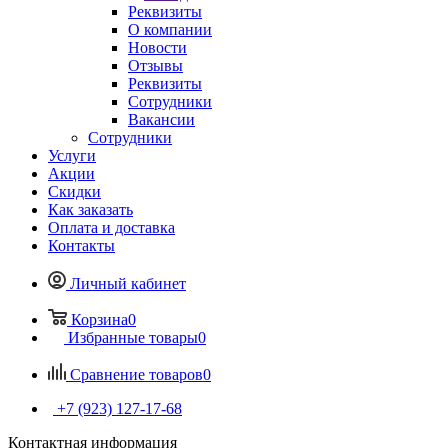
Реквизиты
О компании
Новости
Отзывы
Реквизиты
Сотрудники
Вакансии
Сотрудники
Услуги
Акции
Скидки
Как заказать
Оплата и доставка
Контакты
Личный кабинет
Корзина
0
Избранные товары
0
Сравнение товаров
0
+7 (923) 127-17-68
Контактная информация