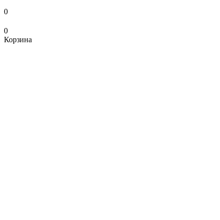
0
0
Корзина