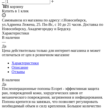
В корзину
Купить в 1 клик
Самовывоза из магазина по адресу: г.Новосибирск,
ул.Адриена Лежена, 25. Пн-Вс, с 10 до 21 часов. Доставка по
Новосибирску, Академгородку и Бердску.
Характеристики
В наличии
—
Да
Цена действительна только для интернет-магазина и может
отличаться от цен в розничном магазине
Характеристики
Описание
Отзывы
В наличии
Да
Послеоперационные попоны Ecopet - эффективная защита
ран, повреждений кожи, хирургических швов от
механического повреждения, загрязнения и инфицирования.
Попона крепится на завязках, что позволяет регулировать
необходимый объем и силу крепления. Большое количество