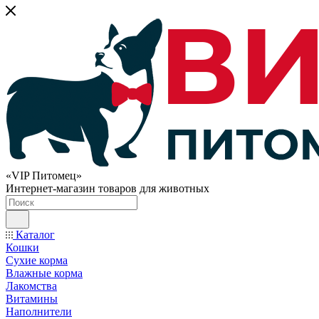
«VIP Питомец»
Интернет-магазин товаров для животных
Каталог
Кошки
Сухие корма
Влажные корма
Лакомства
Витамины
Наполнители