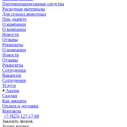
Противопаразитарные средства
Расходные материалы
Для сельхоз животных
При диабете
О компании
О компании
Новости
Отзывы
Реквизиты
О компании
Новости
Отзывы
Реквизиты
Сотрудники
Вакансии
Сотрудники
Услуги
Акции
Скидки
Как заказать
Оплата и доставка
Контакты
+7 (923) 127-17-68
Заказать звонок
Задать вопрос