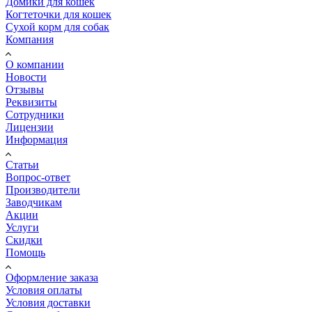
Домики для кошек
Когтеточки для кошек
Сухой корм для собак
Компания
О компании
Новости
Отзывы
Реквизиты
Сотрудники
Лицензии
Информация
Статьи
Вопрос-ответ
Производители
Заводчикам
Акции
Услуги
Скидки
Помощь
Оформление заказа
Условия оплаты
Условия доставки