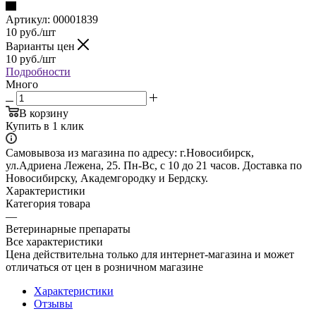
Артикул:
00001839
10
руб.
/шт
Варианты цен
10
руб.
/шт
Подробности
Много
В корзину
Купить в 1 клик
Самовывоза из магазина по адресу: г.Новосибирск,
ул.Адриена Лежена, 25. Пн-Вс, с 10 до 21 часов. Доставка по
Новосибирску, Академгородку и Бердску.
Характеристики
Категория товара
—
Ветеринарные препараты
Все характеристики
Цена действительна только для интернет-магазина и может
отличаться от цен в розничном магазине
Характеристики
Отзывы