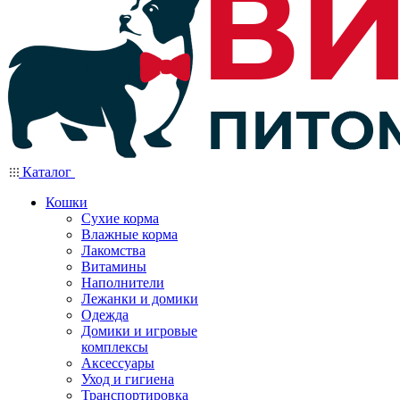
Каталог
Кошки
Сухие корма
Влажные корма
Лакомства
Витамины
Наполнители
Лежанки и домики
Одежда
Домики и игровые
комплексы
Аксессуары
Уход и гигиена
Транспортировка