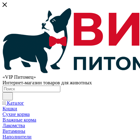
«VIP Питомец»
Интернет-магазин товаров для животных
Каталог
Кошки
Сухие корма
Влажные корма
Лакомства
Витамины
Наполнители