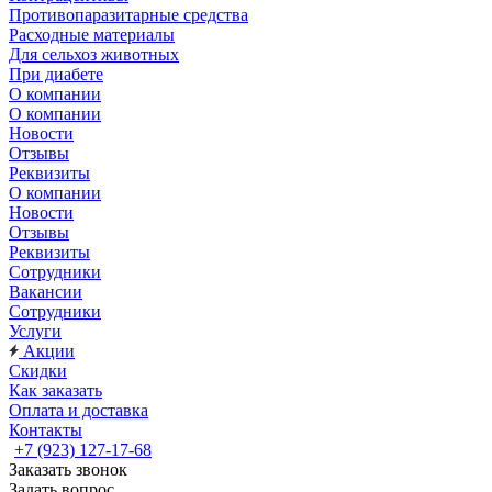
Противопаразитарные средства
Расходные материалы
Для сельхоз животных
При диабете
О компании
О компании
Новости
Отзывы
Реквизиты
О компании
Новости
Отзывы
Реквизиты
Сотрудники
Вакансии
Сотрудники
Услуги
Акции
Скидки
Как заказать
Оплата и доставка
Контакты
+7 (923) 127-17-68
Заказать звонок
Задать вопрос