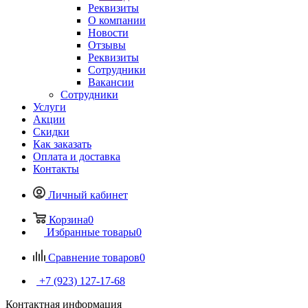
Реквизиты
О компании
Новости
Отзывы
Реквизиты
Сотрудники
Вакансии
Сотрудники
Услуги
Акции
Скидки
Как заказать
Оплата и доставка
Контакты
Личный кабинет
Корзина
0
Избранные товары
0
Сравнение товаров
0
+7 (923) 127-17-68
Контактная информация