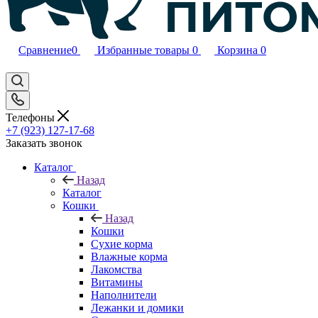
Сравнение
0
Избранные товары
0
Корзина
0
Телефоны
+7 (923) 127-17-68
Заказать звонок
Каталог
Назад
Каталог
Кошки
Назад
Кошки
Сухие корма
Влажные корма
Лакомства
Витамины
Наполнители
Лежанки и домики