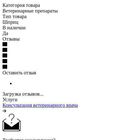
Категория товара
Ветеринарные препараты
Тип товара
Шприц
В наличии
Да
Отзывы
Оставить отзыв
Загрузка отзывов...
Услуги
Консультация ветеринарного врача