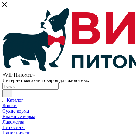
«VIP Питомец»
Интернет-магазин товаров для животных
Каталог
Кошки
Сухие корма
Влажные корма
Лакомства
Витамины
Наполнители