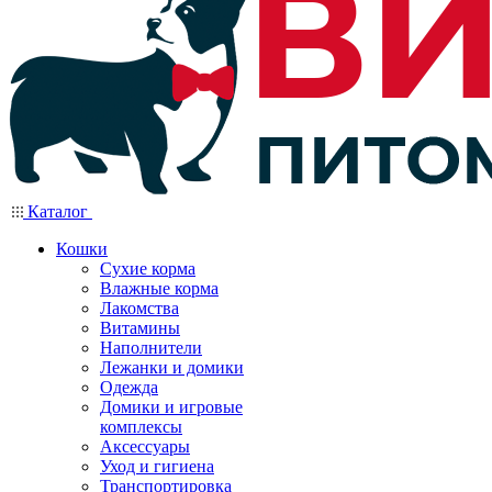
Каталог
Кошки
Сухие корма
Влажные корма
Лакомства
Витамины
Наполнители
Лежанки и домики
Одежда
Домики и игровые
комплексы
Аксессуары
Уход и гигиена
Транспортировка