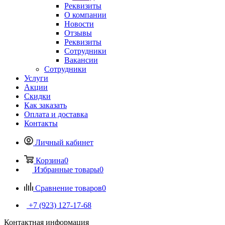
Реквизиты
О компании
Новости
Отзывы
Реквизиты
Сотрудники
Вакансии
Сотрудники
Услуги
Акции
Скидки
Как заказать
Оплата и доставка
Контакты
Личный кабинет
Корзина
0
Избранные товары
0
Сравнение товаров
0
+7 (923) 127-17-68
Контактная информация