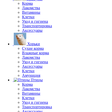
Корма
Лакомства
Витамины
Клетки
Уход и гигиена
Транспортировка
Аксессуары
Хорьки
Сухие корма
Влажные корма
Лакомства
Уход и гигиена
Аксессуары
Клетки
Амуниция
Птицы
Корма
Лакомства
Витамины
Клетки
Уход и гигиена
Транспортировка
Аксессуары