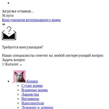
Загрузка отзывов...
Услуги
Консультация ветеринарного врача
Требуется консультация?
Наши специалисты ответят на любой интересующий вопрос
Задать вопрос
Каталог
Кошки
Сухие корма
Влажные корма
Лакомства
Витамины
Наполнители
Лежанки и домики