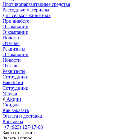
Противопаразитарные средства
Расходные материалы
Для сельхоз животных
При диабете
О компании
О компании
Новости
Отзывы
Реквизиты
О компании
Новости
Отзывы
Реквизиты
Сотрудники
Вакансии
Сотрудники
Услуги
Акции
Скидки
Как заказать
Оплата и доставка
Контакты
+7 (923) 127-17-68
Заказать звонок
Задать вопрос