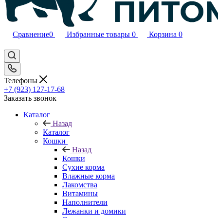
Сравнение
0
Избранные товары
0
Корзина
0
Телефоны
+7 (923) 127-17-68
Заказать звонок
Каталог
Назад
Каталог
Кошки
Назад
Кошки
Сухие корма
Влажные корма
Лакомства
Витамины
Наполнители
Лежанки и домики