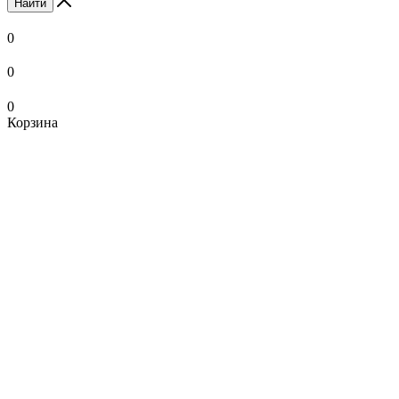
Найти
0
0
0
Корзина