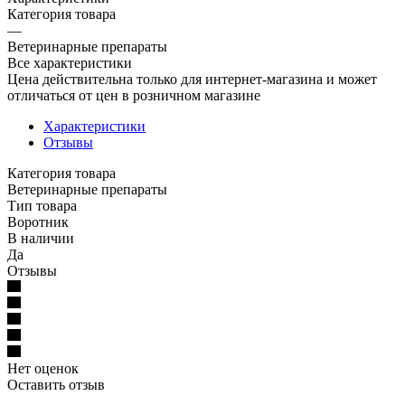
Категория товара
—
Ветеринарные препараты
Все характеристики
Цена действительна только для интернет-магазина и может
отличаться от цен в розничном магазине
Характеристики
Отзывы
Категория товара
Ветеринарные препараты
Тип товара
Воротник
В наличии
Да
Отзывы
Нет оценок
Оставить отзыв