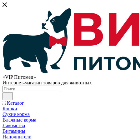
«VIP Питомец»
Интернет-магазин товаров для животных
Каталог
Кошки
Сухие корма
Влажные корма
Лакомства
Витамины
Наполнители