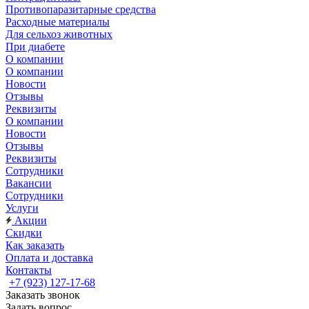
Противопаразитарные средства
Расходные материалы
Для сельхоз животных
При диабете
О компании
О компании
Новости
Отзывы
Реквизиты
О компании
Новости
Отзывы
Реквизиты
Сотрудники
Вакансии
Сотрудники
Услуги
Акции
Скидки
Как заказать
Оплата и доставка
Контакты
+7 (923) 127-17-68
Заказать звонок
Задать вопрос