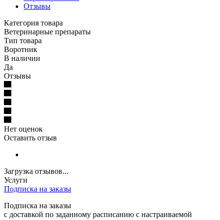
Отзывы
Категория товара
Ветеринарные препараты
Тип товара
Воротник
В наличии
Да
Отзывы
Нет оценок
Оставить отзыв
Загрузка отзывов...
Услуги
Подписка на заказы
Подписка на заказы
с доставкой по заданному расписанию с настраиваемой