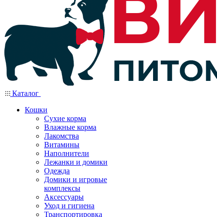
Каталог
Кошки
Сухие корма
Влажные корма
Лакомства
Витамины
Наполнители
Лежанки и домики
Одежда
Домики и игровые
комплексы
Аксессуары
Уход и гигиена
Транспортировка