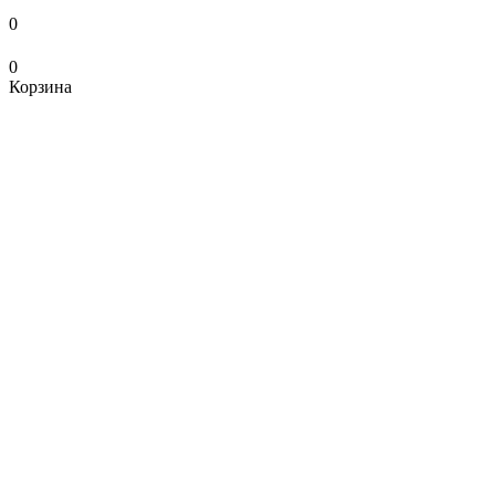
0
0
Корзина