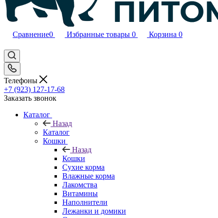
Сравнение
0
Избранные товары
0
Корзина
0
Телефоны
+7 (923) 127-17-68
Заказать звонок
Каталог
Назад
Каталог
Кошки
Назад
Кошки
Сухие корма
Влажные корма
Лакомства
Витамины
Наполнители
Лежанки и домики