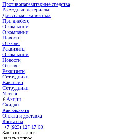
Противопаразитарные средства
Расходные материалы
Для сельхоз животных
При диабете
О компании
О компании
Новости
Отзывы
Реквизиты
О компании
Новости
Отзывы
Реквизиты
Сотрудники
Вакансии
Сотрудники
Услуги
Акции
Скидки
Как заказать
Оплата и доставка
Контакты
+7 (923) 127-17-68
Заказать звонок
Задать вопрос