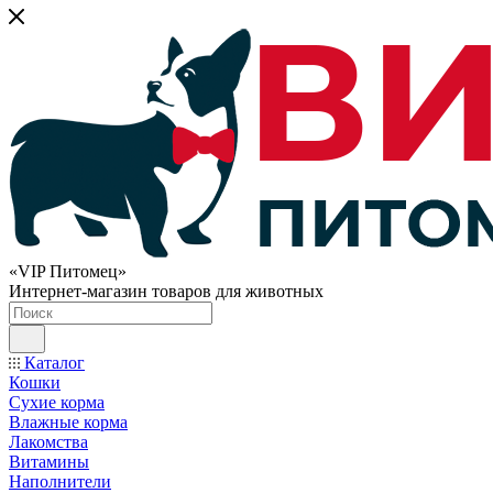
«VIP Питомец»
Интернет-магазин товаров для животных
Каталог
Кошки
Сухие корма
Влажные корма
Лакомства
Витамины
Наполнители