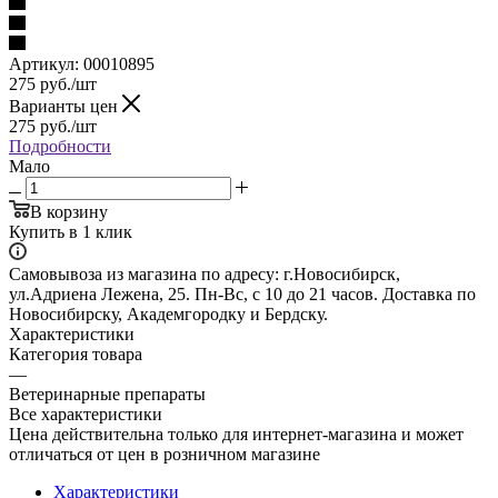
Артикул:
00010895
275
руб.
/шт
Варианты цен
275
руб.
/шт
Подробности
Мало
В корзину
Купить в 1 клик
Самовывоза из магазина по адресу: г.Новосибирск,
ул.Адриена Лежена, 25. Пн-Вс, с 10 до 21 часов. Доставка по
Новосибирску, Академгородку и Бердску.
Характеристики
Категория товара
—
Ветеринарные препараты
Все характеристики
Цена действительна только для интернет-магазина и может
отличаться от цен в розничном магазине
Характеристики