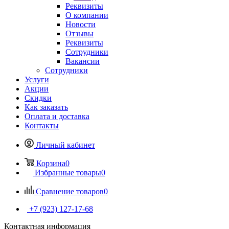
Реквизиты
О компании
Новости
Отзывы
Реквизиты
Сотрудники
Вакансии
Сотрудники
Услуги
Акции
Скидки
Как заказать
Оплата и доставка
Контакты
Личный кабинет
Корзина
0
Избранные товары
0
Сравнение товаров
0
+7 (923) 127-17-68
Контактная информация