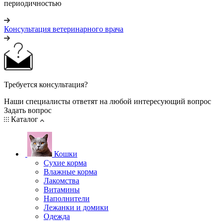
периодичностью
Консультация ветеринарного врача
Требуется консультация?
Наши специалисты ответят на любой интересующий вопрос
Задать вопрос
Каталог
Кошки
Сухие корма
Влажные корма
Лакомства
Витамины
Наполнители
Лежанки и домики
Одежда