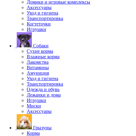
Домики и игровые комплексы
Аксессуары
Уход и гигиена
Транспортировка
Когтеточки
Игрушки
Собаки
Сухие корма
Влажные корма
Лакомства
Витамины
Амуниция
Уход и гигиена
Транспортировка
Одежда и обувь
Лежанки и дома
Игрушки
Миски
Аксессуары
Грызуны
Корма