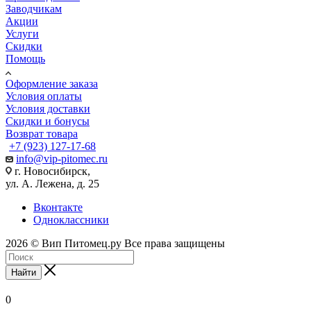
Заводчикам
Акции
Услуги
Скидки
Помощь
Оформление заказа
Условия оплаты
Условия доставки
Скидки и бонусы
Возврат товара
+7 (923) 127-17-68
info@vip-pitomec.ru
г. Новосибирск,
ул. А. Лежена, д. 25
Вконтакте
Одноклассники
2026 © Вип Питомец.ру Все права защищены
Найти
0