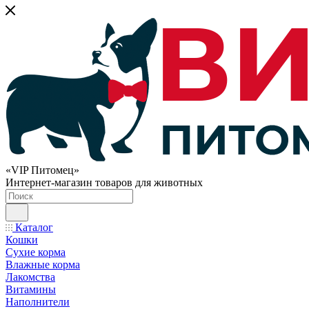
«VIP Питомец»
Интернет-магазин товаров для животных
Каталог
Кошки
Сухие корма
Влажные корма
Лакомства
Витамины
Наполнители