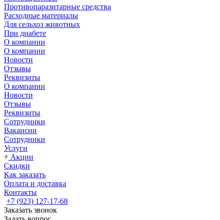
Противопаразитарные средства
Расходные материалы
Для сельхоз животных
При диабете
О компании
О компании
Новости
Отзывы
Реквизиты
О компании
Новости
Отзывы
Реквизиты
Сотрудники
Вакансии
Сотрудники
Услуги
Акции
Скидки
Как заказать
Оплата и доставка
Контакты
+7 (923) 127-17-68
Заказать звонок
Задать вопрос