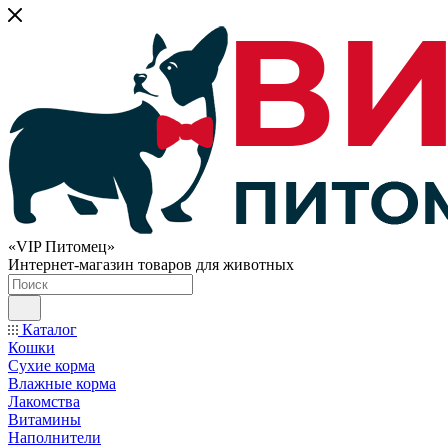
«VIP Питомец»
Интернет-магазин товаров для животных
Каталог
Кошки
Сухие корма
Влажные корма
Лакомства
Витамины
Наполнители