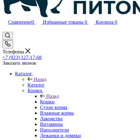
Сравнение
0
Избранные товары
0
Корзина
0
Телефоны
+7 (923) 127-17-68
Заказать звонок
Каталог
Назад
Каталог
Кошки
Назад
Кошки
Сухие корма
Влажные корма
Лакомства
Витамины
Наполнители
Лежанки и домики