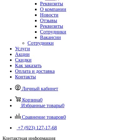
Реквизиты
О компании
Новости
Отзывы
Реквизиты
Сотрудники
Вакансии
Сотрудники
Услуги
Акции
Скидки
Как заказать
Оплата и доставка
Контакты
Личный кабинет
Корзина
0
Избранные товары
0
Сравнение товаров
0
+7 (923) 127-17-68
Контактная информация