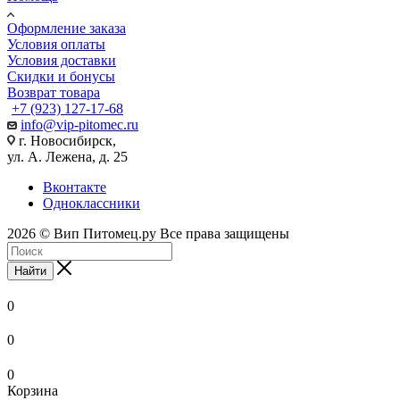
Оформление заказа
Условия оплаты
Условия доставки
Скидки и бонусы
Возврат товара
+7 (923) 127-17-68
info@vip-pitomec.ru
г. Новосибирск,
ул. А. Лежена, д. 25
Вконтакте
Одноклассники
2026 © Вип Питомец.ру Все права защищены
Найти
0
0
0
Корзина