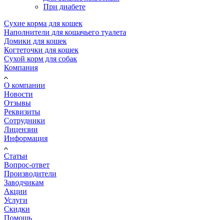
При диабете
Сухие корма для кошек
Наполнители для кошачьего туалета
Домики для кошек
Когтеточки для кошек
Сухой корм для собак
Компания
О компании
Новости
Отзывы
Реквизиты
Сотрудники
Лицензии
Информация
Статьи
Вопрос-ответ
Производители
Заводчикам
Акции
Услуги
Скидки
Помощь