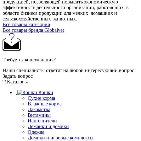
продукцией, позволяющей повысить экономическую
эффективность деятельности организаций, работающих в
области бизнеса продукции для мелких домашних и
сельскохозяйственных животных.
Все товары категории
Все товары бренда Globalvet
Требуется консультация?
Наши специалисты ответят на любой интересующий вопрос
Задать вопрос
Каталог
Кошки
Сухие корма
Влажные корма
Лакомства
Витамины
Наполнители
Лежанки и домики
Одежда
Домики и игровые комплексы