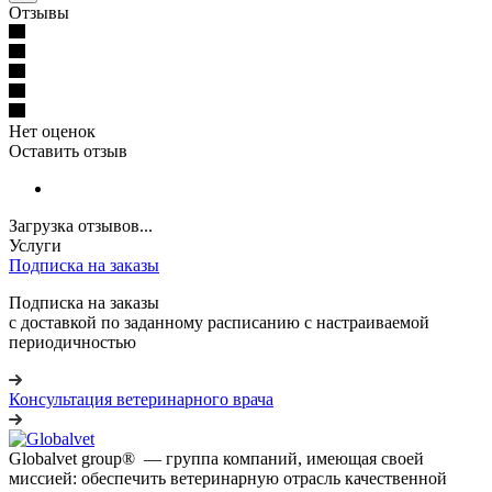
Отзывы
Нет оценок
Оставить отзыв
Загрузка отзывов...
Услуги
Подписка на заказы
Подписка на заказы
с доставкой по заданному расписанию с настраиваемой
периодичностью
Консультация ветеринарного врача
Globalvet group® — группа компаний, имеющая своей
миссией: обеспечить ветеринарную отрасль качественной