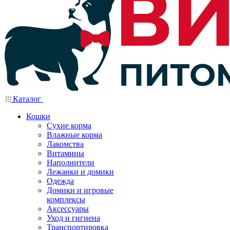
Каталог
Кошки
Сухие корма
Влажные корма
Лакомства
Витамины
Наполнители
Лежанки и домики
Одежда
Домики и игровые
комплексы
Аксессуары
Уход и гигиена
Транспортировка