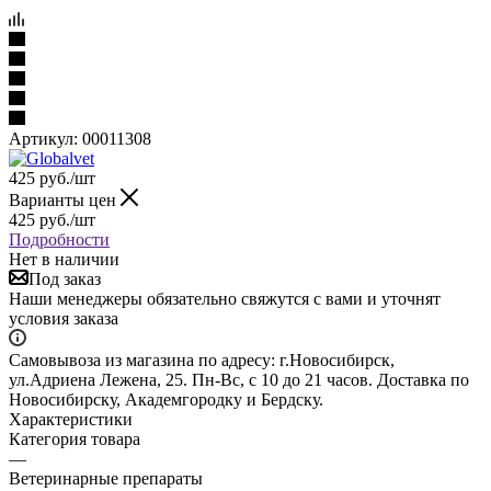
Артикул:
00011308
425
руб.
/шт
Варианты цен
425
руб.
/шт
Подробности
Нет в наличии
Под заказ
Наши менеджеры обязательно свяжутся с вами и уточнят
условия заказа
Самовывоза из магазина по адресу: г.Новосибирск,
ул.Адриена Лежена, 25. Пн-Вс, с 10 до 21 часов. Доставка по
Новосибирску, Академгородку и Бердску.
Характеристики
Категория товара
—
Ветеринарные препараты