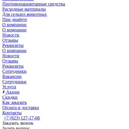
Противопаразитарные средства
Расходные материалы
Для сельхоз животных
При диабете
О компании
О компании
Новости
Отзывы
Реквизиты
О компании
Новости
Отзывы
Реквизиты
Сотрудники
Вакансии
Сотрудники
Услуги
Акции
Скидки
Как заказать
Оплата и доставка
Контакты
+7 (923) 127-17-68
Заказать звонок
Задать вопрос