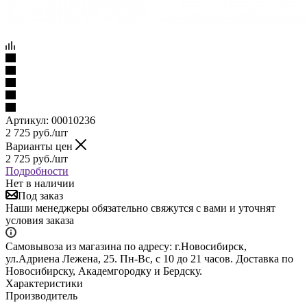
Артикул:
00010236
2 725
руб.
/шт
Варианты цен
2 725
руб.
/шт
Подробности
Нет в наличии
Под заказ
Наши менеджеры обязательно свяжутся с вами и уточнят
условия заказа
Самовывоза из магазина по адресу: г.Новосибирск,
ул.Адриена Лежена, 25. Пн-Вс, с 10 до 21 часов. Доставка по
Новосибирску, Академгородку и Бердску.
Характеристики
Производитель