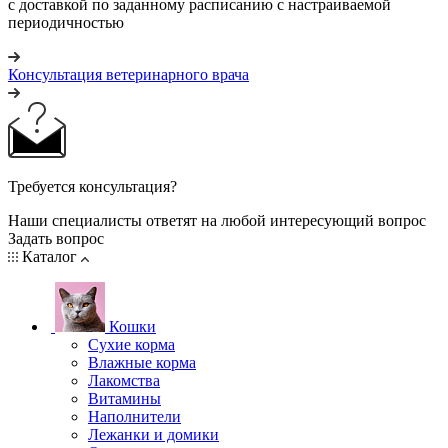
с доставкой по заданному расписанию с настраиваемой
периодичностью
Консультация ветеринарного врача
Требуется консультация?
Наши специалисты ответят на любой интересующий вопрос
Задать вопрос
Каталог
Кошки
Сухие корма
Влажные корма
Лакомства
Витамины
Наполнители
Лежанки и домики