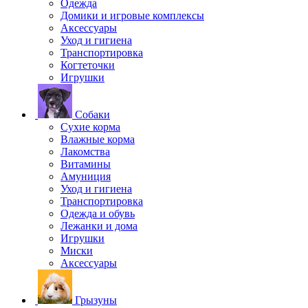
Одежда
Домики и игровые комплексы
Аксессуары
Уход и гигиена
Транспортировка
Когтеточки
Игрушки
Собаки
Сухие корма
Влажные корма
Лакомства
Витамины
Амуниция
Уход и гигиена
Транспортировка
Одежда и обувь
Лежанки и дома
Игрушки
Миски
Аксессуары
Грызуны