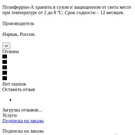
Полиферрин-А хранить в сухом и защищенном от света месте
при температуре от 2 до 8 °С. Срок годности – 12 месяцев.
Производитель
Нарвак, Россия.
Отзывы
Нет оценок
Оставить отзыв
Загрузка отзывов...
Услуги
Подписка на заказы
Подписка на заказы