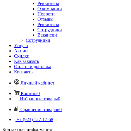
Реквизиты
О компании
Новости
Отзывы
Реквизиты
Сотрудники
Вакансии
Сотрудники
Услуги
Акции
Скидки
Как заказать
Оплата и доставка
Контакты
Личный кабинет
Корзина
0
Избранные товары
0
Сравнение товаров
0
+7 (923) 127-17-68
Контактная информация