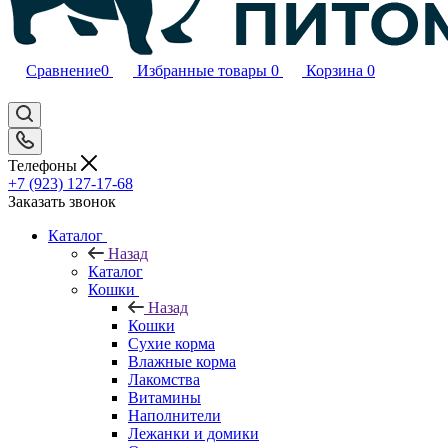
Сравнение
0
Избранные товары
0
Корзина
0
Телефоны
+7 (923) 127-17-68
Заказать звонок
Каталог
Назад
Каталог
Кошки
Назад
Кошки
Сухие корма
Влажные корма
Лакомства
Витамины
Наполнители
Лежанки и домики