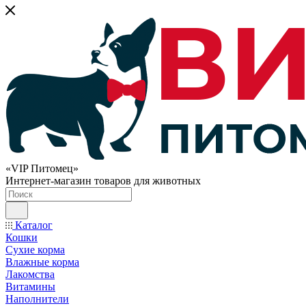
«VIP Питомец»
Интернет-магазин товаров для животных
Каталог
Кошки
Сухие корма
Влажные корма
Лакомства
Витамины
Наполнители