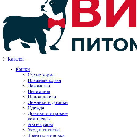
Каталог
Кошки
Сухие корма
Влажные корма
Лакомства
Витамины
Наполнители
Лежанки и домики
Одежда
Домики и игровые
комплексы
Аксессуары
Уход и гигиена
Транспортировка