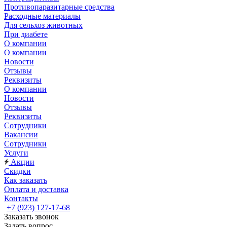
Противопаразитарные средства
Расходные материалы
Для сельхоз животных
При диабете
О компании
О компании
Новости
Отзывы
Реквизиты
О компании
Новости
Отзывы
Реквизиты
Сотрудники
Вакансии
Сотрудники
Услуги
Акции
Скидки
Как заказать
Оплата и доставка
Контакты
+7 (923) 127-17-68
Заказать звонок
Задать вопрос