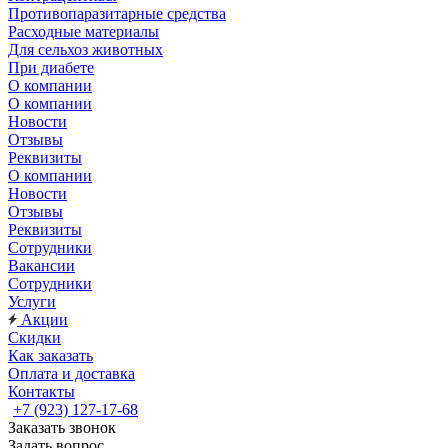
Противопаразитарные средства
Расходные материалы
Для сельхоз животных
При диабете
О компании
О компании
Новости
Отзывы
Реквизиты
О компании
Новости
Отзывы
Реквизиты
Сотрудники
Вакансии
Сотрудники
Услуги
Акции
Скидки
Как заказать
Оплата и доставка
Контакты
+7 (923) 127-17-68
Заказать звонок
Задать вопрос