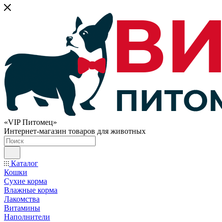
«VIP Питомец»
Интернет-магазин товаров для животных
Каталог
Кошки
Сухие корма
Влажные корма
Лакомства
Витамины
Наполнители