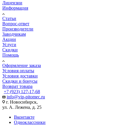
Лицензии
Информация
Статьи
Вопрос-ответ
Производители
Заводчикам
Акции
Услуги
Скидки
Помощь
Оформление заказа
Условия оплаты
Условия доставки
Скидки и бонусы
Возврат товара
+7 (923) 127-17-68
info@vip-pitomec.ru
г. Новосибирск,
ул. А. Лежена, д. 25
Вконтакте
Одноклассники