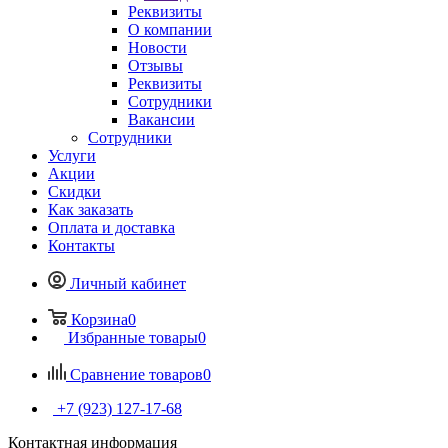
Реквизиты
О компании
Новости
Отзывы
Реквизиты
Сотрудники
Вакансии
Сотрудники
Услуги
Акции
Скидки
Как заказать
Оплата и доставка
Контакты
Личный кабинет
Корзина
0
Избранные товары
0
Сравнение товаров
0
+7 (923) 127-17-68
Контактная информация