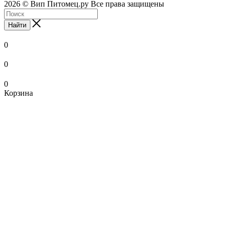
2026 © Вип Питомец.ру Все права защищены
Найти
0
0
0
Корзина