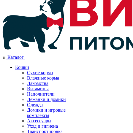
Каталог
Кошки
Сухие корма
Влажные корма
Лакомства
Витамины
Наполнители
Лежанки и домики
Одежда
Домики и игровые
комплексы
Аксессуары
Уход и гигиена
Транспортировка