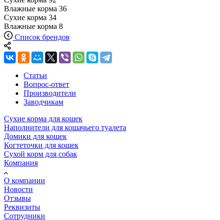
Влажные корма
36
Сухие корма
34
Влажные корма
8
Список брендов
Статьи
Вопрос-ответ
Производители
Заводчикам
Сухие корма для кошек
Наполнители для кошачьего туалета
Домики для кошек
Когтеточки для кошек
Сухой корм для собак
Компания
О компании
Новости
Отзывы
Реквизиты
Сотрудники