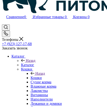
Сравнение
0
Избранные товары
0
Корзина
0
Телефоны
+7 (923) 127-17-68
Заказать звонок
Каталог
Назад
Каталог
Кошки
Назад
Кошки
Сухие корма
Влажные корма
Лакомства
Витамины
Наполнители
Лежанки и домики