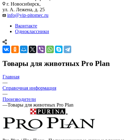
г. Новосибирск,
ул. А. Лежена, д. 25
info@vip-pitomec.ru
Вконтакте
Одноклассники
Товары для животных Pro Plan
Главная
—
Справочная информация
—
Производители
—
Товары для животных Pro Plan